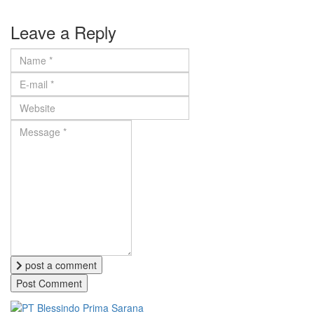
Leave a Reply
post a comment