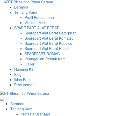
Beranda
Tentang Kami
Profil Perusahaan
Visi dan Misi
SPARE PART ALAT BERAT
Sparepart Alat Berat Caterpillar
Sparepart Alat Berat Komatsu
Sparepart Alat Berat Kobelco
Sparepart Alat Berat Hitachi
SPAREPART BOMAG
Keunggulan Produk Kami
Galleri
Hubungi Kami
Blog
Iklan Baris
Procurement
Beranda
Tentang Kami
Profil Perusahaan