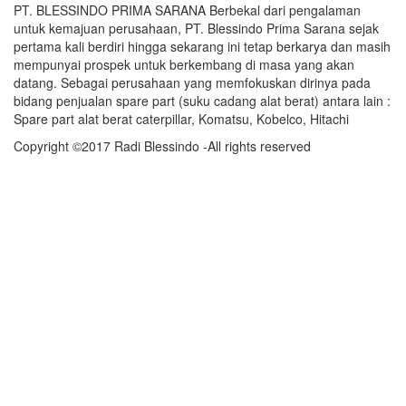
PT. BLESSINDO PRIMA SARANA Berbekal dari pengalaman
untuk kemajuan perusahaan, PT. Blessindo Prima Sarana sejak
pertama kali berdiri hingga sekarang ini tetap berkarya dan masih
mempunyai prospek untuk berkembang di masa yang akan
datang. Sebagai perusahaan yang memfokuskan dirinya pada
bidang penjualan spare part (suku cadang alat berat) antara lain :
Spare part alat berat caterpillar, Komatsu, Kobelco, Hitachi
Copyright ©2017 Radi Blessindo -All rights reserved