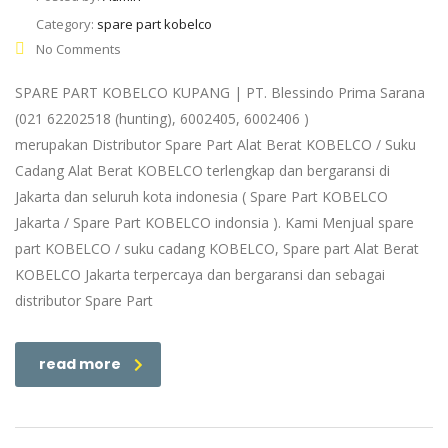
Category:
spare part kobelco
No Comments
SPARE PART KOBELCO KUPANG | PT. Blessindo Prima Sarana
(021 62202518 (hunting), 6002405, 6002406 )
merupakan Distributor Spare Part Alat Berat KOBELCO / Suku
Cadang Alat Berat KOBELCO terlengkap dan bergaransi di
Jakarta dan seluruh kota indonesia ( Spare Part KOBELCO
Jakarta / Spare Part KOBELCO indonsia ). Kami Menjual spare
part KOBELCO / suku cadang KOBELCO, Spare part Alat Berat
KOBELCO Jakarta terpercaya dan bergaransi dan sebagai
distributor Spare Part
read more