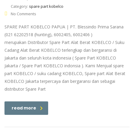
Category:
spare part kobelco
No Comments
SPARE PART KOBELCO PAPUA | PT. Blessindo Prima Sarana
(021 62202518 (hunting), 6002405, 6002406 )
merupakan Distributor Spare Part Alat Berat KOBELCO / Suku
Cadang Alat Berat KOBELCO terlengkap dan bergaransi di
Jakarta dan seluruh kota indonesia ( Spare Part KOBELCO
Jakarta / Spare Part KOBELCO indonsia ). Kami Menjual spare
part KOBELCO / suku cadang KOBELCO, Spare part Alat Berat
KOBELCO Jakarta terpercaya dan bergaransi dan sebagai
distributor Spare Part
read more