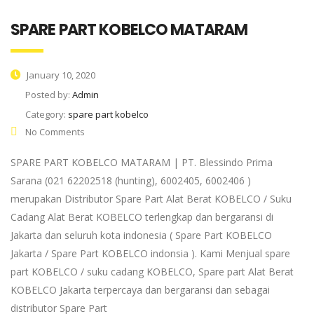
SPARE PART KOBELCO MATARAM
January 10, 2020
Posted by:
Admin
Category:
spare part kobelco
No Comments
SPARE PART KOBELCO MATARAM | PT. Blessindo Prima
Sarana (021 62202518 (hunting), 6002405, 6002406 )
merupakan Distributor Spare Part Alat Berat KOBELCO / Suku
Cadang Alat Berat KOBELCO terlengkap dan bergaransi di
Jakarta dan seluruh kota indonesia ( Spare Part KOBELCO
Jakarta / Spare Part KOBELCO indonsia ). Kami Menjual spare
part KOBELCO / suku cadang KOBELCO, Spare part Alat Berat
KOBELCO Jakarta terpercaya dan bergaransi dan sebagai
distributor Spare Part