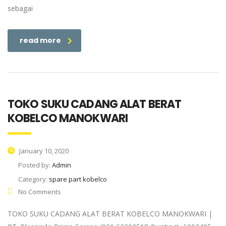
sebagai
read more
TOKO SUKU CADANG ALAT BERAT
KOBELCO MANOKWARI
January 10, 2020
Posted by:
Admin
Category:
spare part kobelco
No Comments
TOKO SUKU CADANG ALAT BERAT KOBELCO MANOKWARI |