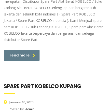
merupakan Distributor Spare Part Alat Berat KOBELCO / Suku
Cadang Alat Berat KOBELCO terlengkap dan bergaransi di
Jakarta dan seluruh kota indonesia ( Spare Part KOBELCO
Jakarta / Spare Part KOBELCO indonsia ). Kami Menjual spare
part KOBELCO / suku cadang KOBELCO, Spare part Alat Berat
KOBELCO Jakarta terpercaya dan bergaransi dan sebagai
distributor Spare Part
read more
SPARE PART KOBELCO KUPANG
January 10, 2020
Posted by:
Admin