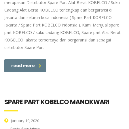
merupakan Distributor Spare Part Alat Berat KOBELCO / Suku
Cadang Alat Berat KOBELCO terlengkap dan bergaransi di
Jakarta dan seluruh kota indonesia ( Spare Part KOBELCO
Jakarta / Spare Part KOBELCO indonsia ). Kami Menjual spare
part KOBELCO / suku cadang KOBELCO, Spare part Alat Berat
KOBELCO Jakarta terpercaya dan bergaransi dan sebagai
distributor Spare Part
read more
SPARE PART KOBELCO MANOKWARI
January 10, 2020
Posted by:
Admin