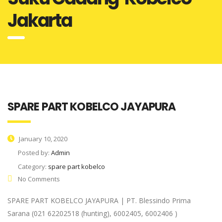
Jakarta
SPARE PART KOBELCO JAYAPURA
January 10, 2020
Posted by:
Admin
Category:
spare part kobelco
No Comments
SPARE PART KOBELCO JAYAPURA | PT. Blessindo Prima
Sarana (021 62202518 (hunting), 6002405, 6002406 )