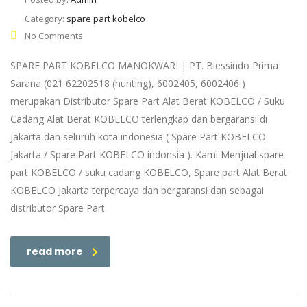
Category:
spare part kobelco
No Comments
SPARE PART KOBELCO MANOKWARI | PT. Blessindo Prima
Sarana (021 62202518 (hunting), 6002405, 6002406 )
merupakan Distributor Spare Part Alat Berat KOBELCO / Suku
Cadang Alat Berat KOBELCO terlengkap dan bergaransi di
Jakarta dan seluruh kota indonesia ( Spare Part KOBELCO
Jakarta / Spare Part KOBELCO indonsia ). Kami Menjual spare
part KOBELCO / suku cadang KOBELCO, Spare part Alat Berat
KOBELCO Jakarta terpercaya dan bergaransi dan sebagai
distributor Spare Part
read more