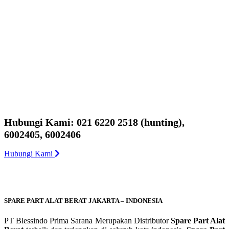
Hubungi Kami: 021 6220 2518 (hunting),
6002405, 6002406
Hubungi Kami
SPARE PART ALAT BERAT JAKARTA – INDONESIA
PT Blessindo Prima Sarana Merupakan Distributor
Spare Part Alat