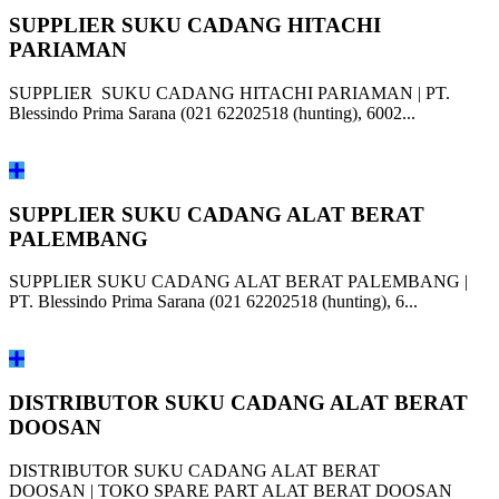
SUPPLIER SUKU CADANG HITACHI
PARIAMAN
SUPPLIER SUKU CADANG HITACHI PARIAMAN | PT.
Blessindo Prima Sarana (021 62202518 (hunting), 6002...
SUPPLIER SUKU CADANG ALAT BERAT
PALEMBANG
SUPPLIER SUKU CADANG ALAT BERAT PALEMBANG |
PT. Blessindo Prima Sarana (021 62202518 (hunting), 6...
DISTRIBUTOR SUKU CADANG ALAT BERAT
DOOSAN
DISTRIBUTOR SUKU CADANG ALAT BERAT
DOOSAN | TOKO SPARE PART ALAT BERAT DOOSAN