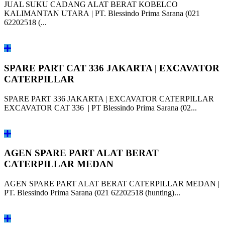
JUAL SUKU CADANG ALAT BERAT KOBELCO
KALIMANTAN UTARA | PT. Blessindo Prima Sarana (021
62202518 (...
SPARE PART CAT 336 JAKARTA | EXCAVATOR
CATERPILLAR
SPARE PART 336 JAKARTA | EXCAVATOR CATERPILLAR
EXCAVATOR CAT 336 | PT Blessindo Prima Sarana (02...
AGEN SPARE PART ALAT BERAT
CATERPILLAR MEDAN
AGEN SPARE PART ALAT BERAT CATERPILLAR MEDAN |
PT. Blessindo Prima Sarana (021 62202518 (hunting)...