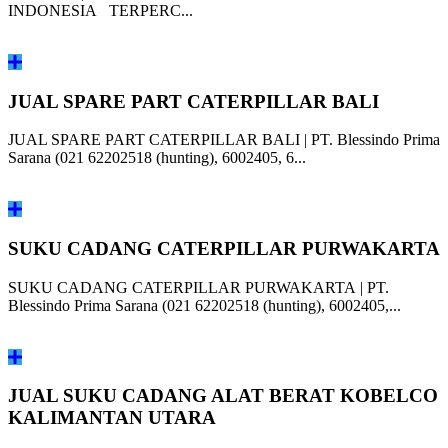
INDONESIA TERPERC...
JUAL SPARE PART CATERPILLAR BALI
JUAL SPARE PART CATERPILLAR BALI | PT. Blessindo Prima
Sarana (021 62202518 (hunting), 6002405, 6...
SUKU CADANG CATERPILLAR PURWAKARTA
SUKU CADANG CATERPILLAR PURWAKARTA | PT.
Blessindo Prima Sarana (021 62202518 (hunting), 6002405,...
JUAL SUKU CADANG ALAT BERAT KOBELCO
KALIMANTAN UTARA