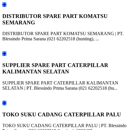
DISTRIBUTOR SPARE PART KOMATSU
SEMARANG
DISTRIBUTOR SPARE PART KOMATSU SEMARANG | PT.
Blessindo Prima Sarana (021 62202518 (hunting), ...
SUPPLIER SPARE PART CATERPILLAR
KALIMANTAN SELATAN
SUPPLIER SPARE PART CATERPILLAR KALIMANTAN
SELATAN | PT. Blessindo Prima Sarana (021 62202518 (hu...
TOKO SUKU CADANG CATERPILLAR PALU
TOKO SUKU CADANG CATERPILLAR PALU | PT. Blessindo