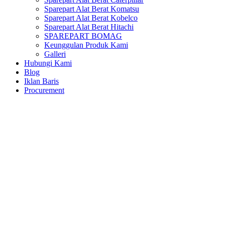
Sparepart Alat Berat Komatsu
Sparepart Alat Berat Kobelco
Sparepart Alat Berat Hitachi
SPAREPART BOMAG
Keunggulan Produk Kami
Galleri
Hubungi Kami
Blog
Iklan Baris
Procurement