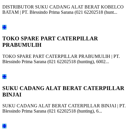
DISTRIBUTOR SUKU CADANG ALAT BERAT KOBELCO
BATAM | PT. Blessindo Prima Sarana (021 62202518 (hunt...
TOKO SPARE PART CATERPILLAR
PRABUMULIH
TOKO SPARE PART CATERPILLAR PRABUMULIH | PT.
Blessindo Prima Sarana (021 62202518 (hunting), 6002...
SUKU CADANG ALAT BERAT CATERPILLAR
BINJAI
SUKU CADANG ALAT BERAT CATERPILLAR BINJAI | PT.
Blessindo Prima Sarana (021 62202518 (hunting), 6...