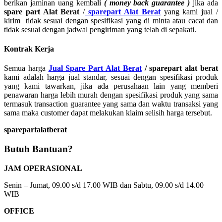
berikan jaminan uang kembali
( money back guarantee )
jika ada
spare part Alat Berat
/
sparepart Alat Berat
yang kami jual /
kirim tidak sesuai dengan spesifikasi yang di minta atau cacat dan
tidak sesuai dengan jadwal pengiriman yang telah di sepakati.
Kontrak Kerja
Semua harga
Jual Spare Part Alat Berat
/ sparepart alat berat
kami adalah harga jual standar, sesuai dengan spesifikasi produk
yang kami tawarkan, jika ada perusahaan lain yang memberi
penawaran harga lebih murah dengan spesifikasi produk yang sama
termasuk transaction guarantee yang sama dan waktu transaksi yang
sama maka customer dapat melakukan klaim selisih harga tersebut.
sparepartalatberat
Butuh Bantuan?
JAM OPERASIONAL
Senin – Jumat, 09.00 s/d 17.00 WIB dan Sabtu, 09.00 s/d 14.00
WIB
OFFICE