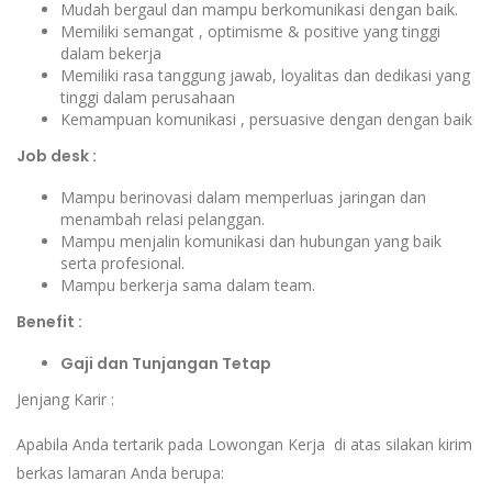
Mudah bergaul dan mampu berkomunikasi dengan baik.
Memiliki semangat , optimisme & positive yang tinggi
dalam bekerja
Memiliki rasa tanggung jawab, loyalitas dan dedikasi yang
tinggi dalam perusahaan
Kemampuan komunikasi , persuasive dengan dengan baik
Job desk :
Mampu berinovasi dalam memperluas jaringan dan
menambah relasi pelanggan.
Mampu menjalin komunikasi dan hubungan yang baik
serta profesional.
Mampu berkerja sama dalam team.
Benefit :
Gaji dan Tunjangan Tetap
Jenjang Karir :
Apabila Anda tertarik pada Lowongan Kerja di atas silakan kirim
berkas lamaran Anda berupa: