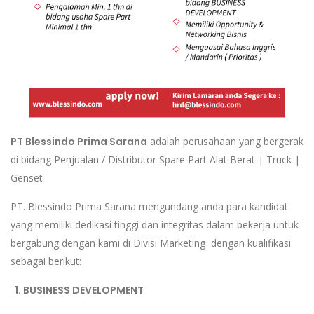
PT Blessindo Prima Sarana
adalah perusahaan yang bergerak
di bidang Penjualan / Distributor Spare Part Alat Berat | Truck |
Genset
PT. Blessindo Prima Sarana mengundang anda para kandidat
yang memiliki dedikasi tinggi dan integritas dalam bekerja untuk
bergabung dengan kami di Divisi Marketing dengan kualifikasi
sebagai berikut:
1. BUSINESS DEVELOPMENT