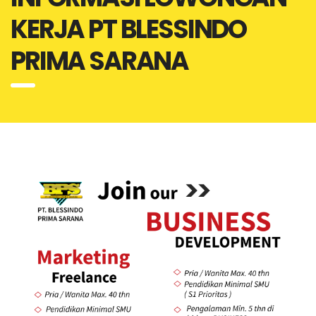
KERJA PT BLESSINDO
PRIMA SARANA