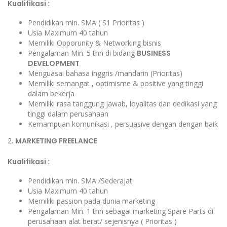
Kualifikasi :
Pendidikan min. SMA ( S1 Prioritas )
Usia Maximum 40 tahun
Memiliki Opporunity & Networking bisnis
Pengalaman Min. 5 thn di bidang
BUSINESS
DEVELOPMENT
Menguasai bahasa inggris /mandarin (Prioritas)
Memiliki semangat , optimisme & positive yang tinggi
dalam bekerja
Memiliki rasa tanggung jawab, loyalitas dan dedikasi yang
tinggi dalam perusahaan
Kemampuan komunikasi , persuasive dengan dengan baik
2.
MARKETING FREELANCE
Kualifikasi :
Pendidikan min. SMA /Sederajat
Usia Maximum 40 tahun
Memiliki passion pada dunia marketing
Pengalaman Min. 1 thn sebagai marketing Spare Parts di
perusahaan alat berat/ sejenisnya ( Prioritas )