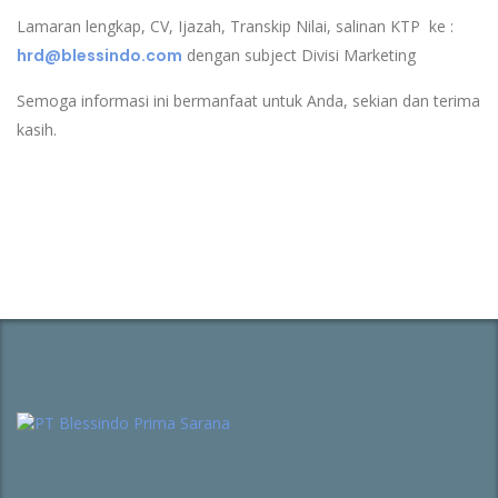
Lamaran lengkap, CV, Ijazah, Transkip Nilai, salinan KTP ke :
hrd@blessindo.com
dengan subject Divisi Marketing
Semoga informasi ini bermanfaat untuk Anda, sekian dan terima
kasih.