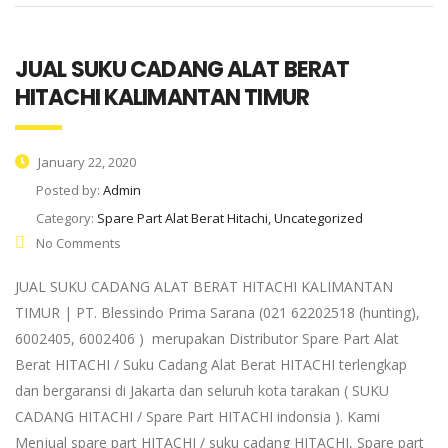
JUAL SUKU CADANG ALAT BERAT
HITACHI KALIMANTAN TIMUR
January 22, 2020
Posted by:
Admin
Category:
Spare Part Alat Berat Hitachi, Uncategorized
No Comments
JUAL SUKU CADANG ALAT BERAT HITACHI KALIMANTAN
TIMUR | PT. Blessindo Prima Sarana (021 62202518 (hunting),
6002405, 6002406 ) merupakan Distributor Spare Part Alat
Berat HITACHI / Suku Cadang Alat Berat HITACHI terlengkap
dan bergaransi di Jakarta dan seluruh kota tarakan ( SUKU
CADANG HITACHI / Spare Part HITACHI indonsia ). Kami
Menjual spare part HITACHI / suku cadang HITACHI, Spare part