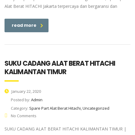
Alat Berat HITACHI Jakarta terpercaya dan bergaransi dan
read more
SUKU CADANG ALAT BERAT HITACHI
KALIMANTAN TIMUR
January 22, 2020
Posted by:
Admin
Category:
Spare Part Alat Berat Hitachi, Uncategorized
No Comments
SUKU CADANG ALAT BERAT HITACHI KALIMANTAN TIMUR |