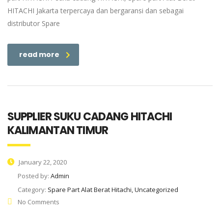
HITACHI Jakarta terpercaya dan bergaransi dan sebagai
distributor Spare
read more
SUPPLIER SUKU CADANG HITACHI
KALIMANTAN TIMUR
January 22, 2020
Posted by:
Admin
Category:
Spare Part Alat Berat Hitachi, Uncategorized
No Comments