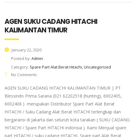
AGEN SUKU CADANG HITACHI
KALIMANTAN TIMUR
January 22, 2020
Posted by:
Admin
Category:
Spare Part Alat Berat Hitachi, Uncategorized
No Comments
AGEN SUKU CADANG HITACHI KALIMANTAN TIMUR | PT.
Blessindo Prima Sarana (021 62202518 (hunting), 6002405,
6002406 ) merupakan Distributor Spare Part Alat Berat
HITACHI / Suku Cadang Alat Berat HITACHI terlengkap dan
bergaransi di Jakarta dan seluruh kota tarakan ( SUKU CADANG
HITACHI / Spare Part HITACHI indonsia ). Kami Menjual spare
part HITACHI / suku cadang HITACHI, Spare part Alat Berat