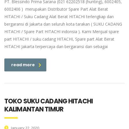
PT. Blessindo Prima Sarana (021 62202518 (hunting), 6002405,
6002406 ) merupakan Distributor Spare Part Alat Berat
HITACHI / Suku Cadang Alat Berat HITACHI terlengkap dan
bergaransi di Jakarta dan seluruh kota tarakan ( SUKU CADANG
HITACHI / Spare Part HITACHI indonsia ). Kami Menjual spare
part HITACHI / suku cadang HITACHI, Spare part Alat Berat
HITACHI Jakarta terpercaya dan bergaransi dan sebagai
read more
TOKO SUKU CADANG HITACHI
KALIMANTAN TIMUR
January 22, 2020