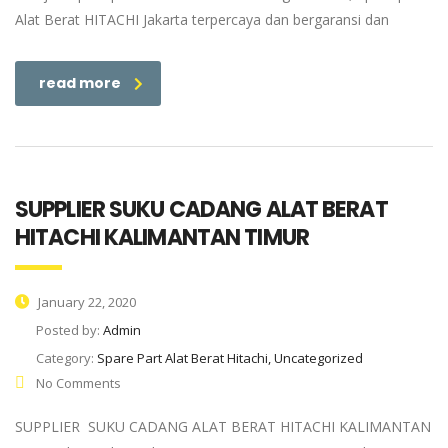
Alat Berat HITACHI Jakarta terpercaya dan bergaransi dan
read more
SUPPLIER SUKU CADANG ALAT BERAT
HITACHI KALIMANTAN TIMUR
January 22, 2020
Posted by:
Admin
Category:
Spare Part Alat Berat Hitachi, Uncategorized
No Comments
SUPPLIER SUKU CADANG ALAT BERAT HITACHI KALIMANTAN