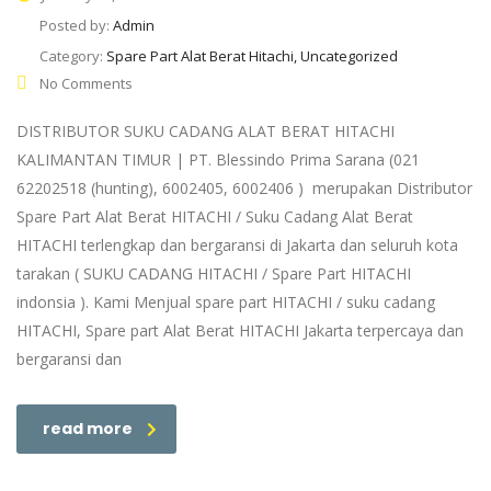
Posted by:
Admin
Category:
Spare Part Alat Berat Hitachi, Uncategorized
No Comments
DISTRIBUTOR SUKU CADANG ALAT BERAT HITACHI
KALIMANTAN TIMUR | PT. Blessindo Prima Sarana (021
62202518 (hunting), 6002405, 6002406 ) merupakan Distributor
Spare Part Alat Berat HITACHI / Suku Cadang Alat Berat
HITACHI terlengkap dan bergaransi di Jakarta dan seluruh kota
tarakan ( SUKU CADANG HITACHI / Spare Part HITACHI
indonsia ). Kami Menjual spare part HITACHI / suku cadang
HITACHI, Spare part Alat Berat HITACHI Jakarta terpercaya dan
bergaransi dan
read more