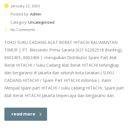
January 22, 2020
Posted by:
Admin
Category:
Uncategorized
No Comments
TOKO SUKU CADANG ALAT BERAT HITACHI KALIMANTAN
TIMUR | PT. Blessindo Prima Sarana (021 62202518 (hunting),
6002405, 6002406 ) merupakan Distributor Spare Part Alat
Berat HITACHI / Suku Cadang Alat Berat HITACHI terlengkap
dan bergaransi di Jakarta dan seluruh kota tarakan ( SUKU
CADANG HITACHI / Spare Part HITACHI indonsia ). Kami
Menjual spare part HITACHI / suku cadang HITACHI, Spare part
Alat Berat HITACHI Jakarta terpercaya dan bergaransi dan
read more