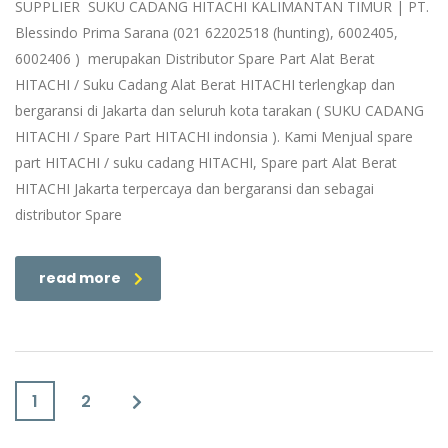
SUPPLIER SUKU CADANG HITACHI KALIMANTAN TIMUR | PT.
Blessindo Prima Sarana (021 62202518 (hunting), 6002405,
6002406 ) merupakan Distributor Spare Part Alat Berat
HITACHI / Suku Cadang Alat Berat HITACHI terlengkap dan
bergaransi di Jakarta dan seluruh kota tarakan ( SUKU CADANG
HITACHI / Spare Part HITACHI indonsia ). Kami Menjual spare
part HITACHI / suku cadang HITACHI, Spare part Alat Berat
HITACHI Jakarta terpercaya dan bergaransi dan sebagai
distributor Spare
read more
1
2