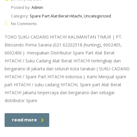
Posted by:
Admin
Category:
Spare Part Alat Berat Hitachi, Uncategorized
No Comments
TOKO SUKU CADANG HITACHI KALIMANTAN TIMUR | PT.
Blessindo Prima Sarana (021 62202518 (hunting), 6002405,
6002406 ) merupakan Distributor Spare Part Alat Berat
HITACHI / Suku Cadang Alat Berat HITACHI terlengkap dan
bergaransi di Jakarta dan seluruh kota tarakan ( SUKU CADANG
HITACHI / Spare Part HITACHI indonsia ). Kami Menjual spare
part HITACHI / suku cadang HITACHI, Spare part Alat Berat
HITACHI Jakarta terpercaya dan bergaransi dan sebagai
distributor Spare
read more