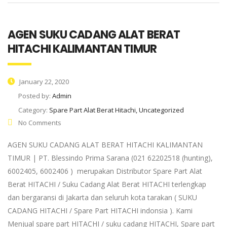
AGEN SUKU CADANG ALAT BERAT
HITACHI KALIMANTAN TIMUR
January 22, 2020
Posted by:
Admin
Category:
Spare Part Alat Berat Hitachi, Uncategorized
No Comments
AGEN SUKU CADANG ALAT BERAT HITACHI KALIMANTAN
TIMUR | PT. Blessindo Prima Sarana (021 62202518 (hunting),
6002405, 6002406 ) merupakan Distributor Spare Part Alat
Berat HITACHI / Suku Cadang Alat Berat HITACHI terlengkap
dan bergaransi di Jakarta dan seluruh kota tarakan ( SUKU
CADANG HITACHI / Spare Part HITACHI indonsia ). Kami
Menjual spare part HITACHI / suku cadang HITACHI, Spare part