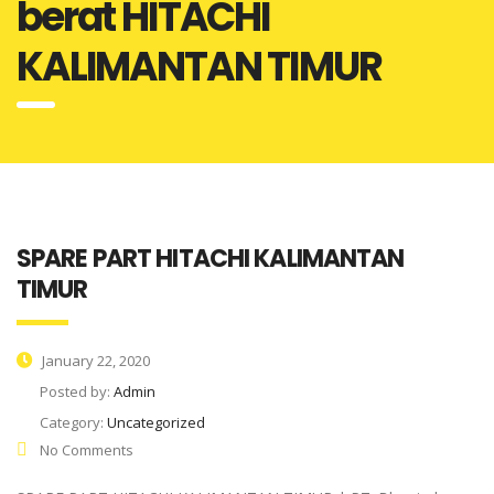
berat HITACHI
KALIMANTAN TIMUR
SPARE PART HITACHI KALIMANTAN
TIMUR
January 22, 2020
Posted by:
Admin
Category:
Uncategorized
No Comments