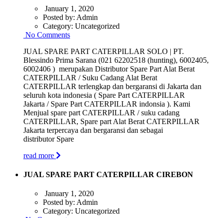
January 1, 2020
Posted by:
Admin
Category:
Uncategorized
No Comments
JUAL SPARE PART CATERPILLAR SOLO | PT.
Blessindo Prima Sarana (021 62202518 (hunting), 6002405,
6002406 ) merupakan Distributor Spare Part Alat Berat
CATERPILLAR / Suku Cadang Alat Berat
CATERPILLAR terlengkap dan bergaransi di Jakarta dan
seluruh kota indonesia ( Spare Part CATERPILLAR
Jakarta / Spare Part CATERPILLAR indonsia ). Kami
Menjual spare part CATERPILLAR / suku cadang
CATERPILLAR, Spare part Alat Berat CATERPILLAR
Jakarta terpercaya dan bergaransi dan sebagai
distributor Spare
read more
JUAL SPARE PART CATERPILLAR CIREBON
January 1, 2020
Posted by:
Admin
Category:
Uncategorized