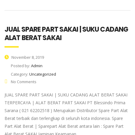
JUAL SPARE PART SAKAI | SUKU CADANG
ALAT BERAT SAKAI
November 8, 2019
Posted by:
Admin
Category:
Uncategorized
No Comments
JUAL SPARE PART SAKAI | SUKU CADANG ALAT BERAT SAKAI
TERPERCAYA | ALAT BERAT PART SAKAI PT Blessindo Prima
Sarana ( 021 62202518 ) Merupakan Distributor Spare Part Alat
Berat terbaik dan terlengkap di seluruh kota indonesia. Spare
Part Alat Berat | Sparepart Alat Berat antara lain : Spare Part
Alat Berat SAKAI Jaminan Keamanan