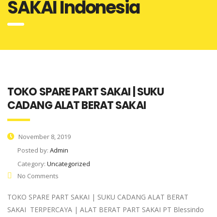
SAKAI Indonesia
TOKO SPARE PART SAKAI | SUKU
CADANG ALAT BERAT SAKAI
November 8, 2019
Posted by:
Admin
Category:
Uncategorized
No Comments
TOKO SPARE PART SAKAI | SUKU CADANG ALAT BERAT
SAKAI TERPERCAYA | ALAT BERAT PART SAKAI PT Blessindo