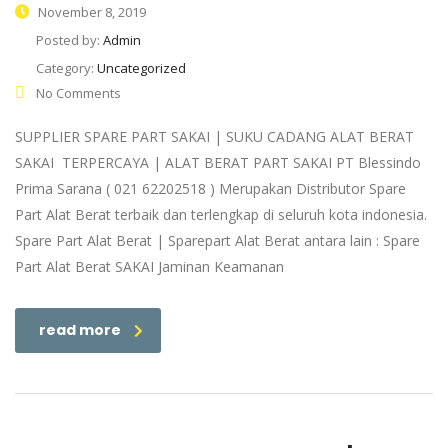
November 8, 2019
Posted by:
Admin
Category:
Uncategorized
No Comments
SUPPLIER SPARE PART SAKAI | SUKU CADANG ALAT BERAT
SAKAI TERPERCAYA | ALAT BERAT PART SAKAI PT Blessindo
Prima Sarana ( 021 62202518 ) Merupakan Distributor Spare
Part Alat Berat terbaik dan terlengkap di seluruh kota indonesia.
Spare Part Alat Berat | Sparepart Alat Berat antara lain : Spare
Part Alat Berat SAKAI Jaminan Keamanan
read more