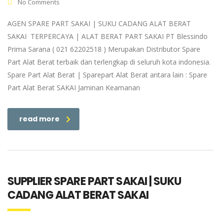
No Comments
AGEN SPARE PART SAKAI | SUKU CADANG ALAT BERAT
SAKAI TERPERCAYA | ALAT BERAT PART SAKAI PT Blessindo
Prima Sarana ( 021 62202518 ) Merupakan Distributor Spare
Part Alat Berat terbaik dan terlengkap di seluruh kota indonesia.
Spare Part Alat Berat | Sparepart Alat Berat antara lain : Spare
Part Alat Berat SAKAI Jaminan Keamanan
read more
SUPPLIER SPARE PART SAKAI | SUKU
CADANG ALAT BERAT SAKAI