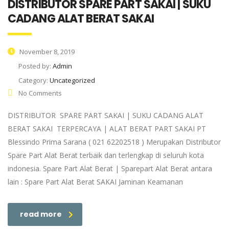
DISTRIBUTOR SPARE PART SAKAI | SUKU
CADANG ALAT BERAT SAKAI
November 8, 2019
Posted by:
Admin
Category:
Uncategorized
No Comments
DISTRIBUTOR SPARE PART SAKAI | SUKU CADANG ALAT
BERAT SAKAI TERPERCAYA | ALAT BERAT PART SAKAI PT
Blessindo Prima Sarana ( 021 62202518 ) Merupakan Distributor
Spare Part Alat Berat terbaik dan terlengkap di seluruh kota
indonesia. Spare Part Alat Berat | Sparepart Alat Berat antara
lain : Spare Part Alat Berat SAKAI Jaminan Keamanan
read more