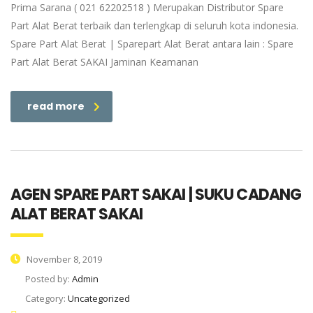
Prima Sarana ( 021 62202518 ) Merupakan Distributor Spare
Part Alat Berat terbaik dan terlengkap di seluruh kota indonesia.
Spare Part Alat Berat | Sparepart Alat Berat antara lain : Spare
Part Alat Berat SAKAI Jaminan Keamanan
read more
AGEN SPARE PART SAKAI | SUKU CADANG
ALAT BERAT SAKAI
November 8, 2019
Posted by:
Admin
Category:
Uncategorized