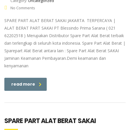
Category:
Uncategorized
No Comments
SPARE PART ALAT BERAT SAKAI JAKARTA TERPERCAYA |
ALAT BERAT PART SAKAI PT Blessindo Prima Sarana ( 021
62202518 ) Merupakan Distributor Spare Part Alat Berat terbaik
dan terlengkap di seluruh kota indonesia. Spare Part Alat Berat |
Sparepart Alat Berat antara lain : Spare Part Alat Berat SAKAI
Jaminan Keamanan Pembayaran.Demi keamanan dan
kenyamanan
read more
SPARE PART ALAT BERAT SAKAI