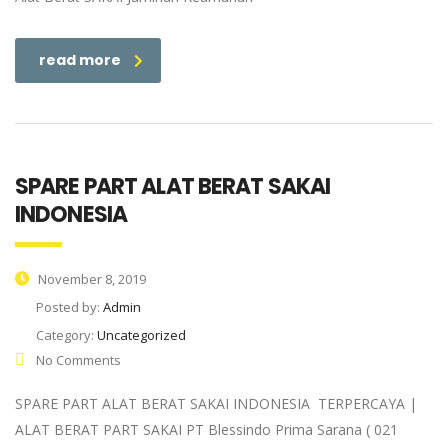
read more
SPARE PART ALAT BERAT SAKAI
INDONESIA
November 8, 2019
Posted by:
Admin
Category:
Uncategorized
No Comments
SPARE PART ALAT BERAT SAKAI INDONESIA TERPERCAYA |
ALAT BERAT PART SAKAI PT Blessindo Prima Sarana ( 021