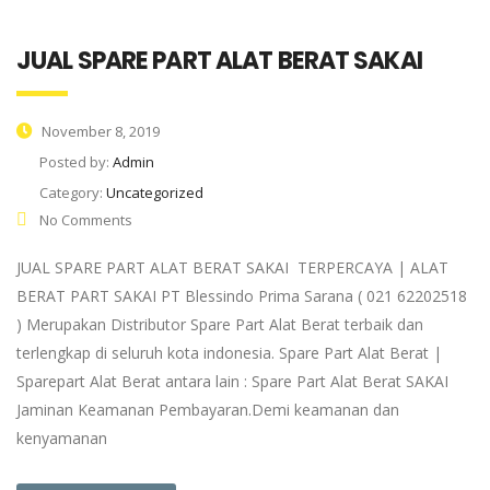
JUAL SPARE PART ALAT BERAT SAKAI
November 8, 2019
Posted by:
Admin
Category:
Uncategorized
No Comments
JUAL SPARE PART ALAT BERAT SAKAI TERPERCAYA | ALAT
BERAT PART SAKAI PT Blessindo Prima Sarana ( 021 62202518
) Merupakan Distributor Spare Part Alat Berat terbaik dan
terlengkap di seluruh kota indonesia. Spare Part Alat Berat |
Sparepart Alat Berat antara lain : Spare Part Alat Berat SAKAI
Jaminan Keamanan Pembayaran.Demi keamanan dan
kenyamanan