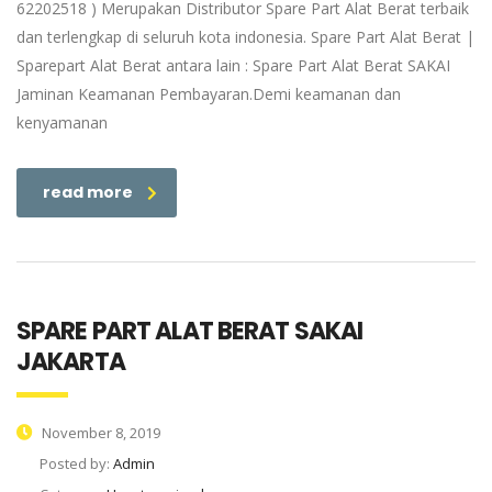
62202518 ) Merupakan Distributor Spare Part Alat Berat terbaik
dan terlengkap di seluruh kota indonesia. Spare Part Alat Berat |
Sparepart Alat Berat antara lain : Spare Part Alat Berat SAKAI
Jaminan Keamanan Pembayaran.Demi keamanan dan
kenyamanan
read more
SPARE PART ALAT BERAT SAKAI
JAKARTA
November 8, 2019
Posted by:
Admin