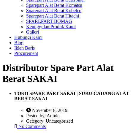
Sparepart Alat Berat Komatsu
Sparepart Alat Berat Kobelco
Sparepart Alat Berat Hitachi
SPAREPART BOMAG
Keunggulan Produk Kami
Galleri
Hubungi Kami
Blog
Iklan Baris
Procurement
Distributor Spare Part Alat
Berat SAKAI
TOKO SPARE PART SAKAI | SUKU CADANG ALAT
BERAT SAKAI
November 8, 2019
Posted by:
Admin
Category:
Uncategorized
No Comments