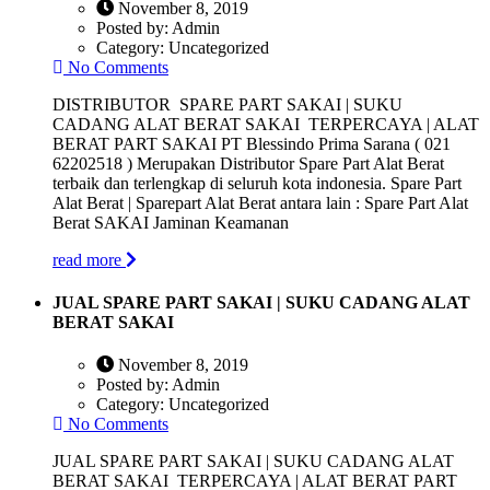
November 8, 2019
Posted by:
Admin
Category:
Uncategorized
No Comments
DISTRIBUTOR SPARE PART SAKAI | SUKU
CADANG ALAT BERAT SAKAI TERPERCAYA | ALAT
BERAT PART SAKAI PT Blessindo Prima Sarana ( 021
62202518 ) Merupakan Distributor Spare Part Alat Berat
terbaik dan terlengkap di seluruh kota indonesia. Spare Part
Alat Berat | Sparepart Alat Berat antara lain : Spare Part Alat
Berat SAKAI Jaminan Keamanan
read more
JUAL SPARE PART SAKAI | SUKU CADANG ALAT
BERAT SAKAI
November 8, 2019
Posted by:
Admin
Category:
Uncategorized
No Comments
JUAL SPARE PART SAKAI | SUKU CADANG ALAT
BERAT SAKAI TERPERCAYA | ALAT BERAT PART