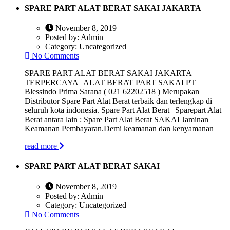
SPARE PART ALAT BERAT SAKAI JAKARTA
November 8, 2019
Posted by:
Admin
Category:
Uncategorized
No Comments
SPARE PART ALAT BERAT SAKAI JAKARTA
TERPERCAYA | ALAT BERAT PART SAKAI PT
Blessindo Prima Sarana ( 021 62202518 ) Merupakan
Distributor Spare Part Alat Berat terbaik dan terlengkap di
seluruh kota indonesia. Spare Part Alat Berat | Sparepart Alat
Berat antara lain : Spare Part Alat Berat SAKAI Jaminan
Keamanan Pembayaran.Demi keamanan dan kenyamanan
read more
SPARE PART ALAT BERAT SAKAI
November 8, 2019
Posted by:
Admin
Category:
Uncategorized
No Comments