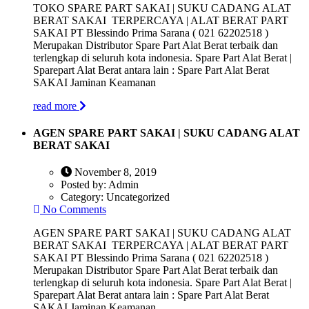
TOKO SPARE PART SAKAI | SUKU CADANG ALAT
BERAT SAKAI TERPERCAYA | ALAT BERAT PART
SAKAI PT Blessindo Prima Sarana ( 021 62202518 )
Merupakan Distributor Spare Part Alat Berat terbaik dan
terlengkap di seluruh kota indonesia. Spare Part Alat Berat |
Sparepart Alat Berat antara lain : Spare Part Alat Berat
SAKAI Jaminan Keamanan
read more
AGEN SPARE PART SAKAI | SUKU CADANG ALAT
BERAT SAKAI
November 8, 2019
Posted by:
Admin
Category:
Uncategorized
No Comments
AGEN SPARE PART SAKAI | SUKU CADANG ALAT
BERAT SAKAI TERPERCAYA | ALAT BERAT PART
SAKAI PT Blessindo Prima Sarana ( 021 62202518 )
Merupakan Distributor Spare Part Alat Berat terbaik dan
terlengkap di seluruh kota indonesia. Spare Part Alat Berat |
Sparepart Alat Berat antara lain : Spare Part Alat Berat
SAKAI Jaminan Keamanan