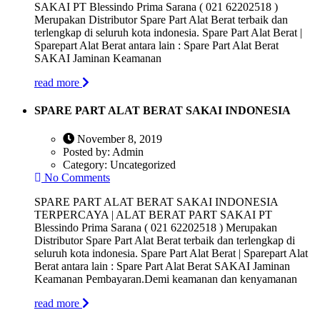
SAKAI PT Blessindo Prima Sarana ( 021 62202518 )
Merupakan Distributor Spare Part Alat Berat terbaik dan
terlengkap di seluruh kota indonesia. Spare Part Alat Berat |
Sparepart Alat Berat antara lain : Spare Part Alat Berat
SAKAI Jaminan Keamanan
read more
SPARE PART ALAT BERAT SAKAI INDONESIA
November 8, 2019
Posted by:
Admin
Category:
Uncategorized
No Comments
SPARE PART ALAT BERAT SAKAI INDONESIA
TERPERCAYA | ALAT BERAT PART SAKAI PT
Blessindo Prima Sarana ( 021 62202518 ) Merupakan
Distributor Spare Part Alat Berat terbaik dan terlengkap di
seluruh kota indonesia. Spare Part Alat Berat | Sparepart Alat
Berat antara lain : Spare Part Alat Berat SAKAI Jaminan
Keamanan Pembayaran.Demi keamanan dan kenyamanan
read more