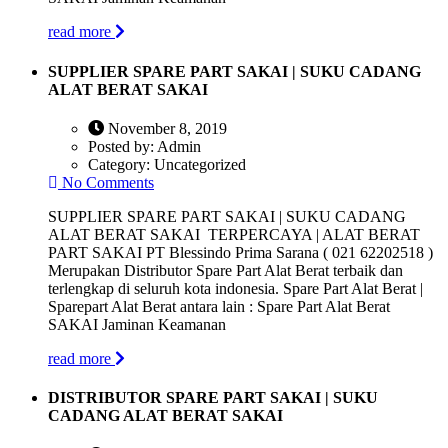
read more
SUPPLIER SPARE PART SAKAI | SUKU CADANG
ALAT BERAT SAKAI
November 8, 2019
Posted by:
Admin
Category:
Uncategorized
No Comments
SUPPLIER SPARE PART SAKAI | SUKU CADANG
ALAT BERAT SAKAI TERPERCAYA | ALAT BERAT
PART SAKAI PT Blessindo Prima Sarana ( 021 62202518 )
Merupakan Distributor Spare Part Alat Berat terbaik dan
terlengkap di seluruh kota indonesia. Spare Part Alat Berat |
Sparepart Alat Berat antara lain : Spare Part Alat Berat
SAKAI Jaminan Keamanan
read more
DISTRIBUTOR SPARE PART SAKAI | SUKU
CADANG ALAT BERAT SAKAI