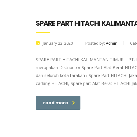
SPARE PART HITACHI KALIMANT
January 22, 2020
Posted by:
Admin
Cat
SPARE PART HITACHI KALIMANTAN TIMUR | PT. Ble
merupakan Distributor Spare Part Alat Berat HITAC
dan seluruh kota tarakan ( Spare Part HITACHI Jaka
cadang HITACHI, Spare part Alat Berat HITACHI Jak
read more