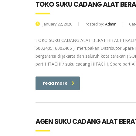
TOKO SUKU CADANG ALAT BERA
January 22, 2020
Posted by:
Admin
Cat
TOKO SUKU CADANG ALAT BERAT HITACHI KALIMANT
6002405, 6002406 ) merupakan Distributor Spare P
bergaransi di Jakarta dan seluruh kota tarakan (
part HITACHI / suku cadang HITACHI, Spare part Al
read more
AGEN SUKU CADANG ALAT BERA