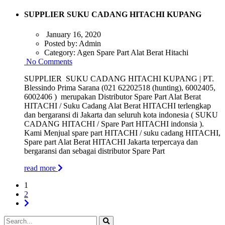
SUPPLIER SUKU CADANG HITACHI KUPANG
January 16, 2020
Posted by:
Admin
Category:
Agen Spare Part Alat Berat Hitachi
No Comments
SUPPLIER SUKU CADANG HITACHI KUPANG | PT.
Blessindo Prima Sarana (021 62202518 (hunting), 6002405,
6002406 ) merupakan Distributor Spare Part Alat Berat
HITACHI / Suku Cadang Alat Berat HITACHI terlengkap
dan bergaransi di Jakarta dan seluruh kota indonesia ( SUKU
CADANG HITACHI / Spare Part HITACHI indonsia ).
Kami Menjual spare part HITACHI / suku cadang HITACHI,
Spare part Alat Berat HITACHI Jakarta terpercaya dan
bergaransi dan sebagai distributor Spare Part
read more
1
2