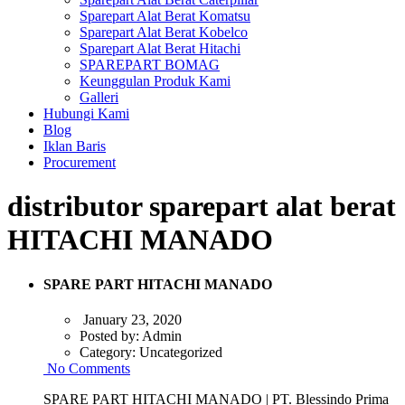
Sparepart Alat Berat Komatsu
Sparepart Alat Berat Kobelco
Sparepart Alat Berat Hitachi
SPAREPART BOMAG
Keunggulan Produk Kami
Galleri
Hubungi Kami
Blog
Iklan Baris
Procurement
distributor sparepart alat berat
HITACHI MANADO
SPARE PART HITACHI MANADO
January 23, 2020
Posted by:
Admin
Category:
Uncategorized
No Comments
SPARE PART HITACHI MANADO | PT. Blessindo Prima