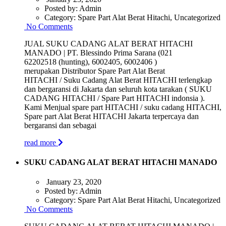
Posted by:
Admin
Category:
Spare Part Alat Berat Hitachi, Uncategorized
No Comments
JUAL SUKU CADANG ALAT BERAT HITACHI
MANADO | PT. Blessindo Prima Sarana (021
62202518 (hunting), 6002405, 6002406 )
merupakan Distributor Spare Part Alat Berat
HITACHI / Suku Cadang Alat Berat HITACHI terlengkap
dan bergaransi di Jakarta dan seluruh kota tarakan ( SUKU
CADANG HITACHI / Spare Part HITACHI indonsia ).
Kami Menjual spare part HITACHI / suku cadang HITACHI,
Spare part Alat Berat HITACHI Jakarta terpercaya dan
bergaransi dan sebagai
read more
SUKU CADANG ALAT BERAT HITACHI MANADO
January 23, 2020
Posted by:
Admin
Category:
Spare Part Alat Berat Hitachi, Uncategorized
No Comments