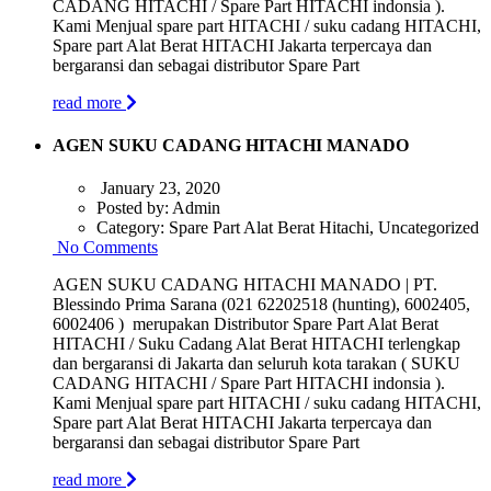
CADANG HITACHI / Spare Part HITACHI indonsia ).
Kami Menjual spare part HITACHI / suku cadang HITACHI,
Spare part Alat Berat HITACHI Jakarta terpercaya dan
bergaransi dan sebagai distributor Spare Part
read more
AGEN SUKU CADANG HITACHI MANADO
January 23, 2020
Posted by:
Admin
Category:
Spare Part Alat Berat Hitachi, Uncategorized
No Comments
AGEN SUKU CADANG HITACHI MANADO | PT.
Blessindo Prima Sarana (021 62202518 (hunting), 6002405,
6002406 ) merupakan Distributor Spare Part Alat Berat
HITACHI / Suku Cadang Alat Berat HITACHI terlengkap
dan bergaransi di Jakarta dan seluruh kota tarakan ( SUKU
CADANG HITACHI / Spare Part HITACHI indonsia ).
Kami Menjual spare part HITACHI / suku cadang HITACHI,
Spare part Alat Berat HITACHI Jakarta terpercaya dan
bergaransi dan sebagai distributor Spare Part
read more