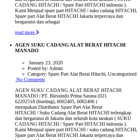
CADANG HITACHI / Spare Part HITACHI indonsia ).
Kami Menjual spare part HITACHI / suku cadang HITACHI,
Spare part Alat Berat HITACHI Jakarta terpercaya dan
bergaransi dan sebagai
read more
AGEN SUKU CADANG ALAT BERAT HITACHI
MANADO
January 23, 2020
Posted by:
Admin
Category:
Spare Part Alat Berat Hitachi, Uncategorized
No Comments
AGEN SUKU CADANG ALAT BERAT HITACHI
MANADO | PT. Blessindo Prima Sarana (021
62202518 (hunting), 6002405, 6002406 )
merupakan Distributor Spare Part Alat Berat
HITACHI / Suku Cadang Alat Berat HITACHI terlengkap
dan bergaransi di Jakarta dan seluruh kota tarakan ( SUKU
CADANG HITACHI / Spare Part HITACHI indonsia ).
Kami Menjual spare part HITACHI / suku cadang HITACHI,
Spare part Alat Berat HITACHI Jakarta terpercaya dan