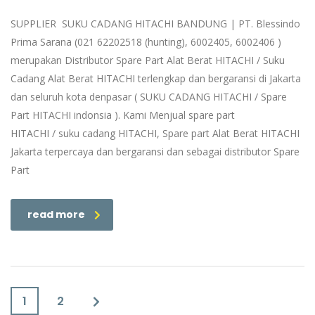
SUPPLIER SUKU CADANG HITACHI BANDUNG | PT. Blessindo
Prima Sarana (021 62202518 (hunting), 6002405, 6002406 )
merupakan Distributor Spare Part Alat Berat HITACHI / Suku
Cadang Alat Berat HITACHI terlengkap dan bergaransi di Jakarta
dan seluruh kota denpasar ( SUKU CADANG HITACHI / Spare
Part HITACHI indonsia ). Kami Menjual spare part
HITACHI / suku cadang HITACHI, Spare part Alat Berat HITACHI
Jakarta terpercaya dan bergaransi dan sebagai distributor Spare
Part
read more
1
2