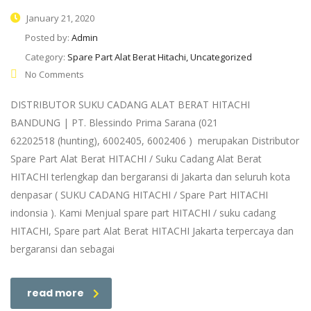
January 21, 2020
Posted by:
Admin
Category:
Spare Part Alat Berat Hitachi, Uncategorized
No Comments
DISTRIBUTOR SUKU CADANG ALAT BERAT HITACHI
BANDUNG | PT. Blessindo Prima Sarana (021
62202518 (hunting), 6002405, 6002406 ) merupakan Distributor
Spare Part Alat Berat HITACHI / Suku Cadang Alat Berat
HITACHI terlengkap dan bergaransi di Jakarta dan seluruh kota
denpasar ( SUKU CADANG HITACHI / Spare Part HITACHI
indonsia ). Kami Menjual spare part HITACHI / suku cadang
HITACHI, Spare part Alat Berat HITACHI Jakarta terpercaya dan
bergaransi dan sebagai
read more