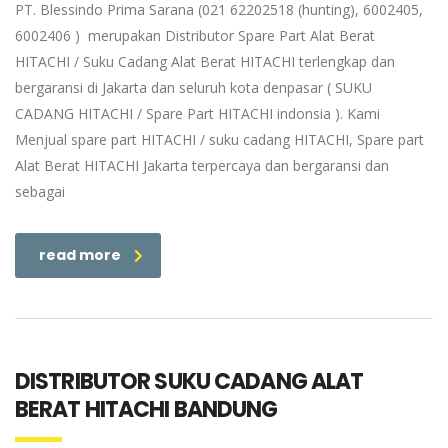
PT. Blessindo Prima Sarana (021 62202518 (hunting), 6002405,
6002406 ) merupakan Distributor Spare Part Alat Berat
HITACHI / Suku Cadang Alat Berat HITACHI terlengkap dan
bergaransi di Jakarta dan seluruh kota denpasar ( SUKU
CADANG HITACHI / Spare Part HITACHI indonsia ). Kami
Menjual spare part HITACHI / suku cadang HITACHI, Spare part
Alat Berat HITACHI Jakarta terpercaya dan bergaransi dan
sebagai
read more
DISTRIBUTOR SUKU CADANG ALAT
BERAT HITACHI BANDUNG