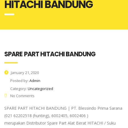
HITACHI BANDUNG
SPARE PART HITACHI BANDUNG
January 21, 2020
Posted by:
Admin
Category:
Uncategorized
No Comments
SPARE PART HITACHI BANDUNG | PT. Blessindo Prima Sarana
(021 62202518 (hunting), 6002405, 6002406 )
merupakan Distributor Spare Part Alat Berat HITACHI / Suku