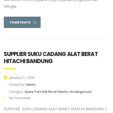
sebagai
read more
SUPPLIER SUKU CADANG ALAT BERAT
HITACHI BANDUNG
January 21, 2020
Posted by:
Admin
Category:
Spare Part Alat Berat Hitachi, Uncategorized
No Comments
SUPPLIER SUKU CADANG ALAT BERAT HITACHI BANDUNG |