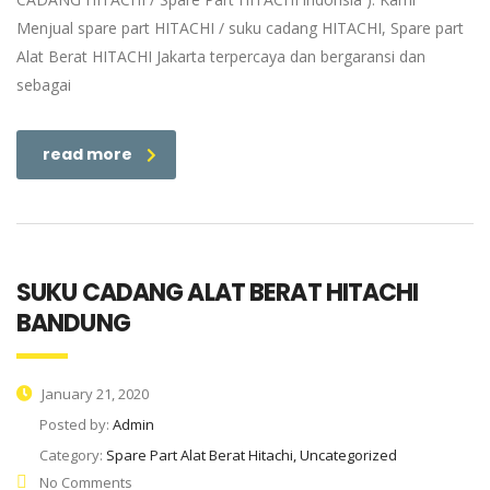
Menjual spare part HITACHI / suku cadang HITACHI, Spare part
Alat Berat HITACHI Jakarta terpercaya dan bergaransi dan
sebagai
read more
SUKU CADANG ALAT BERAT HITACHI
BANDUNG
January 21, 2020
Posted by:
Admin
Category:
Spare Part Alat Berat Hitachi, Uncategorized
No Comments