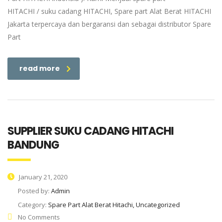
HITACHI / suku cadang HITACHI, Spare part Alat Berat HITACHI
Jakarta terpercaya dan bergaransi dan sebagai distributor Spare
Part
read more
SUPPLIER SUKU CADANG HITACHI
BANDUNG
January 21, 2020
Posted by:
Admin
Category:
Spare Part Alat Berat Hitachi, Uncategorized
No Comments