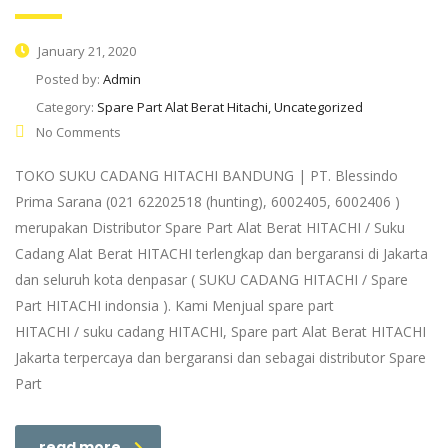
January 21, 2020
Posted by:
Admin
Category:
Spare Part Alat Berat Hitachi, Uncategorized
No Comments
TOKO SUKU CADANG HITACHI BANDUNG | PT. Blessindo
Prima Sarana (021 62202518 (hunting), 6002405, 6002406 )
merupakan Distributor Spare Part Alat Berat HITACHI / Suku
Cadang Alat Berat HITACHI terlengkap dan bergaransi di Jakarta
dan seluruh kota denpasar ( SUKU CADANG HITACHI / Spare
Part HITACHI indonsia ). Kami Menjual spare part
HITACHI / suku cadang HITACHI, Spare part Alat Berat HITACHI
Jakarta terpercaya dan bergaransi dan sebagai distributor Spare
Part
read more