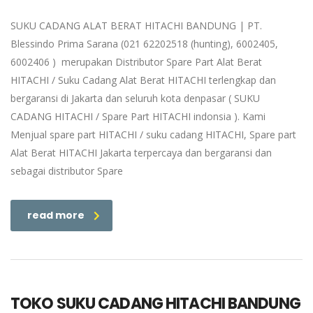
SUKU CADANG ALAT BERAT HITACHI BANDUNG | PT.
Blessindo Prima Sarana (021 62202518 (hunting), 6002405,
6002406 ) merupakan Distributor Spare Part Alat Berat
HITACHI / Suku Cadang Alat Berat HITACHI terlengkap dan
bergaransi di Jakarta dan seluruh kota denpasar ( SUKU
CADANG HITACHI / Spare Part HITACHI indonsia ). Kami
Menjual spare part HITACHI / suku cadang HITACHI, Spare part
Alat Berat HITACHI Jakarta terpercaya dan bergaransi dan
sebagai distributor Spare
read more
TOKO SUKU CADANG HITACHI BANDUNG