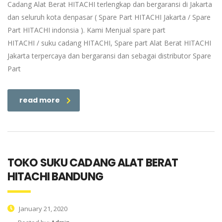
Cadang Alat Berat HITACHI terlengkap dan bergaransi di Jakarta
dan seluruh kota denpasar ( Spare Part HITACHI Jakarta / Spare
Part HITACHI indonsia ). Kami Menjual spare part
HITACHI / suku cadang HITACHI, Spare part Alat Berat HITACHI
Jakarta terpercaya dan bergaransi dan sebagai distributor Spare
Part
read more
TOKO SUKU CADANG ALAT BERAT
HITACHI BANDUNG
January 21, 2020