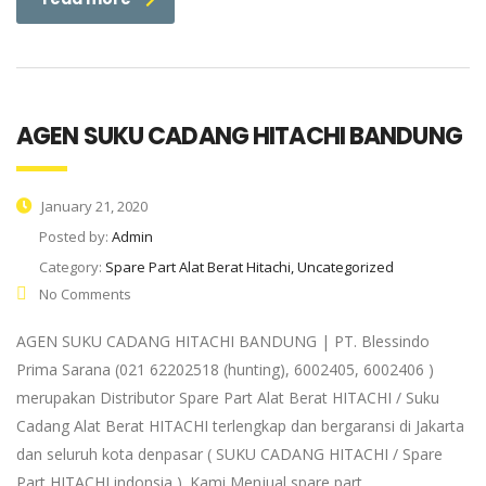
AGEN SUKU CADANG HITACHI BANDUNG
January 21, 2020
Posted by:
Admin
Category:
Spare Part Alat Berat Hitachi, Uncategorized
No Comments
AGEN SUKU CADANG HITACHI BANDUNG | PT. Blessindo
Prima Sarana (021 62202518 (hunting), 6002405, 6002406 )
merupakan Distributor Spare Part Alat Berat HITACHI / Suku
Cadang Alat Berat HITACHI terlengkap dan bergaransi di Jakarta
dan seluruh kota denpasar ( SUKU CADANG HITACHI / Spare
Part HITACHI indonsia ). Kami Menjual spare part