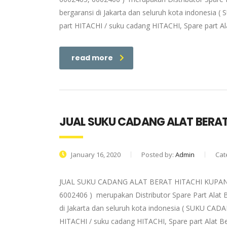
bergaransi di Jakarta dan seluruh kota indonesia 
part HITACHI / suku cadang HITACHI, Spare part Al
read more
JUAL SUKU CADANG ALAT BERAT
January 16, 2020
Posted by:
Admin
Cat
JUAL SUKU CADANG ALAT BERAT HITACHI KUPANG | 
6002406 ) merupakan Distributor Spare Part Alat 
di Jakarta dan seluruh kota indonesia ( SUKU CADA
HITACHI / suku cadang HITACHI, Spare part Alat Be