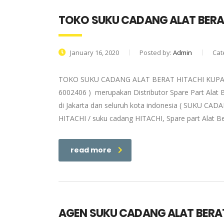
TOKO SUKU CADANG ALAT BERA
January 16, 2020
Posted by:
Admin
Cat
TOKO SUKU CADANG ALAT BERAT HITACHI KUPANG |
6002406 ) merupakan Distributor Spare Part Alat 
di Jakarta dan seluruh kota indonesia ( SUKU CADA
HITACHI / suku cadang HITACHI, Spare part Alat Be
read more
AGEN SUKU CADANG ALAT BERA