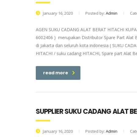
January 16, 2020
Posted by:
Admin
Cat
AGEN SUKU CADANG ALAT BERAT HITACHI KUPANG |
6002406 ) merupakan Distributor Spare Part Alat 
di Jakarta dan seluruh kota indonesia ( SUKU CADA
HITACHI / suku cadang HITACHI, Spare part Alat Be
read more
SUPPLIER SUKU CADANG ALAT B
January 16, 2020
Posted by:
Admin
Cat