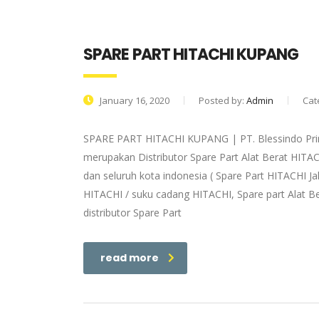
SPARE PART HITACHI KUPANG
January 16, 2020
Posted by:
Admin
Cat
SPARE PART HITACHI KUPANG | PT. Blessindo Prim
merupakan Distributor Spare Part Alat Berat HITAC
dan seluruh kota indonesia ( Spare Part HITACHI Ja
HITACHI / suku cadang HITACHI, Spare part Alat Be
distributor Spare Part
read more