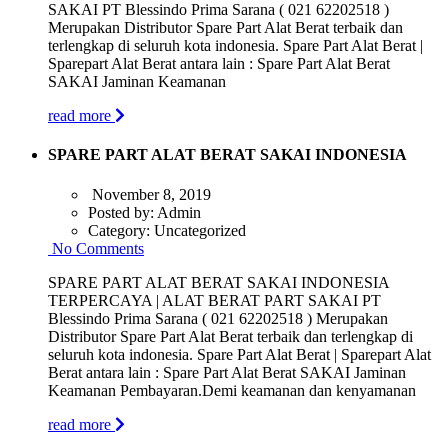
SAKAI PT Blessindo Prima Sarana ( 021 62202518 )
Merupakan Distributor Spare Part Alat Berat terbaik dan
terlengkap di seluruh kota indonesia. Spare Part Alat Berat |
Sparepart Alat Berat antara lain : Spare Part Alat Berat
SAKAI Jaminan Keamanan
read more
SPARE PART ALAT BERAT SAKAI INDONESIA
November 8, 2019
Posted by:
Admin
Category:
Uncategorized
No Comments
SPARE PART ALAT BERAT SAKAI INDONESIA
TERPERCAYA | ALAT BERAT PART SAKAI PT
Blessindo Prima Sarana ( 021 62202518 ) Merupakan
Distributor Spare Part Alat Berat terbaik dan terlengkap di
seluruh kota indonesia. Spare Part Alat Berat | Sparepart Alat
Berat antara lain : Spare Part Alat Berat SAKAI Jaminan
Keamanan Pembayaran.Demi keamanan dan kenyamanan
read more