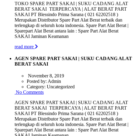
TOKO SPARE PART SAKAI | SUKU CADANG ALAT
BERAT SAKAI TERPERCAYA | ALAT BERAT PART
SAKAI PT Blessindo Prima Sarana ( 021 62202518 )
Merupakan Distributor Spare Part Alat Berat terbaik dan
terlengkap di seluruh kota indonesia. Spare Part Alat Berat |
Sparepart Alat Berat antara lain : Spare Part Alat Berat
SAKAI Jaminan Keamanan
read more
AGEN SPARE PART SAKAI | SUKU CADANG ALAT
BERAT SAKAI
November 8, 2019
Posted by:
Admin
Category:
Uncategorized
No Comments
AGEN SPARE PART SAKAI | SUKU CADANG ALAT
BERAT SAKAI TERPERCAYA | ALAT BERAT PART
SAKAI PT Blessindo Prima Sarana ( 021 62202518 )
Merupakan Distributor Spare Part Alat Berat terbaik dan
terlengkap di seluruh kota indonesia. Spare Part Alat Berat |
Sparepart Alat Berat antara lain : Spare Part Alat Berat
SAKAI Jaminan Keamanan