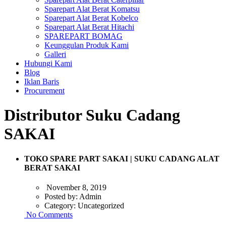
Sparepart Alat Berat Komatsu
Sparepart Alat Berat Kobelco
Sparepart Alat Berat Hitachi
SPAREPART BOMAG
Keunggulan Produk Kami
Galleri
Hubungi Kami
Blog
Iklan Baris
Procurement
Distributor Suku Cadang
SAKAI
TOKO SPARE PART SAKAI | SUKU CADANG ALAT
BERAT SAKAI
November 8, 2019
Posted by:
Admin
Category:
Uncategorized
No Comments