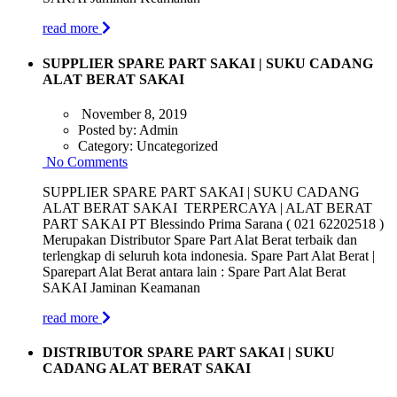
read more
SUPPLIER SPARE PART SAKAI | SUKU CADANG
ALAT BERAT SAKAI
November 8, 2019
Posted by:
Admin
Category:
Uncategorized
No Comments
SUPPLIER SPARE PART SAKAI | SUKU CADANG
ALAT BERAT SAKAI TERPERCAYA | ALAT BERAT
PART SAKAI PT Blessindo Prima Sarana ( 021 62202518 )
Merupakan Distributor Spare Part Alat Berat terbaik dan
terlengkap di seluruh kota indonesia. Spare Part Alat Berat |
Sparepart Alat Berat antara lain : Spare Part Alat Berat
SAKAI Jaminan Keamanan
read more
DISTRIBUTOR SPARE PART SAKAI | SUKU
CADANG ALAT BERAT SAKAI