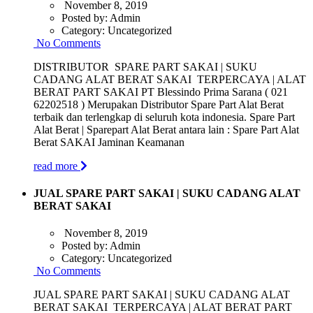
November 8, 2019
Posted by:
Admin
Category:
Uncategorized
No Comments
DISTRIBUTOR SPARE PART SAKAI | SUKU
CADANG ALAT BERAT SAKAI TERPERCAYA | ALAT
BERAT PART SAKAI PT Blessindo Prima Sarana ( 021
62202518 ) Merupakan Distributor Spare Part Alat Berat
terbaik dan terlengkap di seluruh kota indonesia. Spare Part
Alat Berat | Sparepart Alat Berat antara lain : Spare Part Alat
Berat SAKAI Jaminan Keamanan
read more
JUAL SPARE PART SAKAI | SUKU CADANG ALAT
BERAT SAKAI
November 8, 2019
Posted by:
Admin
Category:
Uncategorized
No Comments
JUAL SPARE PART SAKAI | SUKU CADANG ALAT
BERAT SAKAI TERPERCAYA | ALAT BERAT PART