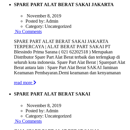
SPARE PART ALAT BERAT SAKAI JAKARTA
November 8, 2019
Posted by:
Admin
Category:
Uncategorized
No Comments
SPARE PART ALAT BERAT SAKAI JAKARTA
TERPERCAYA | ALAT BERAT PART SAKAI PT
Blessindo Prima Sarana ( 021 62202518 ) Merupakan
Distributor Spare Part Alat Berat terbaik dan terlengkap di
seluruh kota indonesia. Spare Part Alat Berat | Sparepart Alat
Berat antara lain : Spare Part Alat Berat SAKAI Jaminan
Keamanan Pembayaran.Demi keamanan dan kenyamanan
read more
SPARE PART ALAT BERAT SAKAI
November 8, 2019
Posted by:
Admin
Category:
Uncategorized
No Comments