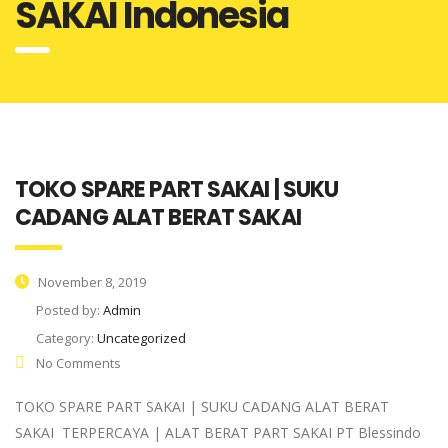
SAKAI Indonesia
TOKO SPARE PART SAKAI | SUKU
CADANG ALAT BERAT SAKAI
November 8, 2019
Posted by:
Admin
Category:
Uncategorized
No Comments
TOKO SPARE PART SAKAI | SUKU CADANG ALAT BERAT
SAKAI TERPERCAYA | ALAT BERAT PART SAKAI PT Blessindo