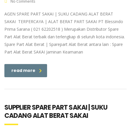
No Comments
AGEN SPARE PART SAKAI | SUKU CADANG ALAT BERAT
SAKAI TERPERCAYA | ALAT BERAT PART SAKAI PT Blessindo
Prima Sarana ( 021 62202518 ) Merupakan Distributor Spare
Part Alat Berat terbaik dan terlengkap di seluruh kota indonesia.
Spare Part Alat Berat | Sparepart Alat Berat antara lain : Spare
Part Alat Berat SAKAI Jaminan Keamanan
read more
SUPPLIER SPARE PART SAKAI | SUKU
CADANG ALAT BERAT SAKAI