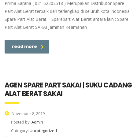
Prima Sarana ( 021 62202518 ) Merupakan Distributor Spare
Part Alat Berat terbaik dan terlengkap di seluruh kota indonesia.
Spare Part Alat Berat | Sparepart Alat Berat antara lain : Spare
Part Alat Berat SAKAI Jaminan Keamanan
read more
AGEN SPARE PART SAKAI | SUKU CADANG
ALAT BERAT SAKAI
November 8, 2019
Posted by:
Admin
Category:
Uncategorized