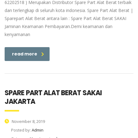
62202518 ) Merupakan Distributor Spare Part Alat Berat terbaik
dan terlengkap di seluruh kota indonesia. Spare Part Alat Berat |
Sparepart Alat Berat antara lain : Spare Part Alat Berat SAKAI
Jaminan Keamanan Pembayaran.Demi keamanan dan
kenyamanan
read more
SPARE PART ALAT BERAT SAKAI
JAKARTA
November 8, 2019
Posted by:
Admin