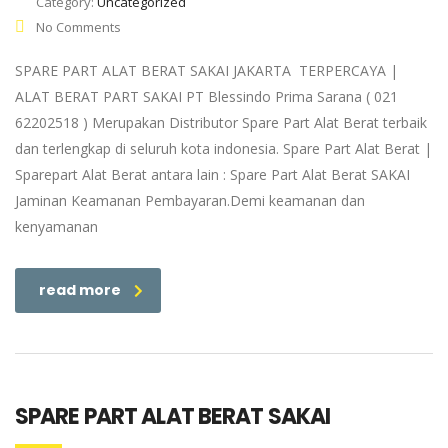
Category:
Uncategorized
No Comments
SPARE PART ALAT BERAT SAKAI JAKARTA TERPERCAYA |
ALAT BERAT PART SAKAI PT Blessindo Prima Sarana ( 021
62202518 ) Merupakan Distributor Spare Part Alat Berat terbaik
dan terlengkap di seluruh kota indonesia. Spare Part Alat Berat |
Sparepart Alat Berat antara lain : Spare Part Alat Berat SAKAI
Jaminan Keamanan Pembayaran.Demi keamanan dan
kenyamanan
read more
SPARE PART ALAT BERAT SAKAI