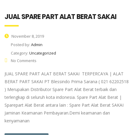
JUAL SPARE PART ALAT BERAT SAKAI
November 8, 2019
Posted by:
Admin
Category:
Uncategorized
No Comments
JUAL SPARE PART ALAT BERAT SAKAI TERPERCAYA | ALAT
BERAT PART SAKAI PT Blessindo Prima Sarana ( 021 62202518
) Merupakan Distributor Spare Part Alat Berat terbaik dan
terlengkap di seluruh kota indonesia. Spare Part Alat Berat |
Sparepart Alat Berat antara lain : Spare Part Alat Berat SAKAI
Jaminan Keamanan Pembayaran.Demi keamanan dan
kenyamanan