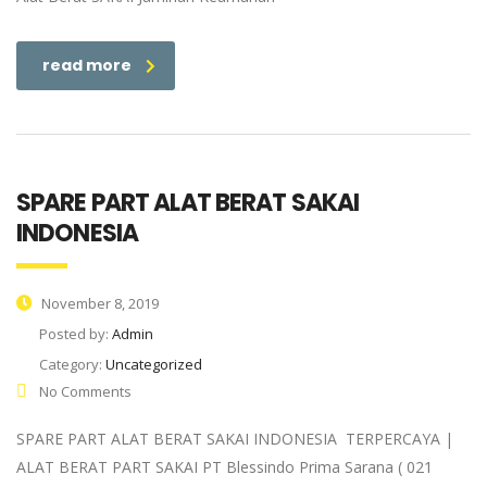
read more
SPARE PART ALAT BERAT SAKAI
INDONESIA
November 8, 2019
Posted by:
Admin
Category:
Uncategorized
No Comments
SPARE PART ALAT BERAT SAKAI INDONESIA TERPERCAYA |
ALAT BERAT PART SAKAI PT Blessindo Prima Sarana ( 021