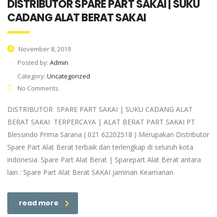
DISTRIBUTOR SPARE PART SAKAI | SUKU
CADANG ALAT BERAT SAKAI
November 8, 2019
Posted by:
Admin
Category:
Uncategorized
No Comments
DISTRIBUTOR SPARE PART SAKAI | SUKU CADANG ALAT
BERAT SAKAI TERPERCAYA | ALAT BERAT PART SAKAI PT
Blessindo Prima Sarana ( 021 62202518 ) Merupakan Distributor
Spare Part Alat Berat terbaik dan terlengkap di seluruh kota
indonesia. Spare Part Alat Berat | Sparepart Alat Berat antara
lain : Spare Part Alat Berat SAKAI Jaminan Keamanan
read more