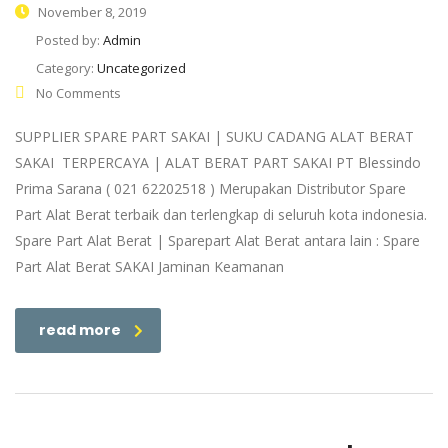
November 8, 2019
Posted by:
Admin
Category:
Uncategorized
No Comments
SUPPLIER SPARE PART SAKAI | SUKU CADANG ALAT BERAT
SAKAI TERPERCAYA | ALAT BERAT PART SAKAI PT Blessindo
Prima Sarana ( 021 62202518 ) Merupakan Distributor Spare
Part Alat Berat terbaik dan terlengkap di seluruh kota indonesia.
Spare Part Alat Berat | Sparepart Alat Berat antara lain : Spare
Part Alat Berat SAKAI Jaminan Keamanan
read more