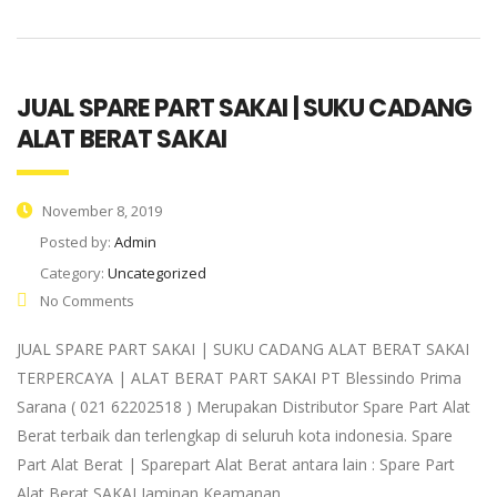
JUAL SPARE PART SAKAI | SUKU CADANG
ALAT BERAT SAKAI
November 8, 2019
Posted by:
Admin
Category:
Uncategorized
No Comments
JUAL SPARE PART SAKAI | SUKU CADANG ALAT BERAT SAKAI
TERPERCAYA | ALAT BERAT PART SAKAI PT Blessindo Prima
Sarana ( 021 62202518 ) Merupakan Distributor Spare Part Alat
Berat terbaik dan terlengkap di seluruh kota indonesia. Spare
Part Alat Berat | Sparepart Alat Berat antara lain : Spare Part
Alat Berat SAKAI Jaminan Keamanan