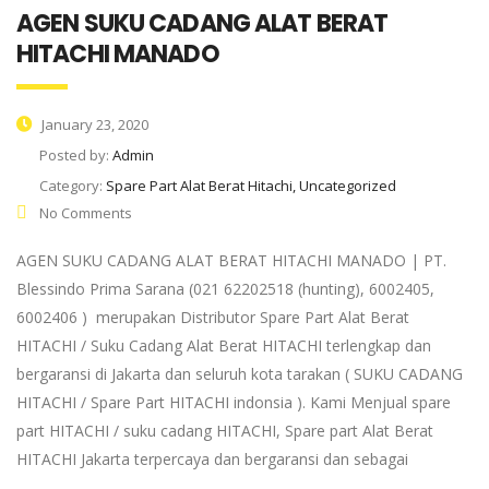
AGEN SUKU CADANG ALAT BERAT
HITACHI MANADO
January 23, 2020
Posted by:
Admin
Category:
Spare Part Alat Berat Hitachi, Uncategorized
No Comments
AGEN SUKU CADANG ALAT BERAT HITACHI MANADO | PT.
Blessindo Prima Sarana (021 62202518 (hunting), 6002405,
6002406 ) merupakan Distributor Spare Part Alat Berat
HITACHI / Suku Cadang Alat Berat HITACHI terlengkap dan
bergaransi di Jakarta dan seluruh kota tarakan ( SUKU CADANG
HITACHI / Spare Part HITACHI indonsia ). Kami Menjual spare
part HITACHI / suku cadang HITACHI, Spare part Alat Berat
HITACHI Jakarta terpercaya dan bergaransi dan sebagai