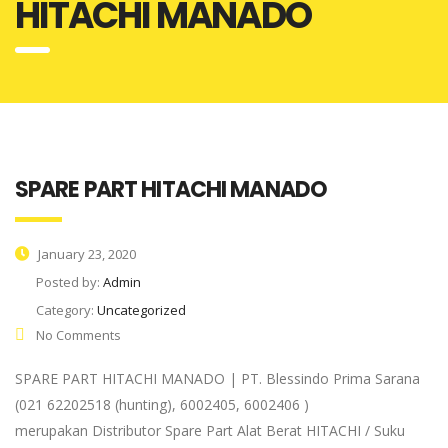
HITACHI MANADO
SPARE PART HITACHI MANADO
January 23, 2020
Posted by:
Admin
Category:
Uncategorized
No Comments
SPARE PART HITACHI MANADO | PT. Blessindo Prima Sarana
(021 62202518 (hunting), 6002405, 6002406 )
merupakan Distributor Spare Part Alat Berat HITACHI / Suku