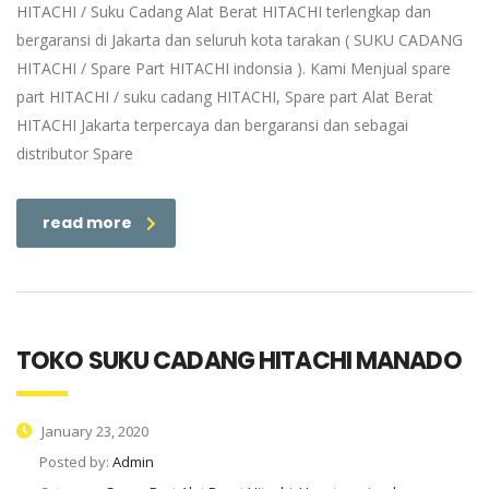
HITACHI / Suku Cadang Alat Berat HITACHI terlengkap dan
bergaransi di Jakarta dan seluruh kota tarakan ( SUKU CADANG
HITACHI / Spare Part HITACHI indonsia ). Kami Menjual spare
part HITACHI / suku cadang HITACHI, Spare part Alat Berat
HITACHI Jakarta terpercaya dan bergaransi dan sebagai
distributor Spare
read more
TOKO SUKU CADANG HITACHI MANADO
January 23, 2020
Posted by:
Admin