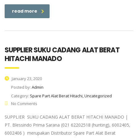
read more
SUPPLIER SUKU CADANG ALAT BERAT
HITACHI MANADO
January 23, 2020
Posted by:
Admin
Category:
Spare Part Alat Berat Hitachi, Uncategorized
No Comments
SUPPLIER SUKU CADANG ALAT BERAT HITACHI MANADO |
PT. Blessindo Prima Sarana (021 62202518 (hunting), 6002405,
6002406 ) merupakan Distributor Spare Part Alat Berat