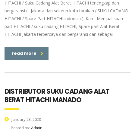
HITACHI / Suku Cadang Alat Berat HITACHI terlengkap dan
bergaransi di Jakarta dan seluruh kota tarakan ( SUKU CADANG
HITACHI / Spare Part HITACHI indonsia ). Kami Menjual spare
part HITACHI / suku cadang HITACHI, Spare part Alat Berat
HITACHI Jakarta terpercaya dan bergaransi dan sebagai
read more
DISTRIBUTOR SUKU CADANG ALAT
BERAT HITACHI MANADO
January 23, 2020
Posted by:
Admin