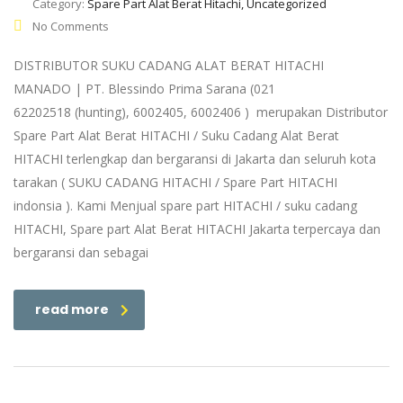
Category:
Spare Part Alat Berat Hitachi, Uncategorized
No Comments
DISTRIBUTOR SUKU CADANG ALAT BERAT HITACHI
MANADO | PT. Blessindo Prima Sarana (021
62202518 (hunting), 6002405, 6002406 ) merupakan Distributor
Spare Part Alat Berat HITACHI / Suku Cadang Alat Berat
HITACHI terlengkap dan bergaransi di Jakarta dan seluruh kota
tarakan ( SUKU CADANG HITACHI / Spare Part HITACHI
indonsia ). Kami Menjual spare part HITACHI / suku cadang
HITACHI, Spare part Alat Berat HITACHI Jakarta terpercaya dan
bergaransi dan sebagai
read more