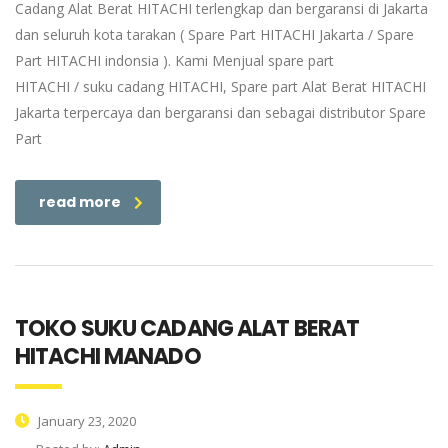
Cadang Alat Berat HITACHI terlengkap dan bergaransi di Jakarta
dan seluruh kota tarakan ( Spare Part HITACHI Jakarta / Spare
Part HITACHI indonsia ). Kami Menjual spare part
HITACHI / suku cadang HITACHI, Spare part Alat Berat HITACHI
Jakarta terpercaya dan bergaransi dan sebagai distributor Spare
Part
read more
TOKO SUKU CADANG ALAT BERAT
HITACHI MANADO
January 23, 2020