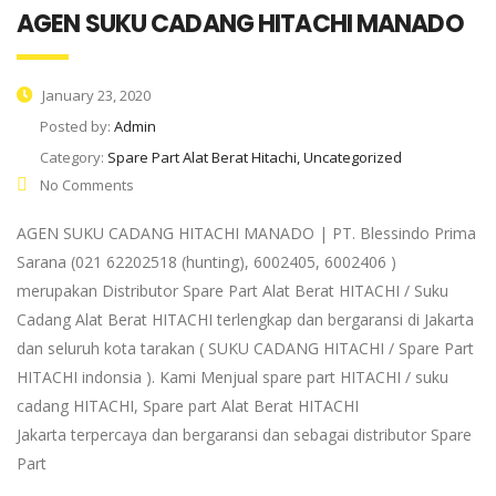
AGEN SUKU CADANG HITACHI MANADO
January 23, 2020
Posted by:
Admin
Category:
Spare Part Alat Berat Hitachi, Uncategorized
No Comments
AGEN SUKU CADANG HITACHI MANADO | PT. Blessindo Prima
Sarana (021 62202518 (hunting), 6002405, 6002406 )
merupakan Distributor Spare Part Alat Berat HITACHI / Suku
Cadang Alat Berat HITACHI terlengkap dan bergaransi di Jakarta
dan seluruh kota tarakan ( SUKU CADANG HITACHI / Spare Part
HITACHI indonsia ). Kami Menjual spare part HITACHI / suku
cadang HITACHI, Spare part Alat Berat HITACHI
Jakarta terpercaya dan bergaransi dan sebagai distributor Spare
Part