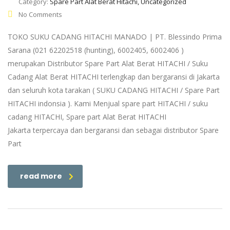
Category:
Spare Part Alat Berat Hitachi, Uncategorized
No Comments
TOKO SUKU CADANG HITACHI MANADO | PT. Blessindo Prima
Sarana (021 62202518 (hunting), 6002405, 6002406 )
merupakan Distributor Spare Part Alat Berat HITACHI / Suku
Cadang Alat Berat HITACHI terlengkap dan bergaransi di Jakarta
dan seluruh kota tarakan ( SUKU CADANG HITACHI / Spare Part
HITACHI indonsia ). Kami Menjual spare part HITACHI / suku
cadang HITACHI, Spare part Alat Berat HITACHI
Jakarta terpercaya dan bergaransi dan sebagai distributor Spare
Part
read more