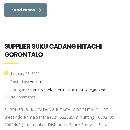
read more
SUPPLIER SUKU CADANG HITACHI
GORONTALO
January 23, 2020
Posted by:
Admin
Category:
Spare Part Alat Berat Hitachi, Uncategorized
No Comments
SUPPLIER SUKU CADANG HITACHI GORONTALO | PT.
Blessindo Prima Sarana (021 62202518 (hunting), 6002405,
6002406 ) merupakan Distributor Spare Part Alat Berat