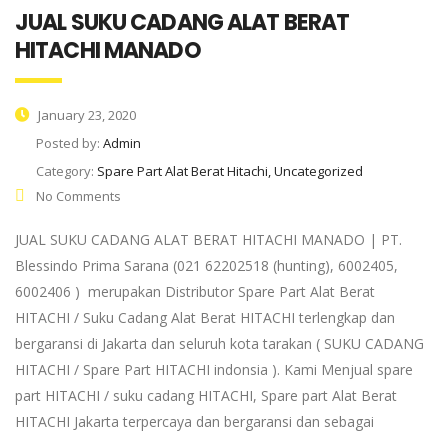
JUAL SUKU CADANG ALAT BERAT
HITACHI MANADO
January 23, 2020
Posted by:
Admin
Category:
Spare Part Alat Berat Hitachi, Uncategorized
No Comments
JUAL SUKU CADANG ALAT BERAT HITACHI MANADO | PT.
Blessindo Prima Sarana (021 62202518 (hunting), 6002405,
6002406 ) merupakan Distributor Spare Part Alat Berat
HITACHI / Suku Cadang Alat Berat HITACHI terlengkap dan
bergaransi di Jakarta dan seluruh kota tarakan ( SUKU CADANG
HITACHI / Spare Part HITACHI indonsia ). Kami Menjual spare
part HITACHI / suku cadang HITACHI, Spare part Alat Berat
HITACHI Jakarta terpercaya dan bergaransi dan sebagai