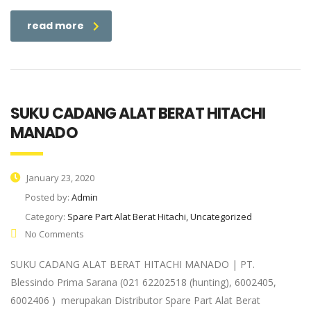
read more
SUKU CADANG ALAT BERAT HITACHI
MANADO
January 23, 2020
Posted by:
Admin
Category:
Spare Part Alat Berat Hitachi, Uncategorized
No Comments
SUKU CADANG ALAT BERAT HITACHI MANADO | PT.
Blessindo Prima Sarana (021 62202518 (hunting), 6002405,
6002406 ) merupakan Distributor Spare Part Alat Berat