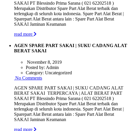
SAKAI PT Blessindo Prima Sarana ( 021 62202518 )
Merupakan Distributor Spare Part Alat Berat terbaik dan
terlengkap di seluruh kota indonesia. Spare Part Alat Berat |
Sparepart Alat Berat antara lain : Spare Part Alat Berat
SAKAI Jaminan Keamanan
read more
AGEN SPARE PART SAKAI | SUKU CADANG ALAT
BERAT SAKAI
November 8, 2019
Posted by:
Admin
Category:
Uncategorized
No Comments
AGEN SPARE PART SAKAI | SUKU CADANG ALAT
BERAT SAKAI TERPERCAYA | ALAT BERAT PART
SAKAI PT Blessindo Prima Sarana ( 021 62202518 )
Merupakan Distributor Spare Part Alat Berat terbaik dan
terlengkap di seluruh kota indonesia. Spare Part Alat Berat |
Sparepart Alat Berat antara lain : Spare Part Alat Berat
SAKAI Jaminan Keamanan
read more