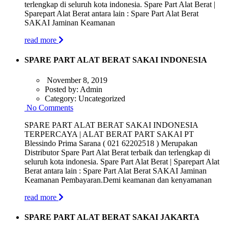
terlengkap di seluruh kota indonesia. Spare Part Alat Berat |
Sparepart Alat Berat antara lain : Spare Part Alat Berat
SAKAI Jaminan Keamanan
read more
SPARE PART ALAT BERAT SAKAI INDONESIA
November 8, 2019
Posted by:
Admin
Category:
Uncategorized
No Comments
SPARE PART ALAT BERAT SAKAI INDONESIA
TERPERCAYA | ALAT BERAT PART SAKAI PT
Blessindo Prima Sarana ( 021 62202518 ) Merupakan
Distributor Spare Part Alat Berat terbaik dan terlengkap di
seluruh kota indonesia. Spare Part Alat Berat | Sparepart Alat
Berat antara lain : Spare Part Alat Berat SAKAI Jaminan
Keamanan Pembayaran.Demi keamanan dan kenyamanan
read more
SPARE PART ALAT BERAT SAKAI JAKARTA