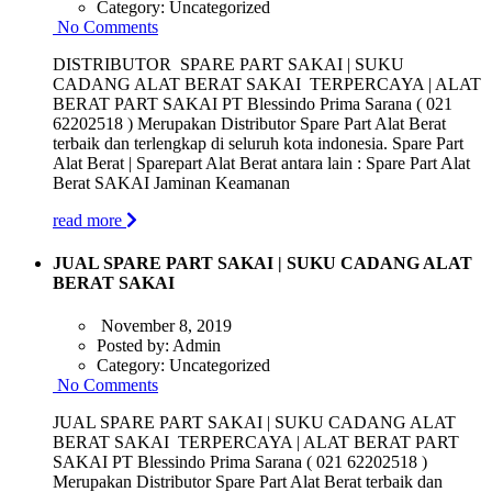
Category:
Uncategorized
No Comments
DISTRIBUTOR SPARE PART SAKAI | SUKU
CADANG ALAT BERAT SAKAI TERPERCAYA | ALAT
BERAT PART SAKAI PT Blessindo Prima Sarana ( 021
62202518 ) Merupakan Distributor Spare Part Alat Berat
terbaik dan terlengkap di seluruh kota indonesia. Spare Part
Alat Berat | Sparepart Alat Berat antara lain : Spare Part Alat
Berat SAKAI Jaminan Keamanan
read more
JUAL SPARE PART SAKAI | SUKU CADANG ALAT
BERAT SAKAI
November 8, 2019
Posted by:
Admin
Category:
Uncategorized
No Comments
JUAL SPARE PART SAKAI | SUKU CADANG ALAT
BERAT SAKAI TERPERCAYA | ALAT BERAT PART
SAKAI PT Blessindo Prima Sarana ( 021 62202518 )
Merupakan Distributor Spare Part Alat Berat terbaik dan