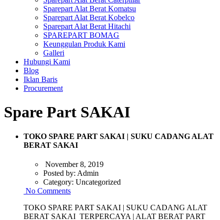
Sparepart Alat Berat Komatsu
Sparepart Alat Berat Kobelco
Sparepart Alat Berat Hitachi
SPAREPART BOMAG
Keunggulan Produk Kami
Galleri
Hubungi Kami
Blog
Iklan Baris
Procurement
Spare Part SAKAI
TOKO SPARE PART SAKAI | SUKU CADANG ALAT
BERAT SAKAI
November 8, 2019
Posted by:
Admin
Category:
Uncategorized
No Comments
TOKO SPARE PART SAKAI | SUKU CADANG ALAT
BERAT SAKAI TERPERCAYA | ALAT BERAT PART