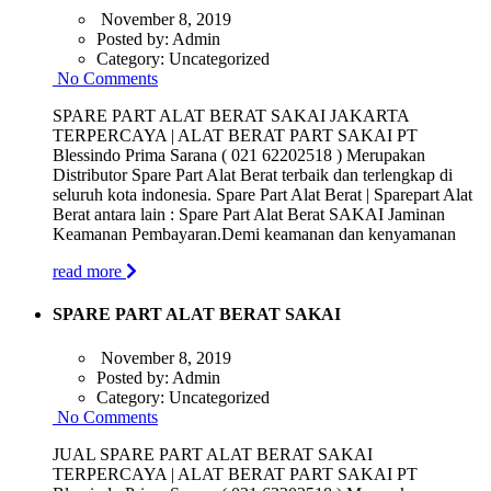
November 8, 2019
Posted by:
Admin
Category:
Uncategorized
No Comments
SPARE PART ALAT BERAT SAKAI JAKARTA
TERPERCAYA | ALAT BERAT PART SAKAI PT
Blessindo Prima Sarana ( 021 62202518 ) Merupakan
Distributor Spare Part Alat Berat terbaik dan terlengkap di
seluruh kota indonesia. Spare Part Alat Berat | Sparepart Alat
Berat antara lain : Spare Part Alat Berat SAKAI Jaminan
Keamanan Pembayaran.Demi keamanan dan kenyamanan
read more
SPARE PART ALAT BERAT SAKAI
November 8, 2019
Posted by:
Admin
Category:
Uncategorized
No Comments
JUAL SPARE PART ALAT BERAT SAKAI
TERPERCAYA | ALAT BERAT PART SAKAI PT