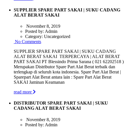
SUPPLIER SPARE PART SAKAI | SUKU CADANG
ALAT BERAT SAKAI
November 8, 2019
Posted by:
Admin
Category:
Uncategorized
No Comments
SUPPLIER SPARE PART SAKAI | SUKU CADANG
ALAT BERAT SAKAI TERPERCAYA | ALAT BERAT
PART SAKAI PT Blessindo Prima Sarana ( 021 62202518 )
Merupakan Distributor Spare Part Alat Berat terbaik dan
terlengkap di seluruh kota indonesia. Spare Part Alat Berat |
Sparepart Alat Berat antara lain : Spare Part Alat Berat
SAKAI Jaminan Keamanan
read more
DISTRIBUTOR SPARE PART SAKAI | SUKU
CADANG ALAT BERAT SAKAI
November 8, 2019
Posted by:
Admin