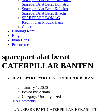
Sparepart Alat Berat Komatsu
Sparepart Alat Berat Kobelco
Sparepart Alat Berat Hitachi
SPAREPART BOMAG
Keunggulan Produk Kami
Galleri
Hubungi Kami
Blog
Iklan Baris
Procurement
sparepart alat berat
CATERPILLAR BANTEN
JUAL SPARE PART CATERPILLAR BEKASI
January 1, 2020
Posted by:
Admin
Category:
Uncategorized
No Comments
JUAL SPARE PART CATERPILLAR BEKASI | PT.