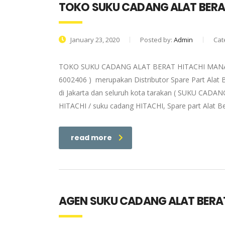
TOKO SUKU CADANG ALAT BERA
January 23, 2020
Posted by:
Admin
Cat
TOKO SUKU CADANG ALAT BERAT HITACHI MANADO |
6002406 ) merupakan Distributor Spare Part Alat 
di Jakarta dan seluruh kota tarakan ( SUKU CADANG
HITACHI / suku cadang HITACHI, Spare part Alat Be
read more
AGEN SUKU CADANG ALAT BERA