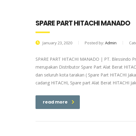
SPARE PART HITACHI MANADO
January 23, 2020
Posted by:
Admin
Cat
SPARE PART HITACHI MANADO | PT. Blessindo Pri
merupakan Distributor Spare Part Alat Berat HITAC
dan seluruh kota tarakan ( Spare Part HITACHI Jaka
cadang HITACHI, Spare part Alat Berat HITACHI Jak
read more