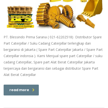
PT. Blessindo Prima Sarana ( 021-62202518) Distributor Spare
Part Caterpillar / Suku Cadang Caterpillar terlengkap dan
bergaransi di Jakarta ( Spare Part Caterpillar Jakarta / Spare Part
Caterpillar indonsia ). Kami Menjual spare part Caterpillar / suku
cadang Caterpillar, Spare part Alat Berat Caterpillar Jakarta
terpercaya dan bergaransi dan sebagai distributor Spare Part
Alat Berat Caterpillar
read more