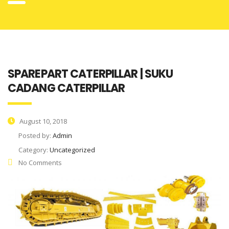
SPAREPART CATERPILLAR | SUKU
CADANG CATERPILLAR
August 10, 2018
Posted by:
Admin
Category:
Uncategorized
No Comments