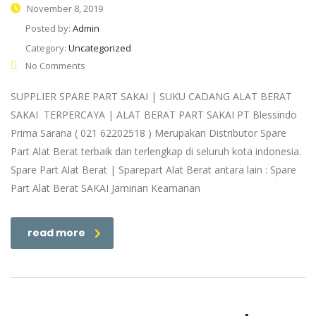
November 8, 2019
Posted by:
Admin
Category:
Uncategorized
No Comments
SUPPLIER SPARE PART SAKAI | SUKU CADANG ALAT BERAT
SAKAI TERPERCAYA | ALAT BERAT PART SAKAI PT Blessindo
Prima Sarana ( 021 62202518 ) Merupakan Distributor Spare
Part Alat Berat terbaik dan terlengkap di seluruh kota indonesia.
Spare Part Alat Berat | Sparepart Alat Berat antara lain : Spare
Part Alat Berat SAKAI Jaminan Keamanan
read more