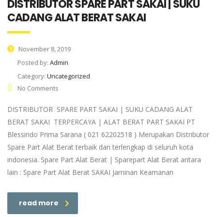
DISTRIBUTOR SPARE PART SAKAI | SUKU
CADANG ALAT BERAT SAKAI
November 8, 2019
Posted by:
Admin
Category:
Uncategorized
No Comments
DISTRIBUTOR SPARE PART SAKAI | SUKU CADANG ALAT
BERAT SAKAI TERPERCAYA | ALAT BERAT PART SAKAI PT
Blessindo Prima Sarana ( 021 62202518 ) Merupakan Distributor
Spare Part Alat Berat terbaik dan terlengkap di seluruh kota
indonesia. Spare Part Alat Berat | Sparepart Alat Berat antara
lain : Spare Part Alat Berat SAKAI Jaminan Keamanan
read more