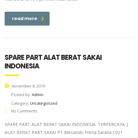
read more
SPARE PART ALAT BERAT SAKAI
INDONESIA
November 8, 2019
Posted by:
Admin
Category:
Uncategorized
No Comments
SPARE PART ALAT BERAT SAKAI INDONESIA TERPERCAYA |
ALAT BERAT PART SAKAI PT Blessindo Prima Sarana ( 021