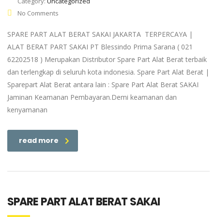
Category:
Uncategorized
No Comments
SPARE PART ALAT BERAT SAKAI JAKARTA TERPERCAYA |
ALAT BERAT PART SAKAI PT Blessindo Prima Sarana ( 021
62202518 ) Merupakan Distributor Spare Part Alat Berat terbaik
dan terlengkap di seluruh kota indonesia. Spare Part Alat Berat |
Sparepart Alat Berat antara lain : Spare Part Alat Berat SAKAI
Jaminan Keamanan Pembayaran.Demi keamanan dan
kenyamanan
read more
SPARE PART ALAT BERAT SAKAI