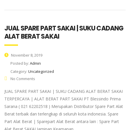
JUAL SPARE PART SAKAI | SUKU CADANG
ALAT BERAT SAKAI
November 8, 2019
Posted by:
Admin
Category:
Uncategorized
No Comments
JUAL SPARE PART SAKAI | SUKU CADANG ALAT BERAT SAKAI
TERPERCAYA | ALAT BERAT PART SAKAI PT Blessindo Prima
Sarana ( 021 62202518 ) Merupakan Distributor Spare Part Alat
Berat terbaik dan terlengkap di seluruh kota indonesia. Spare
Part Alat Berat | Sparepart Alat Berat antara lain : Spare Part
Alat Berat SAKAI Jaminan Keamanan