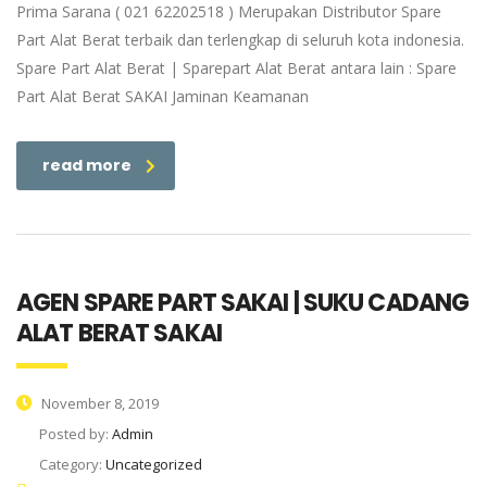
Prima Sarana ( 021 62202518 ) Merupakan Distributor Spare
Part Alat Berat terbaik dan terlengkap di seluruh kota indonesia.
Spare Part Alat Berat | Sparepart Alat Berat antara lain : Spare
Part Alat Berat SAKAI Jaminan Keamanan
read more
AGEN SPARE PART SAKAI | SUKU CADANG
ALAT BERAT SAKAI
November 8, 2019
Posted by:
Admin
Category:
Uncategorized