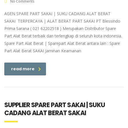
No Comments
AGEN SPARE PART SAKAI | SUKU CADANG ALAT BERAT
SAKAI TERPERCAYA | ALAT BERAT PART SAKAI PT Blessindo
Prima Sarana ( 021 62202518 ) Merupakan Distributor Spare
Part Alat Berat terbaik dan terlengkap di seluruh kota indonesia.
Spare Part Alat Berat | Sparepart Alat Berat antara lain : Spare
Part Alat Berat SAKAI Jaminan Keamanan
read more
SUPPLIER SPARE PART SAKAI | SUKU
CADANG ALAT BERAT SAKAI