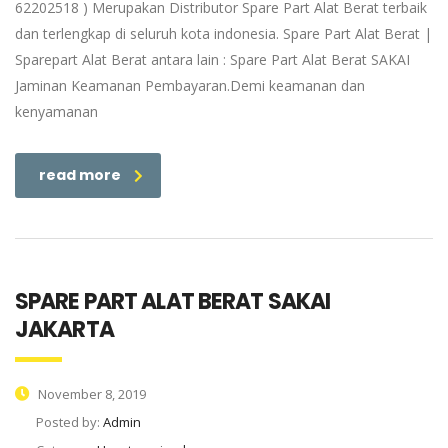
62202518 ) Merupakan Distributor Spare Part Alat Berat terbaik
dan terlengkap di seluruh kota indonesia. Spare Part Alat Berat |
Sparepart Alat Berat antara lain : Spare Part Alat Berat SAKAI
Jaminan Keamanan Pembayaran.Demi keamanan dan
kenyamanan
read more
SPARE PART ALAT BERAT SAKAI
JAKARTA
November 8, 2019
Posted by:
Admin