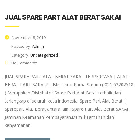
JUAL SPARE PART ALAT BERAT SAKAI
November 8, 2019
Posted by:
Admin
Category:
Uncategorized
No Comments
JUAL SPARE PART ALAT BERAT SAKAI TERPERCAYA | ALAT
BERAT PART SAKAI PT Blessindo Prima Sarana ( 021 62202518
) Merupakan Distributor Spare Part Alat Berat terbaik dan
terlengkap di seluruh kota indonesia. Spare Part Alat Berat |
Sparepart Alat Berat antara lain : Spare Part Alat Berat SAKAI
Jaminan Keamanan Pembayaran.Demi keamanan dan
kenyamanan