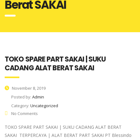
Berat SAKAI
TOKO SPARE PART SAKAI | SUKU
CADANG ALAT BERAT SAKAI
November 8, 2019
Posted by:
Admin
Category:
Uncategorized
No Comments
TOKO SPARE PART SAKAI | SUKU CADANG ALAT BERAT
SAKAI TERPERCAYA | ALAT BERAT PART SAKAI PT Blessindo