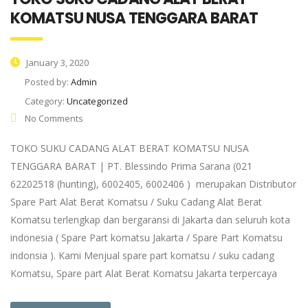
KOMATSU NUSA TENGGARA BARAT
January 3, 2020
Posted by:
Admin
Category:
Uncategorized
No Comments
TOKO SUKU CADANG ALAT BERAT KOMATSU NUSA
TENGGARA BARAT | PT. Blessindo Prima Sarana (021
62202518 (hunting), 6002405, 6002406 ) merupakan Distributor
Spare Part Alat Berat Komatsu / Suku Cadang Alat Berat
Komatsu terlengkap dan bergaransi di Jakarta dan seluruh kota
indonesia ( Spare Part komatsu Jakarta / Spare Part Komatsu
indonsia ). Kami Menjual spare part komatsu / suku cadang
Komatsu, Spare part Alat Berat Komatsu Jakarta terpercaya