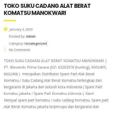
TOKO SUKU CADANG ALAT BERAT
KOMATSU MANOKWARI
January 3, 2020
Posted by:
Admin
Category:
Uncategorized
No Comments
TOKO SUKU CADANG ALAT BERAT KOMATSU MANOKWARI |
PT. Blessindo Prima Sarana (021 62202518 (hunting), 6002405,
6002406 ) merupakan Distributor Spare Part Alat Berat
Komatsu / Suku Cadang Alat Berat Komatsu terlengkap dan
bergaransi di Jakarta dan seluruh kota indonesia ( Spare Part
komatsu Jakarta / Spare Part Komatsu indonsia ). Kami
Menjual spare part komatsu / suku cadang Komatsu, Spare part
Alat Berat Komatsu Jakarta terpercaya dan bergaransi dan