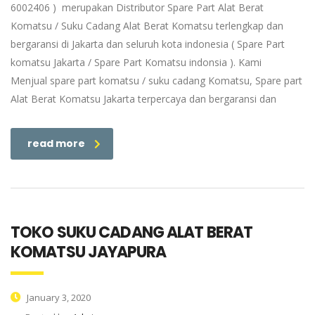
6002406 ) merupakan Distributor Spare Part Alat Berat
Komatsu / Suku Cadang Alat Berat Komatsu terlengkap dan
bergaransi di Jakarta dan seluruh kota indonesia ( Spare Part
komatsu Jakarta / Spare Part Komatsu indonsia ). Kami
Menjual spare part komatsu / suku cadang Komatsu, Spare part
Alat Berat Komatsu Jakarta terpercaya dan bergaransi dan
read more
TOKO SUKU CADANG ALAT BERAT
KOMATSU JAYAPURA
January 3, 2020