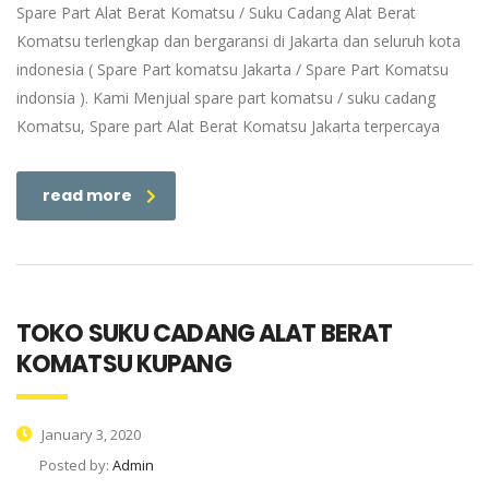
Spare Part Alat Berat Komatsu / Suku Cadang Alat Berat
Komatsu terlengkap dan bergaransi di Jakarta dan seluruh kota
indonesia ( Spare Part komatsu Jakarta / Spare Part Komatsu
indonsia ). Kami Menjual spare part komatsu / suku cadang
Komatsu, Spare part Alat Berat Komatsu Jakarta terpercaya
read more
TOKO SUKU CADANG ALAT BERAT
KOMATSU KUPANG
January 3, 2020
Posted by:
Admin