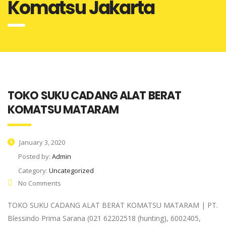
Komatsu Jakarta
TOKO SUKU CADANG ALAT BERAT
KOMATSU MATARAM
January 3, 2020
Posted by:
Admin
Category:
Uncategorized
No Comments
TOKO SUKU CADANG ALAT BERAT KOMATSU MATARAM | PT.
Blessindo Prima Sarana (021 62202518 (hunting), 6002405,