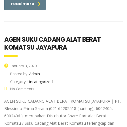
read more
AGEN SUKU CADANG ALAT BERAT
KOMATSU JAYAPURA
January 3, 2020
Posted by:
Admin
Category:
Uncategorized
No Comments
AGEN SUKU CADANG ALAT BERAT KOMATSU JAYAPURA | PT.
Blessindo Prima Sarana (021 62202518 (hunting), 6002405,
6002406 ) merupakan Distributor Spare Part Alat Berat
Komatsu / Suku Cadang Alat Berat Komatsu terlengkap dan