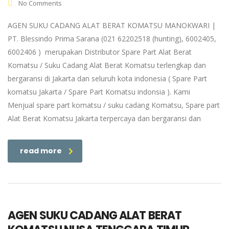
No Comments
AGEN SUKU CADANG ALAT BERAT KOMATSU MANOKWARI |
PT. Blessindo Prima Sarana (021 62202518 (hunting), 6002405,
6002406 ) merupakan Distributor Spare Part Alat Berat
Komatsu / Suku Cadang Alat Berat Komatsu terlengkap dan
bergaransi di Jakarta dan seluruh kota indonesia ( Spare Part
komatsu Jakarta / Spare Part Komatsu indonsia ). Kami
Menjual spare part komatsu / suku cadang Komatsu, Spare part
Alat Berat Komatsu Jakarta terpercaya dan bergaransi dan
read more
AGEN SUKU CADANG ALAT BERAT