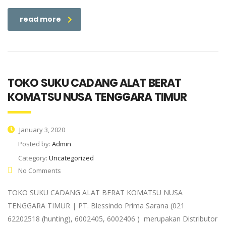
read more
TOKO SUKU CADANG ALAT BERAT
KOMATSU NUSA TENGGARA TIMUR
January 3, 2020
Posted by:
Admin
Category:
Uncategorized
No Comments
TOKO SUKU CADANG ALAT BERAT KOMATSU NUSA
TENGGARA TIMUR | PT. Blessindo Prima Sarana (021
62202518 (hunting), 6002405, 6002406 ) merupakan Distributor