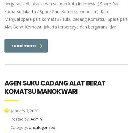
bergaransi di Jakarta dan seluruh kota indonesia ( Spare Part
komatsu Jakarta / Spare Part Komatsu indonsia ). Kami
Menjual spare part komatsu / suku cadang Komatsu, Spare part
Alat Berat Komatsu Jakarta terpercaya dan bergaransi dan
read more
AGEN SUKU CADANG ALAT BERAT
KOMATSU MANOKWARI
January 3, 2020
Posted by:
Admin
Category:
Uncategorized