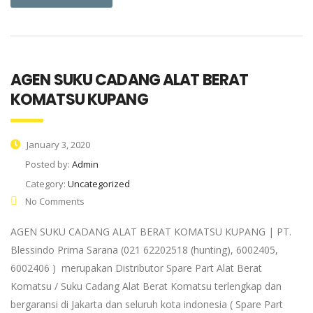
AGEN SUKU CADANG ALAT BERAT
KOMATSU KUPANG
January 3, 2020
Posted by:
Admin
Category:
Uncategorized
No Comments
AGEN SUKU CADANG ALAT BERAT KOMATSU KUPANG | PT.
Blessindo Prima Sarana (021 62202518 (hunting), 6002405,
6002406 ) merupakan Distributor Spare Part Alat Berat
Komatsu / Suku Cadang Alat Berat Komatsu terlengkap dan
bergaransi di Jakarta dan seluruh kota indonesia ( Spare Part