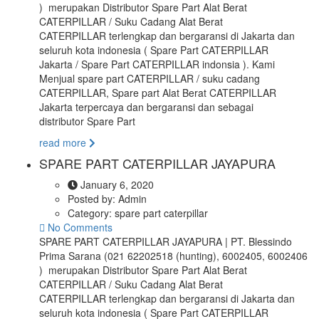
) merupakan Distributor Spare Part Alat Berat
CATERPILLAR / Suku Cadang Alat Berat
CATERPILLAR terlengkap dan bergaransi di Jakarta dan
seluruh kota indonesia ( Spare Part CATERPILLAR
Jakarta / Spare Part CATERPILLAR indonsia ). Kami
Menjual spare part CATERPILLAR / suku cadang
CATERPILLAR, Spare part Alat Berat CATERPILLAR
Jakarta terpercaya dan bergaransi dan sebagai
distributor Spare Part
read more
SPARE PART CATERPILLAR JAYAPURA
January 6, 2020
Posted by:
Admin
Category:
spare part caterpillar
No Comments
SPARE PART CATERPILLAR JAYAPURA | PT. Blessindo
Prima Sarana (021 62202518 (hunting), 6002405, 6002406
) merupakan Distributor Spare Part Alat Berat
CATERPILLAR / Suku Cadang Alat Berat
CATERPILLAR terlengkap dan bergaransi di Jakarta dan
seluruh kota indonesia ( Spare Part CATERPILLAR