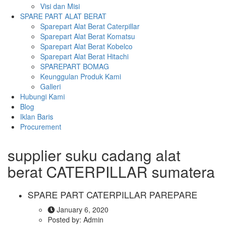
Visi dan Misi
SPARE PART ALAT BERAT
Sparepart Alat Berat Caterpillar
Sparepart Alat Berat Komatsu
Sparepart Alat Berat Kobelco
Sparepart Alat Berat Hitachi
SPAREPART BOMAG
Keunggulan Produk Kami
Galleri
Hubungi Kami
Blog
Iklan Baris
Procurement
supplier suku cadang alat
berat CATERPILLAR sumatera
SPARE PART CATERPILLAR PAREPARE
January 6, 2020
Posted by:
Admin