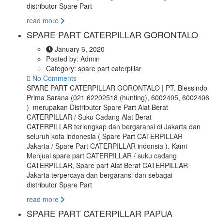
distributor Spare Part
read more
SPARE PART CATERPILLAR GORONTALO
January 6, 2020
Posted by:
Admin
Category:
spare part caterpillar
No Comments
SPARE PART CATERPILLAR GORONTALO | PT. Blessindo
Prima Sarana (021 62202518 (hunting), 6002405, 6002406
) merupakan Distributor Spare Part Alat Berat
CATERPILLAR / Suku Cadang Alat Berat
CATERPILLAR terlengkap dan bergaransi di Jakarta dan
seluruh kota indonesia ( Spare Part CATERPILLAR
Jakarta / Spare Part CATERPILLAR indonsia ). Kami
Menjual spare part CATERPILLAR / suku cadang
CATERPILLAR, Spare part Alat Berat CATERPILLAR
Jakarta terpercaya dan bergaransi dan sebagai
distributor Spare Part
read more
SPARE PART CATERPILLAR PAPUA