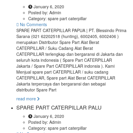
January 6, 2020
Posted by:
Admin
Category:
spare part caterpillar
No Comments
SPARE PART CATERPILLAR PAPUA | PT. Blessindo Prima
Sarana (021 62202518 (hunting), 6002405, 6002406 )
merupakan Distributor Spare Part Alat Berat
CATERPILLAR / Suku Cadang Alat Berat
CATERPILLAR terlengkap dan bergaransi di Jakarta dan
seluruh kota indonesia ( Spare Part CATERPILLAR
Jakarta / Spare Part CATERPILLAR indonsia ). Kami
Menjual spare part CATERPILLAR / suku cadang
CATERPILLAR, Spare part Alat Berat CATERPILLAR
Jakarta terpercaya dan bergaransi dan sebagai
distributor Spare Part
read more
SPARE PART CATERPILLAR PALU
January 6, 2020
Posted by:
Admin
Category:
spare part caterpillar