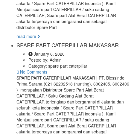
Jakarta / Spare Part CATERPILLAR indonsia ). Kami
Menjual spare part CATERPILLAR / suku cadang
CATERPILLAR, Spare part Alat Berat CATERPILLAR
Jakarta terpercaya dan bergaransi dan sebagai
distributor Spare Part
read more
SPARE PART CATERPILLAR MAKASSAR
January 6, 2020
Posted by:
Admin
Category:
spare part caterpillar
No Comments
SPARE PART CATERPILLAR MAKASSAR | PT. Blessindo
Prima Sarana (021 62202518 (hunting), 6002405, 6002406
) merupakan Distributor Spare Part Alat Berat
CATERPILLAR / Suku Cadang Alat Berat
CATERPILLAR terlengkap dan bergaransi di Jakarta dan
seluruh kota indonesia ( Spare Part CATERPILLAR
Jakarta / Spare Part CATERPILLAR indonsia ). Kami
Menjual spare part CATERPILLAR / suku cadang
CATERPILLAR, Spare part Alat Berat CATERPILLAR
Jakarta terpercaya dan bergaransi dan sebagai