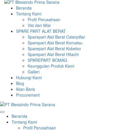
Beranda
Tentang Kami
Profil Perusahaan
Visi dan Misi
SPARE PART ALAT BERAT
Sparepart Alat Berat Caterpillar
Sparepart Alat Berat Komatsu
Sparepart Alat Berat Kobelco
Sparepart Alat Berat Hitachi
SPAREPART BOMAG
Keunggulan Produk Kami
Galleri
Hubungi Kami
Blog
Iklan Baris
Procurement
Beranda
Tentang Kami
Profil Perusahaan