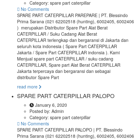
Category:
spare part caterpillar
No Comments
SPARE PART CATERPILLAR PAREPARE | PT. Blessindo
Prima Sarana (021 62202518 (hunting), 6002405, 6002406
) merupakan Distributor Spare Part Alat Berat
CATERPILLAR / Suku Cadang Alat Berat
CATERPILLAR terlengkap dan bergaransi di Jakarta dan
seluruh kota indonesia ( Spare Part CATERPILLAR
Jakarta / Spare Part CATERPILLAR indonsia ). Kami
Menjual spare part CATERPILLAR / suku cadang
CATERPILLAR, Spare part Alat Berat CATERPILLAR
Jakarta terpercaya dan bergaransi dan sebagai
distributor Spare Part
read more
SPARE PART CATERPILLAR PALOPO
January 6, 2020
Posted by:
Admin
Category:
spare part caterpillar
No Comments
SPARE PART CATERPILLAR PALOPO | PT. Blessindo
Prima Sarana (021 62202518 (hunting), 6002405, 6002406