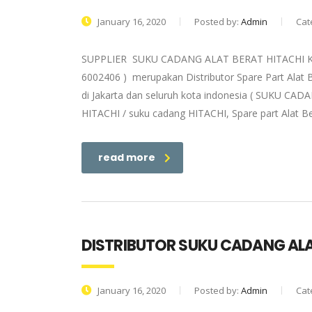
January 16, 2020
Posted by:
Admin
Cat
SUPPLIER SUKU CADANG ALAT BERAT HITACHI KUPA
6002406 ) merupakan Distributor Spare Part Alat 
di Jakarta dan seluruh kota indonesia ( SUKU CADA
HITACHI / suku cadang HITACHI, Spare part Alat Be
read more
DISTRIBUTOR SUKU CADANG ALA
January 16, 2020
Posted by:
Admin
Cat