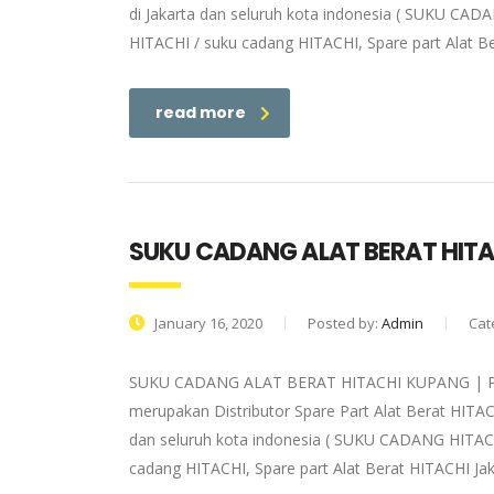
di Jakarta dan seluruh kota indonesia ( SUKU CADA
HITACHI / suku cadang HITACHI, Spare part Alat Be
read more
SUKU CADANG ALAT BERAT HIT
January 16, 2020
Posted by:
Admin
Cat
SUKU CADANG ALAT BERAT HITACHI KUPANG | PT. B
merupakan Distributor Spare Part Alat Berat HITAC
dan seluruh kota indonesia ( SUKU CADANG HITACHI
cadang HITACHI, Spare part Alat Berat HITACHI Jak