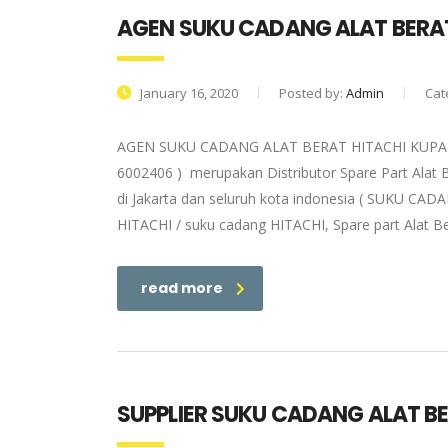
AGEN SUKU CADANG ALAT BERA
January 16, 2020
Posted by:
Admin
Cat
AGEN SUKU CADANG ALAT BERAT HITACHI KUPANG |
6002406 ) merupakan Distributor Spare Part Alat 
di Jakarta dan seluruh kota indonesia ( SUKU CADA
HITACHI / suku cadang HITACHI, Spare part Alat Be
read more
SUPPLIER SUKU CADANG ALAT B