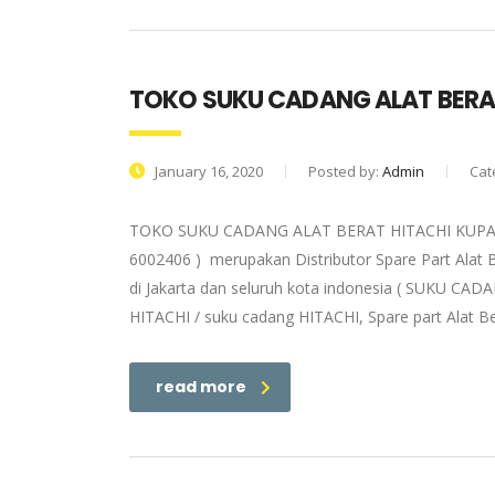
TOKO SUKU CADANG ALAT BERA
January 16, 2020
Posted by:
Admin
Cat
TOKO SUKU CADANG ALAT BERAT HITACHI KUPANG |
6002406 ) merupakan Distributor Spare Part Alat 
di Jakarta dan seluruh kota indonesia ( SUKU CADA
HITACHI / suku cadang HITACHI, Spare part Alat Be
read more