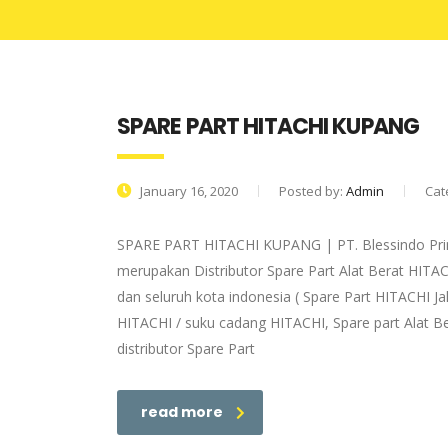
SPARE PART HITACHI KUPANG
January 16, 2020
Posted by:
Admin
Cat
SPARE PART HITACHI KUPANG | PT. Blessindo Prim
merupakan Distributor Spare Part Alat Berat HITAC
dan seluruh kota indonesia ( Spare Part HITACHI Ja
HITACHI / suku cadang HITACHI, Spare part Alat Be
distributor Spare Part
read more