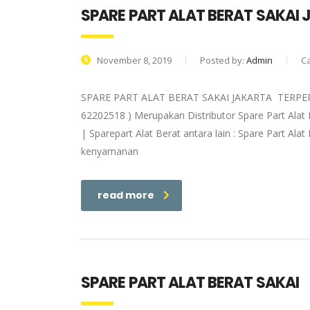
SPARE PART ALAT BERAT SAKAI
November 8, 2019
Posted by:
Admin
C
SPARE PART ALAT BERAT SAKAI JAKARTA TERPERC
62202518 ) Merupakan Distributor Spare Part Alat B
| Sparepart Alat Berat antara lain : Spare Part
kenyamanan
read more
SPARE PART ALAT BERAT SAKAI