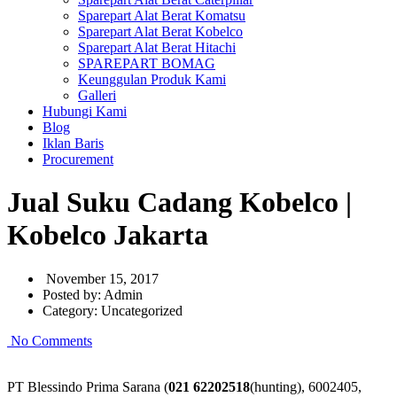
Sparepart Alat Berat Komatsu
Sparepart Alat Berat Kobelco
Sparepart Alat Berat Hitachi
SPAREPART BOMAG
Keunggulan Produk Kami
Galleri
Hubungi Kami
Blog
Iklan Baris
Procurement
Jual Suku Cadang Kobelco |
Kobelco Jakarta
November 15, 2017
Posted by:
Admin
Category:
Uncategorized
No Comments
PT Blessindo Prima Sarana (
021 62202518
(hunting), 6002405,