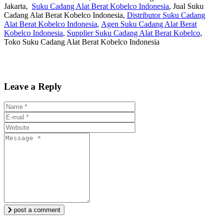
Jakarta,
Suku Cadang Alat Berat Kobelco Indonesia
, Jual Suku
Cadang Alat Berat Kobelco Indonesia,
Distributor Suku Cadang
Alat Berat Kobelco Indonesia
,
Agen Suku Cadang Alat Berat
Kobelco Indonesia
,
Supplier Suku Cadang Alat Berat Kobelco
,
Toko Suku Cadang Alat Berat Kobelco Indonesia
Leave a Reply
post a comment