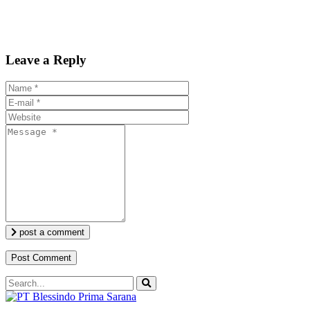
Leave a Reply
post a comment