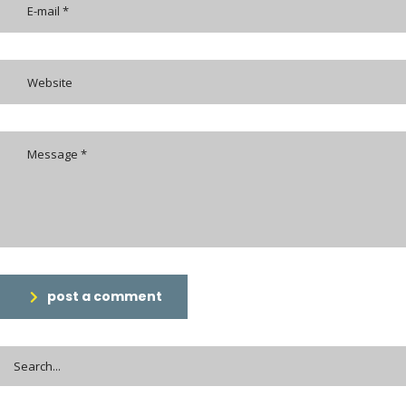
post a comment