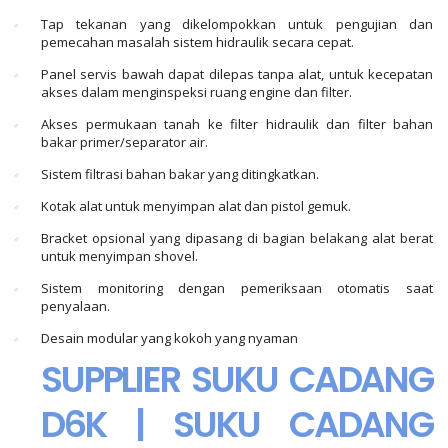
Tap tekanan yang dikelompokkan untuk pengujian dan
pemecahan masalah sistem hidraulik secara cepat.
Panel servis bawah dapat dilepas tanpa alat, untuk kecepatan
akses dalam menginspeksi ruang engine dan filter.
Akses permukaan tanah ke filter hidraulik dan filter bahan
bakar primer/separator air.
Sistem filtrasi bahan bakar yang ditingkatkan.
Kotak alat untuk menyimpan alat dan pistol gemuk.
Bracket opsional yang dipasang di bagian belakang alat berat
untuk menyimpan shovel.
Sistem monitoring dengan pemeriksaan otomatis saat
penyalaan.
Desain modular yang kokoh yang nyaman
SUPPLIER SUKU CADANG
D6K | SUKU CADANG