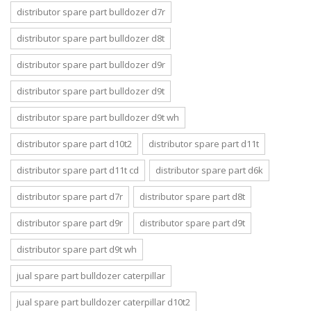
distributor spare part bulldozer d7r
distributor spare part bulldozer d8t
distributor spare part bulldozer d9r
distributor spare part bulldozer d9t
distributor spare part bulldozer d9t wh
distributor spare part d10t2
distributor spare part d11t
distributor spare part d11t cd
distributor spare part d6k
distributor spare part d7r
distributor spare part d8t
distributor spare part d9r
distributor spare part d9t
distributor spare part d9t wh
jual spare part bulldozer caterpillar
jual spare part bulldozer caterpillar d10t2