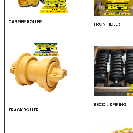
CARRIER ROLLER
FRONT IDLER
RECOIL SPIRING
TRACK ROLLER