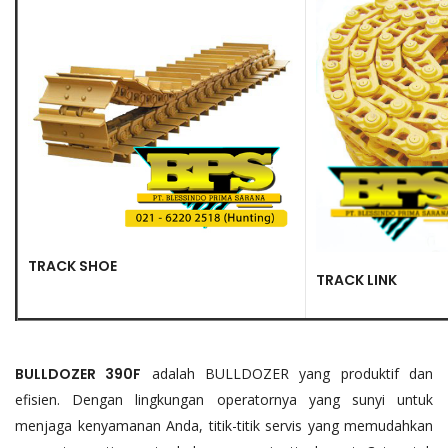
TRACK SHOE
TRACK LINK
BULLDOZER 390F
adalah BULLDOZER yang produktif dan
efisien. Dengan lingkungan operatornya yang sunyi untuk
menjaga kenyamanan Anda, titik-titik servis yang memudahkan