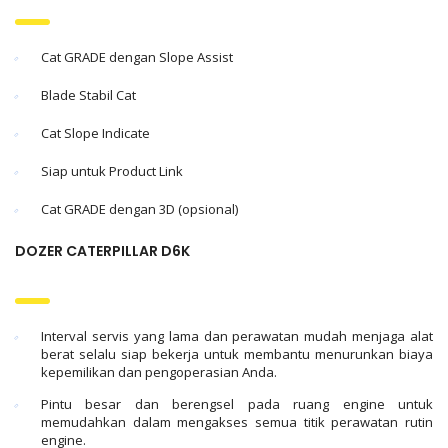
Cat GRADE dengan Slope Assist
Blade Stabil Cat
Cat Slope Indicate
Siap untuk Product Link
Cat GRADE dengan 3D (opsional)
DOZER CATERPILLAR
D6K
Interval servis yang lama dan perawatan mudah menjaga alat
berat selalu siap bekerja untuk membantu menurunkan biaya
kepemilikan dan pengoperasian Anda.
Pintu besar dan berengsel pada ruang engine untuk
memudahkan dalam mengakses semua titik perawatan rutin
engine.