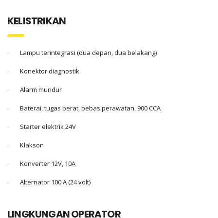
KELISTRIKAN
Lampu terintegrasi (dua depan, dua belakang)
Konektor diagnostik
Alarm mundur
Baterai, tugas berat, bebas perawatan, 900 CCA
Starter elektrik 24V
Klakson
Konverter 12V, 10A
Alternator 100 A (24 volt)
LINGKUNGAN OPERATOR