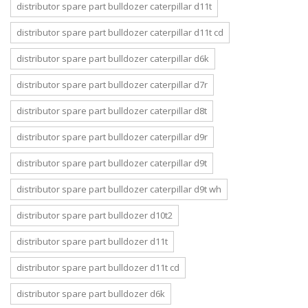
distributor spare part bulldozer caterpillar d11t
distributor spare part bulldozer caterpillar d11t cd
distributor spare part bulldozer caterpillar d6k
distributor spare part bulldozer caterpillar d7r
distributor spare part bulldozer caterpillar d8t
distributor spare part bulldozer caterpillar d9r
distributor spare part bulldozer caterpillar d9t
distributor spare part bulldozer caterpillar d9t wh
distributor spare part bulldozer d10t2
distributor spare part bulldozer d11t
distributor spare part bulldozer d11t cd
distributor spare part bulldozer d6k