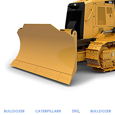
BULLDOZER CATERPILLARR 390
,
BULLDOZER