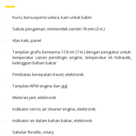
Kursi, bersuspensi udara, kain untuk kabin
Sabuk pengaman, memendek sendiri 76 mm (3 in.)
Alas kaki, panel
Tampilan grafis berwarna 17,8 cm (7 in.) dengan pengukur untuk:
temperatur cairan pendingin engine, temperatur oli hidraulik,
ketinggian bahan bakar
Pembatas kecepatan travel, elektronik
Tampilan RPM engine dan gigi
Meteran jam, elektronik
Indikator servis air cleaner engine, elektronik
Indikator air dalam bahan bakar, elektronik
Sakelar throttle, rotary