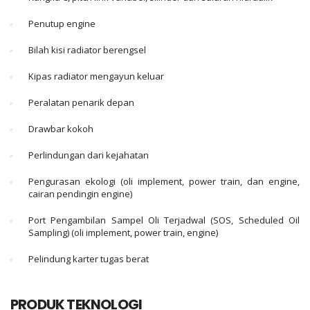
Penutup engine
Bilah kisi radiator berengsel
Kipas radiator mengayun keluar
Peralatan penarik depan
Drawbar kokoh
Perlindungan dari kejahatan
Pengurasan ekologi (oli implement, power train, dan engine,
cairan pendingin engine)
Port Pengambilan Sampel Oli Terjadwal (SOS, Scheduled Oil
Sampling) (oli implement, power train, engine)
Pelindung karter tugas berat
PRODUK TEKNOLOGI