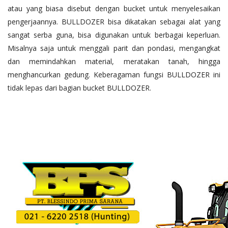
atau yang biasa disebut dengan bucket untuk menyelesaikan
pengerjaannya. BULLDOZER bisa dikatakan sebagai alat yang
sangat serba guna, bisa digunakan untuk berbagai keperluan.
Misalnya saja untuk menggali parit dan pondasi, mengangkat
dan memindahkan material, meratakan tanah, hingga
menghancurkan gedung. Keberagaman fungsi BULLDOZER ini
tidak lepas dari bagian bucket BULLDOZER.