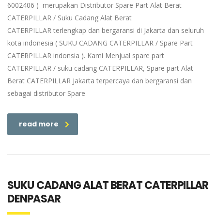
6002406 ) merupakan Distributor Spare Part Alat Berat
CATERPILLAR / Suku Cadang Alat Berat
CATERPILLAR terlengkap dan bergaransi di Jakarta dan seluruh
kota indonesia ( SUKU CADANG CATERPILLAR / Spare Part
CATERPILLAR indonsia ). Kami Menjual spare part
CATERPILLAR / suku cadang CATERPILLAR, Spare part Alat
Berat CATERPILLAR Jakarta terpercaya dan bergaransi dan
sebagai distributor Spare
read more
SUKU CADANG ALAT BERAT CATERPILLAR
DENPASAR