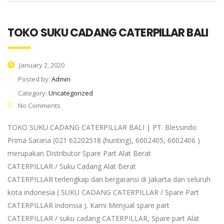
TOKO SUKU CADANG CATERPILLAR BALI
January 2, 2020
Posted by:
Admin
Category:
Uncategorized
No Comments
TOKO SUKU CADANG CATERPILLAR BALI | PT. Blessindo
Prima Sarana (021 62202518 (hunting), 6002405, 6002406 )
merupakan Distributor Spare Part Alat Berat
CATERPILLAR / Suku Cadang Alat Berat
CATERPILLAR terlengkap dan bergaransi di Jakarta dan seluruh
kota indonesia ( SUKU CADANG CATERPILLAR / Spare Part
CATERPILLAR indonsia ). Kami Menjual spare part
CATERPILLAR / suku cadang CATERPILLAR, Spare part Alat