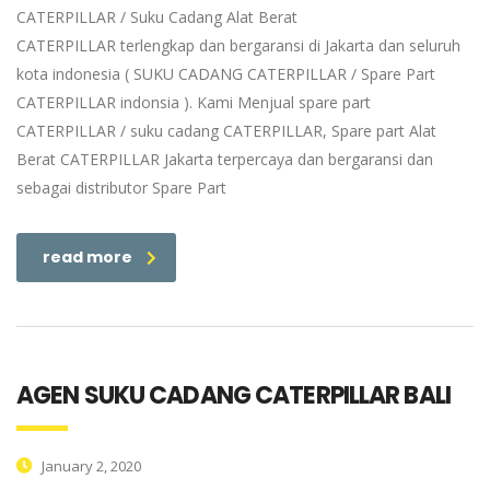
CATERPILLAR / Suku Cadang Alat Berat
CATERPILLAR terlengkap dan bergaransi di Jakarta dan seluruh
kota indonesia ( SUKU CADANG CATERPILLAR / Spare Part
CATERPILLAR indonsia ). Kami Menjual spare part
CATERPILLAR / suku cadang CATERPILLAR, Spare part Alat
Berat CATERPILLAR Jakarta terpercaya dan bergaransi dan
sebagai distributor Spare Part
read more
AGEN SUKU CADANG CATERPILLAR BALI
January 2, 2020