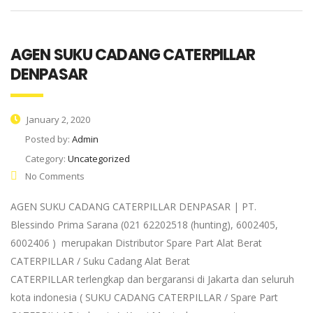
AGEN SUKU CADANG CATERPILLAR
DENPASAR
January 2, 2020
Posted by:
Admin
Category:
Uncategorized
No Comments
AGEN SUKU CADANG CATERPILLAR DENPASAR | PT.
Blessindo Prima Sarana (021 62202518 (hunting), 6002405,
6002406 ) merupakan Distributor Spare Part Alat Berat
CATERPILLAR / Suku Cadang Alat Berat
CATERPILLAR terlengkap dan bergaransi di Jakarta dan seluruh
kota indonesia ( SUKU CADANG CATERPILLAR / Spare Part