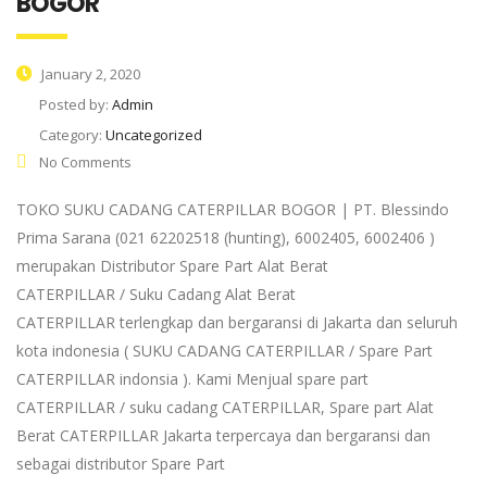
BOGOR
January 2, 2020
Posted by:
Admin
Category:
Uncategorized
No Comments
TOKO SUKU CADANG CATERPILLAR BOGOR | PT. Blessindo
Prima Sarana (021 62202518 (hunting), 6002405, 6002406 )
merupakan Distributor Spare Part Alat Berat
CATERPILLAR / Suku Cadang Alat Berat
CATERPILLAR terlengkap dan bergaransi di Jakarta dan seluruh
kota indonesia ( SUKU CADANG CATERPILLAR / Spare Part
CATERPILLAR indonsia ). Kami Menjual spare part
CATERPILLAR / suku cadang CATERPILLAR, Spare part Alat
Berat CATERPILLAR Jakarta terpercaya dan bergaransi dan
sebagai distributor Spare Part