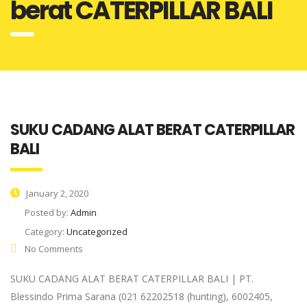
berat CATERPILLAR BALI
SUKU CADANG ALAT BERAT CATERPILLAR
BALI
January 2, 2020
Posted by:
Admin
Category:
Uncategorized
No Comments
SUKU CADANG ALAT BERAT CATERPILLAR BALI | PT.
Blessindo Prima Sarana (021 62202518 (hunting), 6002405,