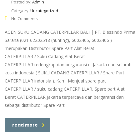
Posted by:
Admin
Category:
Uncategorized
No Comments
AGEN SUKU CADANG CATERPILLAR BALI | PT. Blessindo Prima
Sarana (021 62202518 (hunting), 6002405, 6002406 )
merupakan Distributor Spare Part Alat Berat
CATERPILLAR / Suku Cadang Alat Berat
CATERPILLAR terlengkap dan bergaransi di Jakarta dan seluruh
kota indonesia ( SUKU CADANG CATERPILLAR / Spare Part
CATERPILLAR indonsia ). Kami Menjual spare part
CATERPILLAR / suku cadang CATERPILLAR, Spare part Alat
Berat CATERPILLAR Jakarta terpercaya dan bergaransi dan
sebagai distributor Spare Part
read more