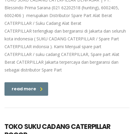
Blessindo Prima Sarana (021 62202518 (hunting), 6002405,
6002406 ) merupakan Distributor Spare Part Alat Berat
CATERPILLAR / Suku Cadang Alat Berat
CATERPILLAR terlengkap dan bergaransi di Jakarta dan seluruh
kota indonesia ( SUKU CADANG CATERPILLAR / Spare Part
CATERPILLAR indonsia ). Kami Menjual spare part
CATERPILLAR / suku cadang CATERPILLAR, Spare part Alat
Berat CATERPILLAR Jakarta terpercaya dan bergaransi dan
sebagai distributor Spare Part
read more
TOKO SUKU CADANG CATERPILLAR