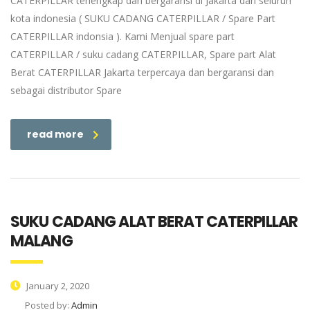
CATERPILLAR terlengkap dan bergaransi di Jakarta dan seluruh
kota indonesia ( SUKU CADANG CATERPILLAR / Spare Part
CATERPILLAR indonsia ). Kami Menjual spare part
CATERPILLAR / suku cadang CATERPILLAR, Spare part Alat
Berat CATERPILLAR Jakarta terpercaya dan bergaransi dan
sebagai distributor Spare
read more
SUKU CADANG ALAT BERAT CATERPILLAR
MALANG
January 2, 2020
Posted by:
Admin