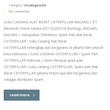
Category:
Uncategorized
No Comments
SUKU CADANG ALAT BERAT CATERPILLAR MALANG | PT.
Blessindo Prima Sarana (021 62202518 (hunting), 6002405,
6002406 ) merupakan Distributor Spare Part Alat Berat
CATERPILLAR / Suku Cadang Alat Berat
CATERPILLAR terlengkap dan bergaransi di Jakarta dan seluruh
kota indonesia ( SUKU CADANG CATERPILLAR / Spare Part
CATERPILLAR indonsia ). Kami Menjual spare part
CATERPILLAR / suku cadang CATERPILLAR, Spare part Alat
Berat CATERPILLAR Jakarta terpercaya dan bergaransi dan
sebagai distributor Spare
read more