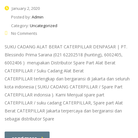
January 2, 2020
Posted by:
Admin
Category:
Uncategorized
No Comments
SUKU CADANG ALAT BERAT CATERPILLAR DENPASAR | PT.
Blessindo Prima Sarana (021 62202518 (hunting), 6002405,
6002406 ) merupakan Distributor Spare Part Alat Berat
CATERPILLAR / Suku Cadang Alat Berat
CATERPILLAR terlengkap dan bergaransi di Jakarta dan seluruh
kota indonesia ( SUKU CADANG CATERPILLAR / Spare Part
CATERPILLAR indonsia ). Kami Menjual spare part
CATERPILLAR / suku cadang CATERPILLAR, Spare part Alat
Berat CATERPILLAR Jakarta terpercaya dan bergaransi dan
sebagai distributor Spare