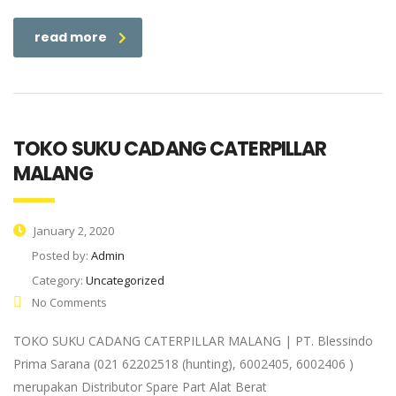
read more
TOKO SUKU CADANG CATERPILLAR
MALANG
January 2, 2020
Posted by:
Admin
Category:
Uncategorized
No Comments
TOKO SUKU CADANG CATERPILLAR MALANG | PT. Blessindo
Prima Sarana (021 62202518 (hunting), 6002405, 6002406 )
merupakan Distributor Spare Part Alat Berat