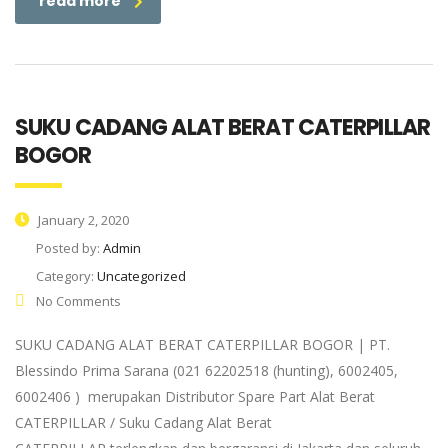
read more
SUKU CADANG ALAT BERAT CATERPILLAR
BOGOR
January 2, 2020
Posted by:
Admin
Category:
Uncategorized
No Comments
SUKU CADANG ALAT BERAT CATERPILLAR BOGOR | PT.
Blessindo Prima Sarana (021 62202518 (hunting), 6002405,
6002406 ) merupakan Distributor Spare Part Alat Berat
CATERPILLAR / Suku Cadang Alat Berat