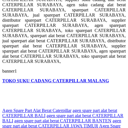
CATERPILLAR SURABAYA, agen suku cadang alat berat
CATERPILLAR SURABAYA, sparepart CATERPILLAR
SURABAYA, jual sparepart CATERPILLAR SURABAYA,
distributor sparepart CATERPILLAR SURABAYA, supplier
sparepart CATERPILLAR SURABAYA, agen sparepart
CATERPILLAR SURABAYA, toko sparepart CATERPILLAR
SURABAYA, sparepart alat berat CATERPILLAR SURABAYA,
jual sparepart alat berat CATERPILLAR SURABAYA, distributor
sparepart alat berat CATERPILLAR SURABAYA, supplier
sparepart alat berat CATERPILLAR SURABAYA, agen sparepart
alat berat CATERPILLAR SURABAYA, toko sparepart alat berat
CATERPILLAR SURABAYA,
banner1
TOKO SUKU CADANG CATERPILLAR MALANG
Agen Spare Part Alat Berat Caterpillar
agen spare part alat berat
CATERPILLAR BALI
agen spare part alat berat CATERPILLAR
BALI
agen spare part alat berat CATERPILLAR BANTEN
agen
spare part alat berat CATERPILLAR JAWA TIMUR
Agen Spare