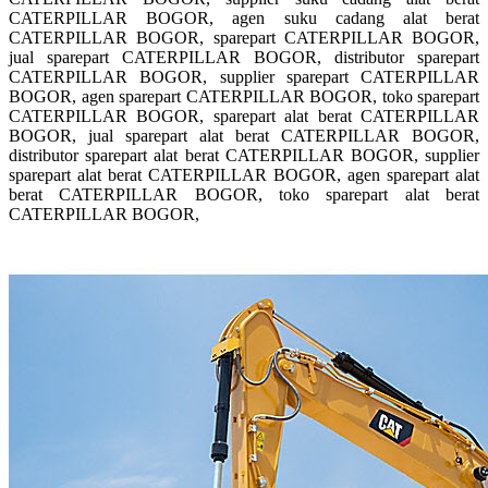
CATERPILLAR BOGOR, agen suku cadang alat berat
CATERPILLAR BOGOR, sparepart CATERPILLAR BOGOR,
jual sparepart CATERPILLAR BOGOR, distributor sparepart
CATERPILLAR BOGOR, supplier sparepart CATERPILLAR
BOGOR, agen sparepart CATERPILLAR BOGOR, toko sparepart
CATERPILLAR BOGOR, sparepart alat berat CATERPILLAR
BOGOR, jual sparepart alat berat CATERPILLAR BOGOR,
distributor sparepart alat berat CATERPILLAR BOGOR, supplier
sparepart alat berat CATERPILLAR BOGOR, agen sparepart alat
berat CATERPILLAR BOGOR, toko sparepart alat berat
CATERPILLAR BOGOR,