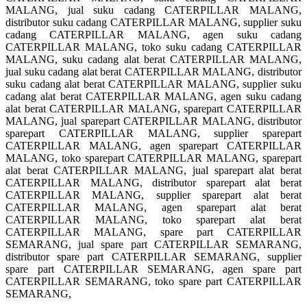
MALANG, jual suku cadang CATERPILLAR MALANG,
distributor suku cadang CATERPILLAR MALANG, supplier suku
cadang CATERPILLAR MALANG, agen suku cadang
CATERPILLAR MALANG, toko suku cadang CATERPILLAR
MALANG, suku cadang alat berat CATERPILLAR MALANG,
jual suku cadang alat berat CATERPILLAR MALANG, distributor
suku cadang alat berat CATERPILLAR MALANG, supplier suku
cadang alat berat CATERPILLAR MALANG, agen suku cadang
alat berat CATERPILLAR MALANG, sparepart CATERPILLAR
MALANG, jual sparepart CATERPILLAR MALANG, distributor
sparepart CATERPILLAR MALANG, supplier sparepart
CATERPILLAR MALANG, agen sparepart CATERPILLAR
MALANG, toko sparepart CATERPILLAR MALANG, sparepart
alat berat CATERPILLAR MALANG, jual sparepart alat berat
CATERPILLAR MALANG, distributor sparepart alat berat
CATERPILLAR MALANG, supplier sparepart alat berat
CATERPILLAR MALANG, agen sparepart alat berat
CATERPILLAR MALANG, toko sparepart alat berat
CATERPILLAR MALANG, spare part CATERPILLAR
SEMARANG, jual spare part CATERPILLAR SEMARANG,
distributor spare part CATERPILLAR SEMARANG, supplier
spare part CATERPILLAR SEMARANG, agen spare part
CATERPILLAR SEMARANG, toko spare part CATERPILLAR
SEMARANG,