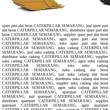
spare part alat berat CATERPILLAR SEMARANG, jual spare part
alat berat CATERPILLAR SEMARANG, distributor spare part alat
berat CATERPILLAR SEMARANG, supplier spare part alat berat
CATERPILLAR SEMARANG, agen spare part alat berat
CATERPILLAR SEMARANG, toko spare part alat berat
CATERPILLAR SEMARANG, suku cadang CATERPILLAR
SEMARANG, jual suku cadang CATERPILLAR SEMARANG,
distributor suku cadang CATERPILLAR SEMARANG, supplier
suku cadang CATERPILLAR SEMARANG, agen suku cadang
CATERPILLAR SEMARANG, toko suku cadang
CATERPILLAR SEMARANG, suku cadang alat berat
CATERPILLAR SEMARANG, jual suku cadang alat berat
CATERPILLAR SEMARANG, distributor suku cadang alat berat
CATERPILLAR SEMARANG, supplier suku cadang alat berat
CATERPILLAR SEMARANG, agen suku cadang alat berat
CATERPILLAR SEMARANG, sparepart CATERPILLAR
SEMARANG, jual sparepart CATERPILLAR SEMARANG,
distributor sparepart CATERPILLAR SEMARANG, supplier
sparepart CATERPILLAR SEMARANG, agen sparepart
CATERPILLAR SEMARANG, toko sparepart CATERPILLAR