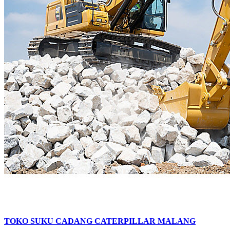
TOKO SUKU CADANG CATERPILLAR MALANG