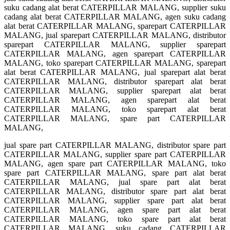
suku cadang alat berat CATERPILLAR MALANG, supplier suku
cadang alat berat CATERPILLAR MALANG, agen suku cadang
alat berat CATERPILLAR MALANG, sparepart CATERPILLAR
MALANG, jual sparepart CATERPILLAR MALANG, distributor
sparepart CATERPILLAR MALANG, supplier sparepart
CATERPILLAR MALANG, agen sparepart CATERPILLAR
MALANG, toko sparepart CATERPILLAR MALANG, sparepart
alat berat CATERPILLAR MALANG, jual sparepart alat berat
CATERPILLAR MALANG, distributor sparepart alat berat
CATERPILLAR MALANG, supplier sparepart alat berat
CATERPILLAR MALANG, agen sparepart alat berat
CATERPILLAR MALANG, toko sparepart alat berat
CATERPILLAR MALANG, spare part CATERPILLAR
MALANG,
jual spare part CATERPILLAR MALANG, distributor spare part
CATERPILLAR MALANG, supplier spare part CATERPILLAR
MALANG, agen spare part CATERPILLAR MALANG, toko
spare part CATERPILLAR MALANG, spare part alat berat
CATERPILLAR MALANG, jual spare part alat berat
CATERPILLAR MALANG, distributor spare part alat berat
CATERPILLAR MALANG, supplier spare part alat berat
CATERPILLAR MALANG, agen spare part alat berat
CATERPILLAR MALANG, toko spare part alat berat
CATERPILLAR MALANG, suku cadang CATERPILLAR