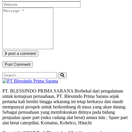
post a comment
PT. BLESSINDO PRIMA SARANA Berbekal dari pengalaman
untuk kemajuan perusahaan, PT. Blessindo Prima Sarana sejak
pertama kali berdiri hingga sekarang ini tetap berkarya dan masih
mempunyai prospek untuk berkembang di masa yang akan datang.
Sebagai perusahaan yang memfokuskan dirinya pada bidang
penjualan spare part (suku cadang alat berat) antara lain : Spare part
alat berat caterpillar, Komatsu, Kobelco, Hitachi