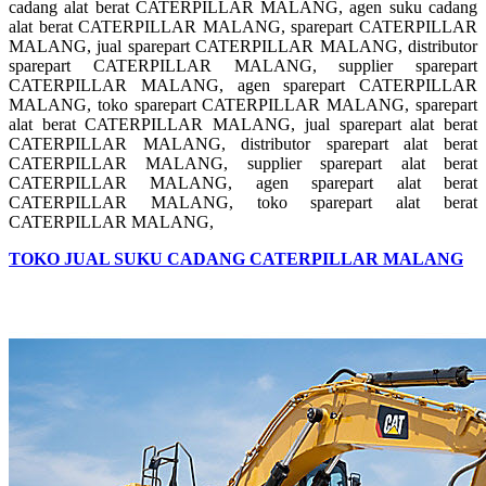
cadang alat berat CATERPILLAR MALANG, agen suku cadang
alat berat CATERPILLAR MALANG, sparepart CATERPILLAR
MALANG, jual sparepart CATERPILLAR MALANG, distributor
sparepart CATERPILLAR MALANG, supplier sparepart
CATERPILLAR MALANG, agen sparepart CATERPILLAR
MALANG, toko sparepart CATERPILLAR MALANG, sparepart
alat berat CATERPILLAR MALANG, jual sparepart alat berat
CATERPILLAR MALANG, distributor sparepart alat berat
CATERPILLAR MALANG, supplier sparepart alat berat
CATERPILLAR MALANG, agen sparepart alat berat
CATERPILLAR MALANG, toko sparepart alat berat
CATERPILLAR MALANG,
TOKO JUAL SUKU CADANG CATERPILLAR MALANG