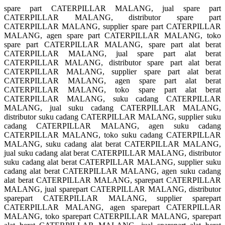
spare part CATERPILLAR MALANG, jual spare part
CATERPILLAR MALANG, distributor spare part
CATERPILLAR MALANG, supplier spare part CATERPILLAR
MALANG, agen spare part CATERPILLAR MALANG, toko
spare part CATERPILLAR MALANG, spare part alat berat
CATERPILLAR MALANG, jual spare part alat berat
CATERPILLAR MALANG, distributor spare part alat berat
CATERPILLAR MALANG, supplier spare part alat berat
CATERPILLAR MALANG, agen spare part alat berat
CATERPILLAR MALANG, toko spare part alat berat
CATERPILLAR MALANG, suku cadang CATERPILLAR
MALANG, jual suku cadang CATERPILLAR MALANG,
distributor suku cadang CATERPILLAR MALANG, supplier suku
cadang CATERPILLAR MALANG, agen suku cadang
CATERPILLAR MALANG, toko suku cadang CATERPILLAR
MALANG, suku cadang alat berat CATERPILLAR MALANG,
jual suku cadang alat berat CATERPILLAR MALANG, distributor
suku cadang alat berat CATERPILLAR MALANG, supplier suku
cadang alat berat CATERPILLAR MALANG, agen suku cadang
alat berat CATERPILLAR MALANG, sparepart CATERPILLAR
MALANG, jual sparepart CATERPILLAR MALANG, distributor
sparepart CATERPILLAR MALANG, supplier sparepart
CATERPILLAR MALANG, agen sparepart CATERPILLAR
MALANG, toko sparepart CATERPILLAR MALANG, sparepart