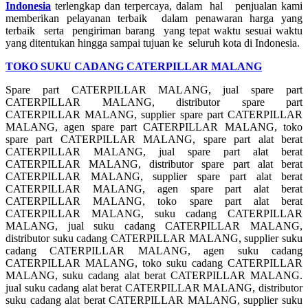
Indonesia
terlengkap dan terpercaya, dalam hal penjualan kami
memberikan pelayanan terbaik dalam penawaran harga yang
terbaik serta pengiriman barang yang tepat waktu sesuai waktu
yang ditentukan hingga sampai tujuan ke seluruh kota di Indonesia.
TOKO SUKU CADANG CATERPILLAR MALANG
Spare part CATERPILLAR MALANG, jual spare part
CATERPILLAR MALANG, distributor spare part
CATERPILLAR MALANG, supplier spare part CATERPILLAR
MALANG, agen spare part CATERPILLAR MALANG, toko
spare part CATERPILLAR MALANG, spare part alat berat
CATERPILLAR MALANG, jual spare part alat berat
CATERPILLAR MALANG, distributor spare part alat berat
CATERPILLAR MALANG, supplier spare part alat berat
CATERPILLAR MALANG, agen spare part alat berat
CATERPILLAR MALANG, toko spare part alat berat
CATERPILLAR MALANG, suku cadang CATERPILLAR
MALANG, jual suku cadang CATERPILLAR MALANG,
distributor suku cadang CATERPILLAR MALANG, supplier suku
cadang CATERPILLAR MALANG, agen suku cadang
CATERPILLAR MALANG, toko suku cadang CATERPILLAR
MALANG, suku cadang alat berat CATERPILLAR MALANG.
jual suku cadang alat berat CATERPILLAR MALANG, distributor
suku cadang alat berat CATERPILLAR MALANG, supplier suku