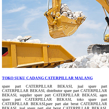
TOKO SUKU CADANG CATERPILLAR MALANG
spare part CATERPILLAR BEKASI, jual spare part
CATERPILLAR BEKASI, distributor spare part CATERPILLAR
BEKASI, supplier spare part CATERPILLAR BEKASI, agen
spare part CATERPILLAR BEKASI, toko spare part
CATERPILLAR BEKASI,pare part alat berat CATERPILLAR
BEKASI, jual spare part alat berat CATERPILLAR BEKASI,