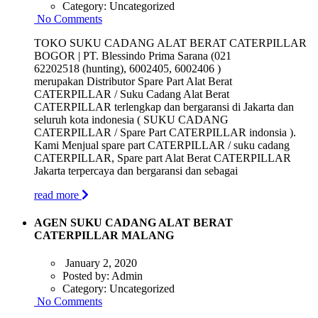
Category:
Uncategorized
No Comments
TOKO SUKU CADANG ALAT BERAT CATERPILLAR
BOGOR | PT. Blessindo Prima Sarana (021
62202518 (hunting), 6002405, 6002406 )
merupakan Distributor Spare Part Alat Berat
CATERPILLAR / Suku Cadang Alat Berat
CATERPILLAR terlengkap dan bergaransi di Jakarta dan
seluruh kota indonesia ( SUKU CADANG
CATERPILLAR / Spare Part CATERPILLAR indonsia ).
Kami Menjual spare part CATERPILLAR / suku cadang
CATERPILLAR, Spare part Alat Berat CATERPILLAR
Jakarta terpercaya dan bergaransi dan sebagai
read more
AGEN SUKU CADANG ALAT BERAT
CATERPILLAR MALANG
January 2, 2020
Posted by:
Admin
Category:
Uncategorized
No Comments