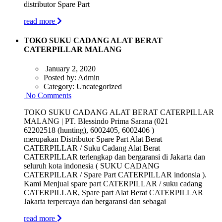
distributor Spare Part
read more
TOKO SUKU CADANG ALAT BERAT
CATERPILLAR MALANG
January 2, 2020
Posted by:
Admin
Category:
Uncategorized
No Comments
TOKO SUKU CADANG ALAT BERAT CATERPILLAR
MALANG | PT. Blessindo Prima Sarana (021
62202518 (hunting), 6002405, 6002406 )
merupakan Distributor Spare Part Alat Berat
CATERPILLAR / Suku Cadang Alat Berat
CATERPILLAR terlengkap dan bergaransi di Jakarta dan
seluruh kota indonesia ( SUKU CADANG
CATERPILLAR / Spare Part CATERPILLAR indonsia ).
Kami Menjual spare part CATERPILLAR / suku cadang
CATERPILLAR, Spare part Alat Berat CATERPILLAR
Jakarta terpercaya dan bergaransi dan sebagai
read more