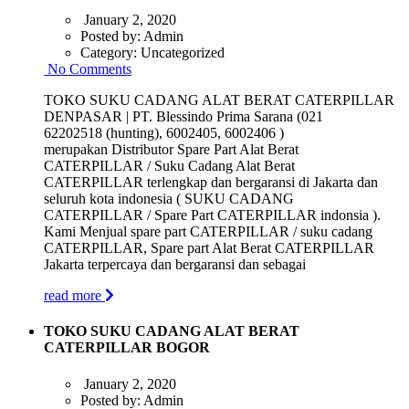
January 2, 2020
Posted by:
Admin
Category:
Uncategorized
No Comments
TOKO SUKU CADANG ALAT BERAT CATERPILLAR
DENPASAR | PT. Blessindo Prima Sarana (021
62202518 (hunting), 6002405, 6002406 )
merupakan Distributor Spare Part Alat Berat
CATERPILLAR / Suku Cadang Alat Berat
CATERPILLAR terlengkap dan bergaransi di Jakarta dan
seluruh kota indonesia ( SUKU CADANG
CATERPILLAR / Spare Part CATERPILLAR indonsia ).
Kami Menjual spare part CATERPILLAR / suku cadang
CATERPILLAR, Spare part Alat Berat CATERPILLAR
Jakarta terpercaya dan bergaransi dan sebagai
read more
TOKO SUKU CADANG ALAT BERAT
CATERPILLAR BOGOR
January 2, 2020
Posted by:
Admin