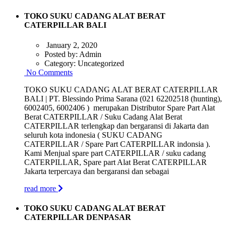
TOKO SUKU CADANG ALAT BERAT
CATERPILLAR BALI
January 2, 2020
Posted by:
Admin
Category:
Uncategorized
No Comments
TOKO SUKU CADANG ALAT BERAT CATERPILLAR
BALI | PT. Blessindo Prima Sarana (021 62202518 (hunting),
6002405, 6002406 ) merupakan Distributor Spare Part Alat
Berat CATERPILLAR / Suku Cadang Alat Berat
CATERPILLAR terlengkap dan bergaransi di Jakarta dan
seluruh kota indonesia ( SUKU CADANG
CATERPILLAR / Spare Part CATERPILLAR indonsia ).
Kami Menjual spare part CATERPILLAR / suku cadang
CATERPILLAR, Spare part Alat Berat CATERPILLAR
Jakarta terpercaya dan bergaransi dan sebagai
read more
TOKO SUKU CADANG ALAT BERAT
CATERPILLAR DENPASAR