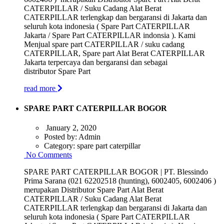
CATERPILLAR / Suku Cadang Alat Berat
CATERPILLAR terlengkap dan bergaransi di Jakarta dan
seluruh kota indonesia ( Spare Part CATERPILLAR
Jakarta / Spare Part CATERPILLAR indonsia ). Kami
Menjual spare part CATERPILLAR / suku cadang
CATERPILLAR, Spare part Alat Berat CATERPILLAR
Jakarta terpercaya dan bergaransi dan sebagai
distributor Spare Part
read more
SPARE PART CATERPILLAR BOGOR
January 2, 2020
Posted by:
Admin
Category:
spare part caterpillar
No Comments
SPARE PART CATERPILLAR BOGOR | PT. Blessindo
Prima Sarana (021 62202518 (hunting), 6002405, 6002406 )
merupakan Distributor Spare Part Alat Berat
CATERPILLAR / Suku Cadang Alat Berat
CATERPILLAR terlengkap dan bergaransi di Jakarta dan
seluruh kota indonesia ( Spare Part CATERPILLAR