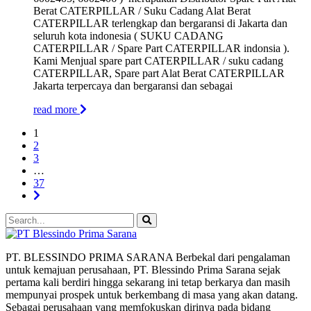
Berat CATERPILLAR / Suku Cadang Alat Berat
CATERPILLAR terlengkap dan bergaransi di Jakarta dan
seluruh kota indonesia ( SUKU CADANG
CATERPILLAR / Spare Part CATERPILLAR indonsia ).
Kami Menjual spare part CATERPILLAR / suku cadang
CATERPILLAR, Spare part Alat Berat CATERPILLAR
Jakarta terpercaya dan bergaransi dan sebagai
read more
1
2
3
…
37
PT. BLESSINDO PRIMA SARANA Berbekal dari pengalaman
untuk kemajuan perusahaan, PT. Blessindo Prima Sarana sejak
pertama kali berdiri hingga sekarang ini tetap berkarya dan masih
mempunyai prospek untuk berkembang di masa yang akan datang.
Sebagai perusahaan yang memfokuskan dirinya pada bidang