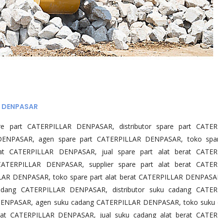
R DENPASAR
e part CATERPILLAR DENPASAR, distributor spare part CATER
DENPASAR, agen spare part CATERPILLAR DENPASAR, toko spar
at CATERPILLAR DENPASAR, jual spare part alat berat CATER
 CATERPILLAR DENPASAR, supplier spare part alat berat CATE
LLAR DENPASAR, toko spare part alat berat CATERPILLAR DENPASA
dang CATERPILLAR DENPASAR, distributor suku cadang CATER
DENPASAR, agen suku cadang CATERPILLAR DENPASAR, toko suku
at CATERPILLAR DENPASAR, jual suku cadang alat berat CATER