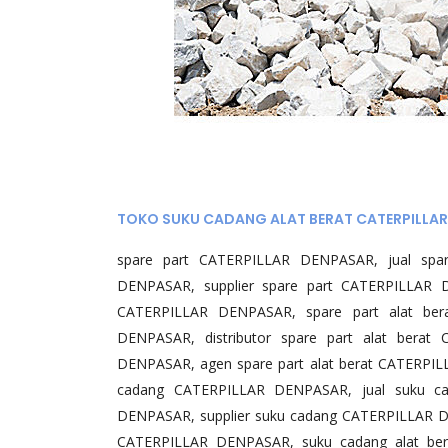
TOKO SUKU CADANG ALAT BERAT CATERPILLA
spare part CATERPILLAR DENPASAR, jual spar
DENPASAR, supplier spare part CATERPILLAR 
CATERPILLAR DENPASAR, spare part alat ber
DENPASAR, distributor spare part alat berat
DENPASAR, agen spare part alat berat CATERPI
cadang CATERPILLAR DENPASAR, jual suku ca
DENPASAR, supplier suku cadang CATERPILLAR 
CATERPILLAR DENPASAR, suku cadang alat ber