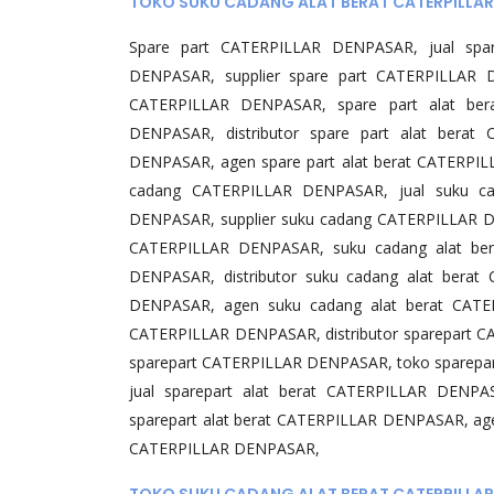
TOKO SUKU CADANG ALAT BERAT CATERPILLA
Spare part CATERPILLAR DENPASAR, jual spar
DENPASAR, supplier spare part CATERPILLAR 
CATERPILLAR DENPASAR, spare part alat ber
DENPASAR, distributor spare part alat berat
DENPASAR, agen spare part alat berat CATERPI
cadang CATERPILLAR DENPASAR, jual suku ca
DENPASAR, supplier suku cadang CATERPILLAR 
CATERPILLAR DENPASAR, suku cadang alat ber
DENPASAR, distributor suku cadang alat berat
DENPASAR, agen suku cadang alat berat CATE
CATERPILLAR DENPASAR, distributor sparepart 
sparepart CATERPILLAR DENPASAR, toko sparepa
jual sparepart alat berat CATERPILLAR DENPAS
sparepart alat berat CATERPILLAR DENPASAR, age
CATERPILLAR DENPASAR,