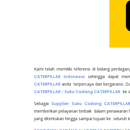
Kami telah memiliki referensi di bidang perdaga
CATERPILLAR Indonesia
sehingga dapat me
CATERPILLAR
anda terpercaya dan bergaransi. 
CATERPILLAR
/
Suku Cadang CATERPILLAR
ke s
Sebagai
Supplier Suku Cadang CATERPILLAR
memberikan pelayanan terbaik dalam penawaran h
yang ditentukan hingga sampai tujuan ke seluruh k