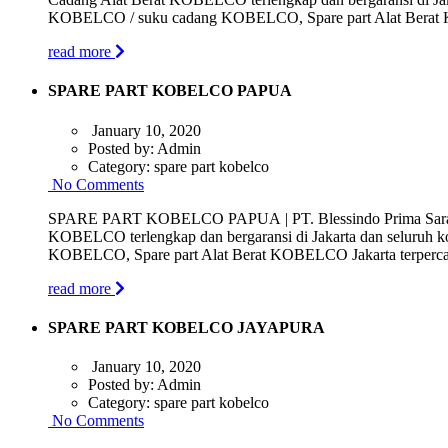
KOBELCO / suku cadang KOBELCO, Spare part Alat Berat KO
read more
SPARE PART KOBELCO PAPUA
January 10, 2020
Posted by:
Admin
Category:
spare part kobelco
No Comments
SPARE PART KOBELCO PAPUA | PT. Blessindo Prima Sarana (
KOBELCO terlengkap dan bergaransi di Jakarta dan seluruh 
KOBELCO, Spare part Alat Berat KOBELCO Jakarta terpercaya 
read more
SPARE PART KOBELCO JAYAPURA
January 10, 2020
Posted by:
Admin
Category:
spare part kobelco
No Comments