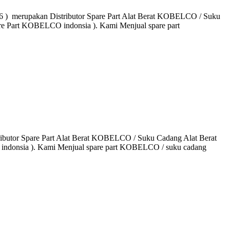
merupakan Distributor Spare Part Alat Berat KOBELCO / Suku
are Part KOBELCO indonsia ). Kami Menjual spare part
utor Spare Part Alat Berat KOBELCO / Suku Cadang Alat Berat
 indonsia ). Kami Menjual spare part KOBELCO / suku cadang