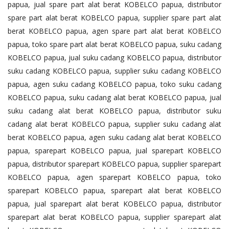
papua, jual spare part alat berat KOBELCO papua, distributor
spare part alat berat KOBELCO papua, supplier spare part alat
berat KOBELCO papua, agen spare part alat berat KOBELCO
papua, toko spare part alat berat KOBELCO papua, suku cadang
KOBELCO papua, jual suku cadang KOBELCO papua, distributor
suku cadang KOBELCO papua, supplier suku cadang KOBELCO
papua, agen suku cadang KOBELCO papua, toko suku cadang
KOBELCO papua, suku cadang alat berat KOBELCO papua, jual
suku cadang alat berat KOBELCO papua, distributor suku
cadang alat berat KOBELCO papua, supplier suku cadang alat
berat KOBELCO papua, agen suku cadang alat berat KOBELCO
papua, sparepart KOBELCO papua, jual sparepart KOBELCO
papua, distributor sparepart KOBELCO papua, supplier sparepart
KOBELCO papua, agen sparepart KOBELCO papua, toko
sparepart KOBELCO papua, sparepart alat berat KOBELCO
papua, jual sparepart alat berat KOBELCO papua, distributor
sparepart alat berat KOBELCO papua, supplier sparepart alat