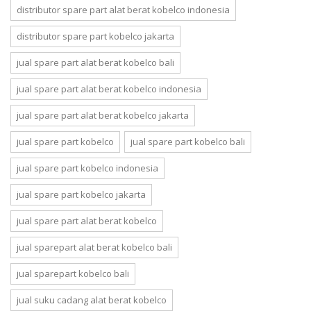
distributor spare part alat berat kobelco indonesia
distributor spare part kobelco jakarta
jual spare part alat berat kobelco bali
jual spare part alat berat kobelco indonesia
jual spare part alat berat kobelco jakarta
jual spare part kobelco
jual spare part kobelco bali
jual spare part kobelco indonesia
jual spare part kobelco jakarta
jual spare part alat berat kobelco
jual sparepart alat berat kobelco bali
jual sparepart kobelco bali
jual suku cadang alat berat kobelco