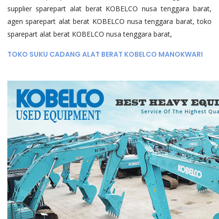
supplier sparepart alat berat KOBELCO nusa tenggara barat,
agen sparepart alat berat KOBELCO nusa tenggara barat, toko
sparepart alat berat KOBELCO nusa tenggara barat,
TOKO SUKU CADANG ALAT BERAT KOBELCO MANOKWARI