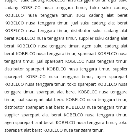
cadang KOBELCO nusa tenggara timur, toko suku cadang
KOBELCO nusa tenggara timur, suku cadang alat berat
KOBELCO nusa tenggara timur, jual suku cadang alat berat
KOBELCO nusa tenggara timur, distributor suku cadang alat
berat KOBELCO nusa tenggara timur, supplier suku cadang alat
berat KOBELCO nusa tenggara timur, agen suku cadang alat
berat KOBELCO nusa tenggara timur, sparepart KOBELCO nusa
tenggara timur, jual sparepart KOBELCO nusa tenggara timur,
distributor sparepart KOBELCO nusa tenggara timur, supplier
sparepart KOBELCO nusa tenggara timur, agen sparepart
KOBELCO nusa tenggara timur, toko sparepart KOBELCO nusa
tenggara timur, sparepart alat berat KOBELCO nusa tenggara
timur, jual sparepart alat berat KOBELCO nusa tenggara timur,
distributor sparepart alat berat KOBELCO nusa tenggara timur,
supplier sparepart alat berat KOBELCO nusa tenggara timur,
agen sparepart alat berat KOBELCO nusa tenggara timur, toko
sparepart alat berat KOBELCO nusa tenggara timur,