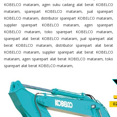
KOBELCO mataram, agen suku cadang alat berat KOBELCO
mataram, sparepart KOBELCO mataram, jual sparepart
KOBELCO mataram, distributor sparepart KOBELCO mataram,
supplier sparepart KOBELCO mataram, agen sparepart
KOBELCO mataram, toko sparepart KOBELCO mataram,
sparepart alat berat KOBELCO mataram, jual sparepart alat
berat KOBELCO mataram, distributor sparepart alat berat
KOBELCO mataram, supplier sparepart alat berat KOBELCO
mataram, agen sparepart alat berat KOBELCO mataram, toko
sparepart alat berat KOBELCO mataram,