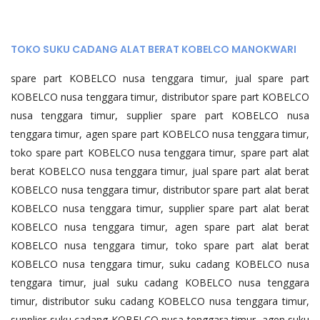
TOKO SUKU CADANG ALAT BERAT KOBELCO MANOKWARI
spare part KOBELCO nusa tenggara timur, jual spare part
KOBELCO nusa tenggara timur, distributor spare part KOBELCO
nusa tenggara timur, supplier spare part KOBELCO nusa
tenggara timur, agen spare part KOBELCO nusa tenggara timur,
toko spare part KOBELCO nusa tenggara timur, spare part alat
berat KOBELCO nusa tenggara timur, jual spare part alat berat
KOBELCO nusa tenggara timur, distributor spare part alat berat
KOBELCO nusa tenggara timur, supplier spare part alat berat
KOBELCO nusa tenggara timur, agen spare part alat berat
KOBELCO nusa tenggara timur, toko spare part alat berat
KOBELCO nusa tenggara timur, suku cadang KOBELCO nusa
tenggara timur, jual suku cadang KOBELCO nusa tenggara
timur, distributor suku cadang KOBELCO nusa tenggara timur,
supplier suku cadang KOBELCO nusa tenggara timur, agen suku