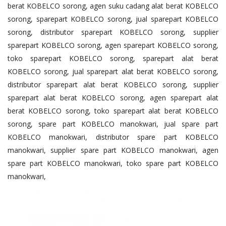
berat KOBELCO sorong, agen suku cadang alat berat KOBELCO
sorong, sparepart KOBELCO sorong, jual sparepart KOBELCO
sorong, distributor sparepart KOBELCO sorong, supplier
sparepart KOBELCO sorong, agen sparepart KOBELCO sorong,
toko sparepart KOBELCO sorong, sparepart alat berat
KOBELCO sorong, jual sparepart alat berat KOBELCO sorong,
distributor sparepart alat berat KOBELCO sorong, supplier
sparepart alat berat KOBELCO sorong, agen sparepart alat
berat KOBELCO sorong, toko sparepart alat berat KOBELCO
sorong, spare part KOBELCO manokwari, jual spare part
KOBELCO manokwari, distributor spare part KOBELCO
manokwari, supplier spare part KOBELCO manokwari, agen
spare part KOBELCO manokwari, toko spare part KOBELCO
manokwari,