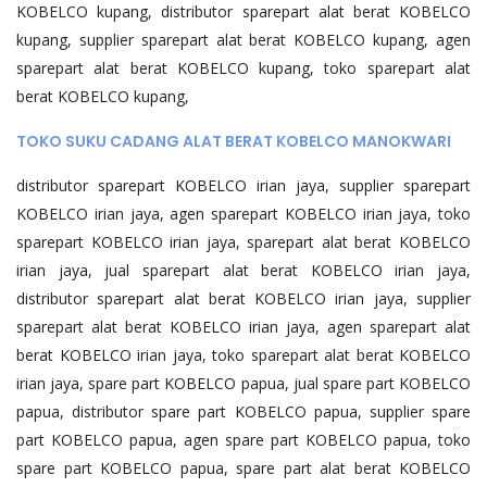
KOBELCO kupang, distributor sparepart alat berat KOBELCO
kupang, supplier sparepart alat berat KOBELCO kupang, agen
sparepart alat berat KOBELCO kupang, toko sparepart alat
berat KOBELCO kupang,
TOKO SUKU CADANG ALAT BERAT KOBELCO MANOKWARI
distributor sparepart KOBELCO irian jaya, supplier sparepart
KOBELCO irian jaya, agen sparepart KOBELCO irian jaya, toko
sparepart KOBELCO irian jaya, sparepart alat berat KOBELCO
irian jaya, jual sparepart alat berat KOBELCO irian jaya,
distributor sparepart alat berat KOBELCO irian jaya, supplier
sparepart alat berat KOBELCO irian jaya, agen sparepart alat
berat KOBELCO irian jaya, toko sparepart alat berat KOBELCO
irian jaya, spare part KOBELCO papua, jual spare part KOBELCO
papua, distributor spare part KOBELCO papua, supplier spare
part KOBELCO papua, agen spare part KOBELCO papua, toko
spare part KOBELCO papua, spare part alat berat KOBELCO