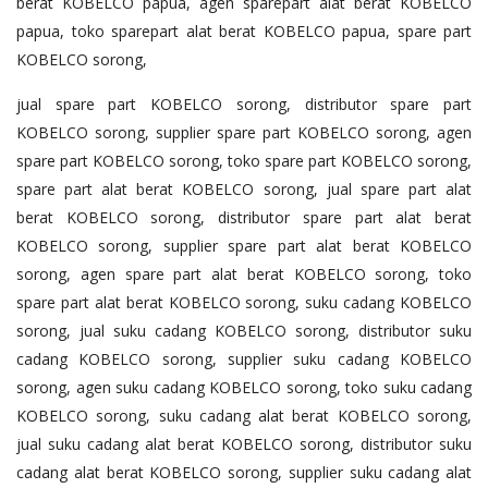
berat KOBELCO papua, agen sparepart alat berat KOBELCO
papua, toko sparepart alat berat KOBELCO papua, spare part
KOBELCO sorong,
jual spare part KOBELCO sorong, distributor spare part
KOBELCO sorong, supplier spare part KOBELCO sorong, agen
spare part KOBELCO sorong, toko spare part KOBELCO sorong,
spare part alat berat KOBELCO sorong, jual spare part alat
berat KOBELCO sorong, distributor spare part alat berat
KOBELCO sorong, supplier spare part alat berat KOBELCO
sorong, agen spare part alat berat KOBELCO sorong, toko
spare part alat berat KOBELCO sorong, suku cadang KOBELCO
sorong, jual suku cadang KOBELCO sorong, distributor suku
cadang KOBELCO sorong, supplier suku cadang KOBELCO
sorong, agen suku cadang KOBELCO sorong, toko suku cadang
KOBELCO sorong, suku cadang alat berat KOBELCO sorong,
jual suku cadang alat berat KOBELCO sorong, distributor suku
cadang alat berat KOBELCO sorong, supplier suku cadang alat