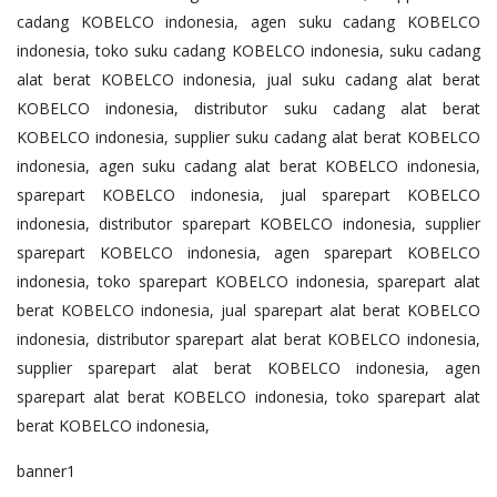
cadang KOBELCO indonesia, agen suku cadang KOBELCO
indonesia, toko suku cadang KOBELCO indonesia, suku cadang
alat berat KOBELCO indonesia, jual suku cadang alat berat
KOBELCO indonesia, distributor suku cadang alat berat
KOBELCO indonesia, supplier suku cadang alat berat KOBELCO
indonesia, agen suku cadang alat berat KOBELCO indonesia,
sparepart KOBELCO indonesia, jual sparepart KOBELCO
indonesia, distributor sparepart KOBELCO indonesia, supplier
sparepart KOBELCO indonesia, agen sparepart KOBELCO
indonesia, toko sparepart KOBELCO indonesia, sparepart alat
berat KOBELCO indonesia, jual sparepart alat berat KOBELCO
indonesia, distributor sparepart alat berat KOBELCO indonesia,
supplier sparepart alat berat KOBELCO indonesia, agen
sparepart alat berat KOBELCO indonesia, toko sparepart alat
berat KOBELCO indonesia,
banner1