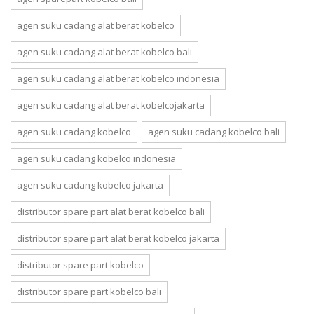
agen suku cadang alat berat kobelco
agen suku cadang alat berat kobelco bali
agen suku cadang alat berat kobelco indonesia
agen suku cadang alat berat kobelcojakarta
agen suku cadang kobelco
agen suku cadang kobelco bali
agen suku cadang kobelco indonesia
agen suku cadang kobelco jakarta
distributor spare part alat berat kobelco bali
distributor spare part alat berat kobelco jakarta
distributor spare part kobelco
distributor spare part kobelco bali