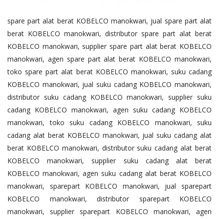
spare part alat berat KOBELCO manokwari, jual spare part alat
berat KOBELCO manokwari, distributor spare part alat berat
KOBELCO manokwari, supplier spare part alat berat KOBELCO
manokwari, agen spare part alat berat KOBELCO manokwari,
toko spare part alat berat KOBELCO manokwari, suku cadang
KOBELCO manokwari, jual suku cadang KOBELCO manokwari,
distributor suku cadang KOBELCO manokwari, supplier suku
cadang KOBELCO manokwari, agen suku cadang KOBELCO
manokwari, toko suku cadang KOBELCO manokwari, suku
cadang alat berat KOBELCO manokwari, jual suku cadang alat
berat KOBELCO manokwari, distributor suku cadang alat berat
KOBELCO manokwari, supplier suku cadang alat berat
KOBELCO manokwari, agen suku cadang alat berat KOBELCO
manokwari, sparepart KOBELCO manokwari, jual sparepart
KOBELCO manokwari, distributor sparepart KOBELCO
manokwari, supplier sparepart KOBELCO manokwari, agen