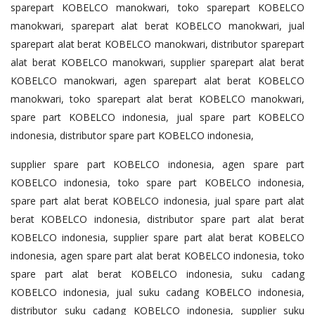
sparepart KOBELCO manokwari, toko sparepart KOBELCO
manokwari, sparepart alat berat KOBELCO manokwari, jual
sparepart alat berat KOBELCO manokwari, distributor sparepart
alat berat KOBELCO manokwari, supplier sparepart alat berat
KOBELCO manokwari, agen sparepart alat berat KOBELCO
manokwari, toko sparepart alat berat KOBELCO manokwari,
spare part KOBELCO indonesia, jual spare part KOBELCO
indonesia, distributor spare part KOBELCO indonesia,
supplier spare part KOBELCO indonesia, agen spare part
KOBELCO indonesia, toko spare part KOBELCO indonesia,
spare part alat berat KOBELCO indonesia, jual spare part alat
berat KOBELCO indonesia, distributor spare part alat berat
KOBELCO indonesia, supplier spare part alat berat KOBELCO
indonesia, agen spare part alat berat KOBELCO indonesia, toko
spare part alat berat KOBELCO indonesia, suku cadang
KOBELCO indonesia, jual suku cadang KOBELCO indonesia,
distributor suku cadang KOBELCO indonesia, supplier suku