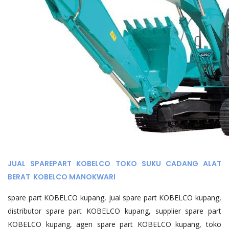
JUAL SPAREPART KOBELCO TOKO SUKU CADANG ALAT
BERAT KOBELCO MANOKWARI
spare part KOBELCO kupang, jual spare part KOBELCO kupang,
distributor spare part KOBELCO kupang, supplier spare part
KOBELCO kupang, agen spare part KOBELCO kupang, toko