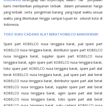
Indonesia
kami memberikan pelayanan terbaik dalam penawaran harga
yang terbaik serta pengiriman barang yang tepat waktu sesuai
waktu yang ditentukan hingga sampai tujuan ke seluruh kota di
Indonesia.
TOKO SUKU CADANG ALAT BERAT KOBELCO MANOKWARI
Spare part KOBELCO nusa tenggara barat, jual spare part
KOBELCO nusa tenggara barat, distributor spare part KOBELCO
nusa tenggara barat, supplier spare part KOBELCO nusa
tenggara barat, agen spare part KOBELCO nusa tenggara barat,
toko spare part KOBELCO nusa tenggara barat, spare part alat
berat KOBELCO nusa tenggara barat, jual spare part alat berat
KOBELCO nusa tenggara barat, distributor spare part alat berat
KOBELCO nusa tenggara barat, supplier spare part alat berat
KOBELCO nusa tenggara barat, agen spare part alat berat
KOBELCO nusa tenggara barat, toko spare part alat berat
KOBELCO nusa tenggara barat, suku cadang KOBELCO nusa