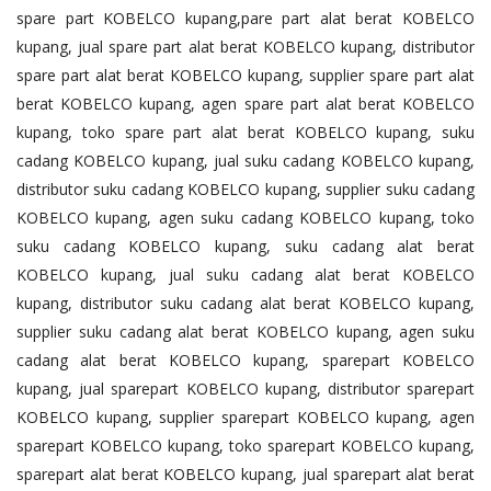
spare part KOBELCO kupang,pare part alat berat KOBELCO
kupang, jual spare part alat berat KOBELCO kupang, distributor
spare part alat berat KOBELCO kupang, supplier spare part alat
berat KOBELCO kupang, agen spare part alat berat KOBELCO
kupang, toko spare part alat berat KOBELCO kupang, suku
cadang KOBELCO kupang, jual suku cadang KOBELCO kupang,
distributor suku cadang KOBELCO kupang, supplier suku cadang
KOBELCO kupang, agen suku cadang KOBELCO kupang, toko
suku cadang KOBELCO kupang, suku cadang alat berat
KOBELCO kupang, jual suku cadang alat berat KOBELCO
kupang, distributor suku cadang alat berat KOBELCO kupang,
supplier suku cadang alat berat KOBELCO kupang, agen suku
cadang alat berat KOBELCO kupang, sparepart KOBELCO
kupang, jual sparepart KOBELCO kupang, distributor sparepart
KOBELCO kupang, supplier sparepart KOBELCO kupang, agen
sparepart KOBELCO kupang, toko sparepart KOBELCO kupang,
sparepart alat berat KOBELCO kupang, jual sparepart alat berat