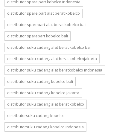
distributor spare part kobelco indonesia
distributor spare part alat berat kobelco
distributor sparepart alat berat kobelco bali
distributor sparepart kobelco bali
distributor suku cadang alat berat kobelco bali
distributor suku cadang alat berat kobelcojakarta
distributor suku cadang alat beratkobelco indonesia
distributor suku cadang kobelco bali
distributor suku cadang kobelco jakarta
distributor suku cadang alat berat kobelco
distributorsuku cadang kobelco
distributorsuku cadang kobelco indonesia