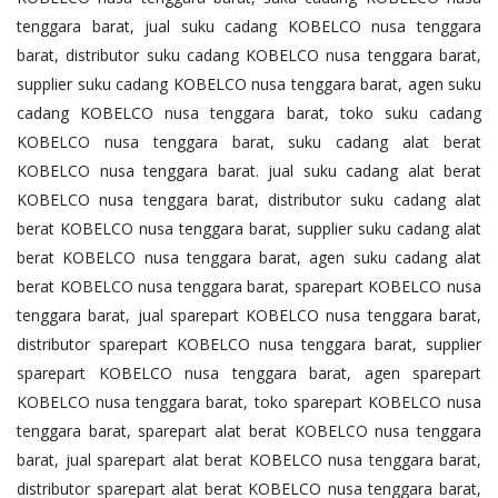
tenggara barat, jual suku cadang KOBELCO nusa tenggara
barat, distributor suku cadang KOBELCO nusa tenggara barat,
supplier suku cadang KOBELCO nusa tenggara barat, agen suku
cadang KOBELCO nusa tenggara barat, toko suku cadang
KOBELCO nusa tenggara barat, suku cadang alat berat
KOBELCO nusa tenggara barat. jual suku cadang alat berat
KOBELCO nusa tenggara barat, distributor suku cadang alat
berat KOBELCO nusa tenggara barat, supplier suku cadang alat
berat KOBELCO nusa tenggara barat, agen suku cadang alat
berat KOBELCO nusa tenggara barat, sparepart KOBELCO nusa
tenggara barat, jual sparepart KOBELCO nusa tenggara barat,
distributor sparepart KOBELCO nusa tenggara barat, supplier
sparepart KOBELCO nusa tenggara barat, agen sparepart
KOBELCO nusa tenggara barat, toko sparepart KOBELCO nusa
tenggara barat, sparepart alat berat KOBELCO nusa tenggara
barat, jual sparepart alat berat KOBELCO nusa tenggara barat,
distributor sparepart alat berat KOBELCO nusa tenggara barat,