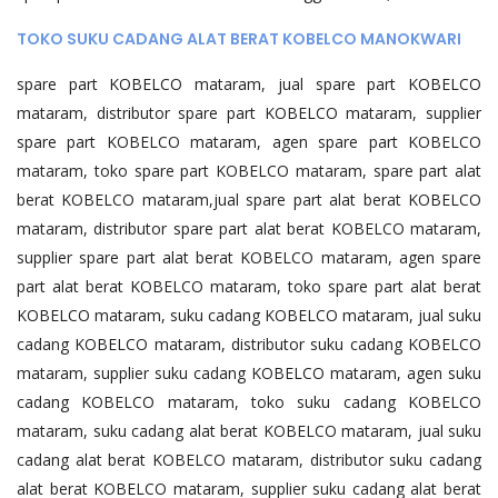
TOKO SUKU CADANG ALAT BERAT KOBELCO MANOKWARI
spare part KOBELCO mataram, jual spare part KOBELCO
mataram, distributor spare part KOBELCO mataram, supplier
spare part KOBELCO mataram, agen spare part KOBELCO
mataram, toko spare part KOBELCO mataram, spare part alat
berat KOBELCO mataram,jual spare part alat berat KOBELCO
mataram, distributor spare part alat berat KOBELCO mataram,
supplier spare part alat berat KOBELCO mataram, agen spare
part alat berat KOBELCO mataram, toko spare part alat berat
KOBELCO mataram, suku cadang KOBELCO mataram, jual suku
cadang KOBELCO mataram, distributor suku cadang KOBELCO
mataram, supplier suku cadang KOBELCO mataram, agen suku
cadang KOBELCO mataram, toko suku cadang KOBELCO
mataram, suku cadang alat berat KOBELCO mataram, jual suku
cadang alat berat KOBELCO mataram, distributor suku cadang
alat berat KOBELCO mataram, supplier suku cadang alat berat