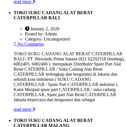
read more
TOKO SUKU CADANG ALAT BERAT
CATERPILLAR BALI
January 2, 2020
Posted by:
Admin
Category:
Uncategorized
No Comments
TOKO SUKU CADANG ALAT BERAT CATERPILLAR
BALI | PT. Blessindo Prima Sarana (021 62202518 (hunting),
6002405, 6002406 ) merupakan Distributor Spare Part Alat
Berat CATERPILLAR / Suku Cadang Alat Berat
CATERPILLAR terlengkap dan bergaransi di Jakarta dan
seluruh kota indonesia ( SUKU CADANG
CATERPILLAR / Spare Part CATERPILLAR indonsia ).
Kami Menjual spare part CATERPILLAR / suku cadang
CATERPILLAR, Spare part Alat Berat CATERPILLAR
Jakarta terpercaya dan bergaransi dan sebagai
read more
TOKO SUKU CADANG ALAT BERAT
CATERPILLAR MALANG