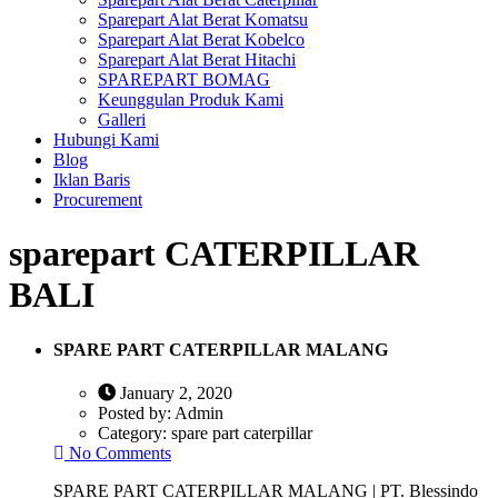
Sparepart Alat Berat Komatsu
Sparepart Alat Berat Kobelco
Sparepart Alat Berat Hitachi
SPAREPART BOMAG
Keunggulan Produk Kami
Galleri
Hubungi Kami
Blog
Iklan Baris
Procurement
sparepart CATERPILLAR
BALI
SPARE PART CATERPILLAR MALANG
January 2, 2020
Posted by:
Admin
Category:
spare part caterpillar
No Comments
SPARE PART CATERPILLAR MALANG | PT. Blessindo