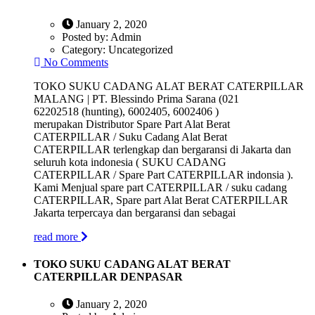
January 2, 2020
Posted by:
Admin
Category:
Uncategorized
No Comments
TOKO SUKU CADANG ALAT BERAT CATERPILLAR
MALANG | PT. Blessindo Prima Sarana (021
62202518 (hunting), 6002405, 6002406 )
merupakan Distributor Spare Part Alat Berat
CATERPILLAR / Suku Cadang Alat Berat
CATERPILLAR terlengkap dan bergaransi di Jakarta dan
seluruh kota indonesia ( SUKU CADANG
CATERPILLAR / Spare Part CATERPILLAR indonsia ).
Kami Menjual spare part CATERPILLAR / suku cadang
CATERPILLAR, Spare part Alat Berat CATERPILLAR
Jakarta terpercaya dan bergaransi dan sebagai
read more
TOKO SUKU CADANG ALAT BERAT
CATERPILLAR DENPASAR
January 2, 2020