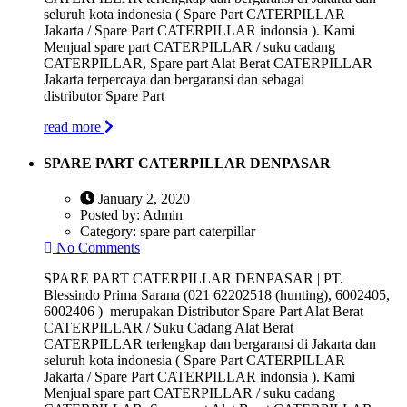
seluruh kota indonesia ( Spare Part CATERPILLAR
Jakarta / Spare Part CATERPILLAR indonsia ). Kami
Menjual spare part CATERPILLAR / suku cadang
CATERPILLAR, Spare part Alat Berat CATERPILLAR
Jakarta terpercaya dan bergaransi dan sebagai
distributor Spare Part
read more
SPARE PART CATERPILLAR DENPASAR
January 2, 2020
Posted by:
Admin
Category:
spare part caterpillar
No Comments
SPARE PART CATERPILLAR DENPASAR | PT.
Blessindo Prima Sarana (021 62202518 (hunting), 6002405,
6002406 ) merupakan Distributor Spare Part Alat Berat
CATERPILLAR / Suku Cadang Alat Berat
CATERPILLAR terlengkap dan bergaransi di Jakarta dan
seluruh kota indonesia ( Spare Part CATERPILLAR
Jakarta / Spare Part CATERPILLAR indonsia ). Kami
Menjual spare part CATERPILLAR / suku cadang