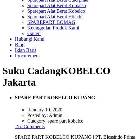
Sparepart Alat Berat Komatsu
Sparepart Alat Berat Kobelco
Sparepart Alat Berat Hitachi
SPAREPART BOMAG
Keunggulan Produk Kami
Galleri
Hubungi Kami
Blog
Iklan Baris
Procurement
Suku CadangKOBELCO
Jakarta
SPARE PART KOBELCO KUPANG
January 10, 2020
Posted by:
Admin
Category:
spare part kobelco
No Comments
SPARE PART KOBELCO KUPANG | PT. Blessindo Prima