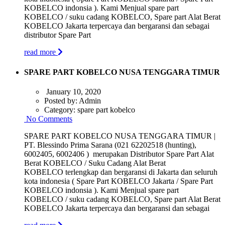
KOBELCO indonsia ). Kami Menjual spare part
KOBELCO / suku cadang KOBELCO, Spare part Alat Berat
KOBELCO Jakarta terpercaya dan bergaransi dan sebagai
distributor Spare Part
read more
SPARE PART KOBELCO NUSA TENGGARA TIMUR
January 10, 2020
Posted by:
Admin
Category:
spare part kobelco
No Comments
SPARE PART KOBELCO NUSA TENGGARA TIMUR |
PT. Blessindo Prima Sarana (021 62202518 (hunting),
6002405, 6002406 ) merupakan Distributor Spare Part Alat
Berat KOBELCO / Suku Cadang Alat Berat
KOBELCO terlengkap dan bergaransi di Jakarta dan seluruh
kota indonesia ( Spare Part KOBELCO Jakarta / Spare Part
KOBELCO indonsia ). Kami Menjual spare part
KOBELCO / suku cadang KOBELCO, Spare part Alat Berat
KOBELCO Jakarta terpercaya dan bergaransi dan sebagai