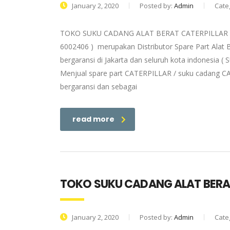
January 2, 2020
Posted by:
Admin
Cate
TOKO SUKU CADANG ALAT BERAT CATERPILLAR BALI 
6002406 ) merupakan Distributor Spare Part Alat
bergaransi di Jakarta dan seluruh kota indonesi
Menjual spare part CATERPILLAR / suku cadang CA
bergaransi dan sebagai
read more
TOKO SUKU CADANG ALAT BERA
January 2, 2020
Posted by:
Admin
Cate