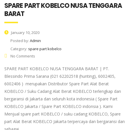
SPARE PART KOBELCO NUSA TENGGARA
BARAT
January 10, 2020
Posted by:
Admin
Category:
spare part kobelco
No Comments
SPARE PART KOBELCO NUSA TENGGARA BARAT | PT.
Blessindo Prima Sarana (021 62202518 (hunting), 6002405,
6002406 ) merupakan Distributor Spare Part Alat Berat
KOBELCO / Suku Cadang Alat Berat KOBELCO terlengkap dan
bergaransi di Jakarta dan seluruh kota indonesia ( Spare Part
KOBELCO Jakarta / Spare Part KOBELCO indonsia ). Kami
Menjual spare part KOBELCO / suku cadang KOBELCO, Spare
part Alat Berat KOBELCO Jakarta terpercaya dan bergaransi dan
sebagai