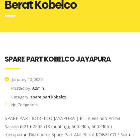
Berat Kobelco
SPARE PART KOBELCO JAYAPURA
January 10, 2020
Posted by:
Admin
Category:
spare part kobelco
No Comments
SPARE PART KOBELCO JAYAPURA | PT. Blessindo Prima
Sarana (021 62202518 (hunting), 6002405, 6002406 )
merupakan Distributor Spare Part Alat Berat KOBELCO / Suku