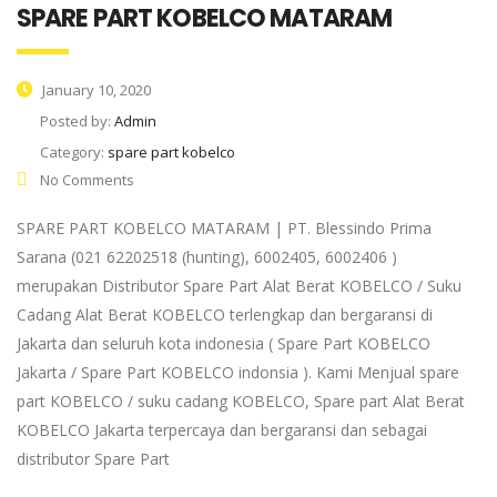
SPARE PART KOBELCO MATARAM
January 10, 2020
Posted by:
Admin
Category:
spare part kobelco
No Comments
SPARE PART KOBELCO MATARAM | PT. Blessindo Prima
Sarana (021 62202518 (hunting), 6002405, 6002406 )
merupakan Distributor Spare Part Alat Berat KOBELCO / Suku
Cadang Alat Berat KOBELCO terlengkap dan bergaransi di
Jakarta dan seluruh kota indonesia ( Spare Part KOBELCO
Jakarta / Spare Part KOBELCO indonsia ). Kami Menjual spare
part KOBELCO / suku cadang KOBELCO, Spare part Alat Berat
KOBELCO Jakarta terpercaya dan bergaransi dan sebagai
distributor Spare Part