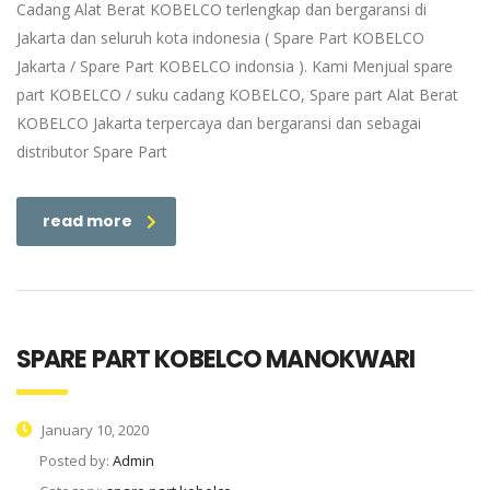
Cadang Alat Berat KOBELCO terlengkap dan bergaransi di
Jakarta dan seluruh kota indonesia ( Spare Part KOBELCO
Jakarta / Spare Part KOBELCO indonsia ). Kami Menjual spare
part KOBELCO / suku cadang KOBELCO, Spare part Alat Berat
KOBELCO Jakarta terpercaya dan bergaransi dan sebagai
distributor Spare Part
read more
SPARE PART KOBELCO MANOKWARI
January 10, 2020
Posted by:
Admin