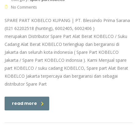
No Comments
SPARE PART KOBELCO KUPANG | PT. Blessindo Prima Sarana
(021 62202518 (hunting), 6002405, 6002406 )
merupakan Distributor Spare Part Alat Berat KOBELCO / Suku
Cadang Alat Berat KOBELCO terlengkap dan bergaransi di
Jakarta dan seluruh kota indonesia ( Spare Part KOBELCO
Jakarta / Spare Part KOBELCO indonsia ). Kami Menjual spare
part KOBELCO / suku cadang KOBELCO, Spare part Alat Berat
KOBELCO Jakarta terpercaya dan bergaransi dan sebagai
distributor Spare Part
read more