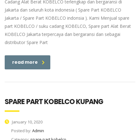
Cadang Alat Berat KOBELCO terlengkap dan bergaransi di
Jakarta dan seluruh kota indonesia ( Spare Part KOBELCO
Jakarta / Spare Part KOBELCO indonsia ). Kami Menjual spare
part KOBELCO / suku cadang KOBELCO, Spare part Alat Berat
KOBELCO Jakarta terpercaya dan bergaransi dan sebagai
distributor Spare Part
read more
SPARE PART KOBELCO KUPANG
January 10, 2020
Posted by:
Admin
Category:
spare part kobelco