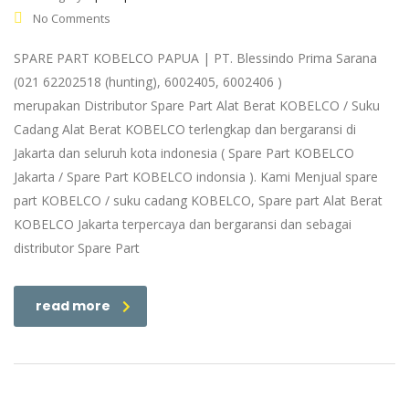
No Comments
SPARE PART KOBELCO PAPUA | PT. Blessindo Prima Sarana
(021 62202518 (hunting), 6002405, 6002406 )
merupakan Distributor Spare Part Alat Berat KOBELCO / Suku
Cadang Alat Berat KOBELCO terlengkap dan bergaransi di
Jakarta dan seluruh kota indonesia ( Spare Part KOBELCO
Jakarta / Spare Part KOBELCO indonsia ). Kami Menjual spare
part KOBELCO / suku cadang KOBELCO, Spare part Alat Berat
KOBELCO Jakarta terpercaya dan bergaransi dan sebagai
distributor Spare Part
read more