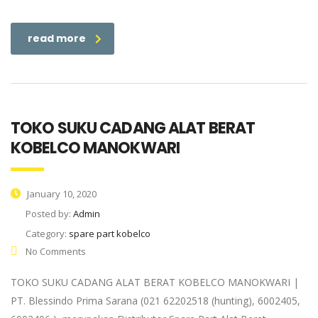
read more
TOKO SUKU CADANG ALAT BERAT
KOBELCO MANOKWARI
January 10, 2020
Posted by:
Admin
Category:
spare part kobelco
No Comments
TOKO SUKU CADANG ALAT BERAT KOBELCO MANOKWARI |
PT. Blessindo Prima Sarana (021 62202518 (hunting), 6002405,