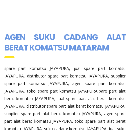
AGEN SUKU CADANG ALAT
BERAT KOMATSU MATARAM
spare part komatsu JAYAPURA, jual spare part komatsu
JAYAPURA, distributor spare part komatsu JAYAPURA, supplier
spare part komatsu JAYAPURA, agen spare part komatsu
JAYAPURA, toko spare part komatsu JAYAPURA,pare part alat
berat komatsu JAYAPURA, jual spare part alat berat komatsu
JAYAPURA, distributor spare part alat berat komatsu JAYAPURA,
supplier spare part alat berat komatsu JAYAPURA, agen spare
part alat berat komatsu JAYAPURA, toko spare part alat berat
komatsu JAYAPURA, suku cadang komatsu JAYAPURA, jual suku