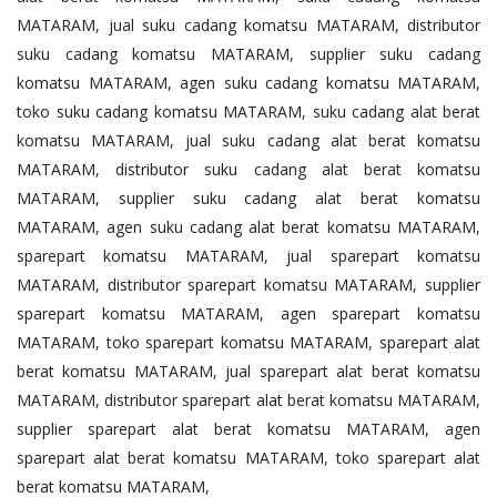
MATARAM, jual suku cadang komatsu MATARAM, distributor
suku cadang komatsu MATARAM, supplier suku cadang
komatsu MATARAM, agen suku cadang komatsu MATARAM,
toko suku cadang komatsu MATARAM, suku cadang alat berat
komatsu MATARAM, jual suku cadang alat berat komatsu
MATARAM, distributor suku cadang alat berat komatsu
MATARAM, supplier suku cadang alat berat komatsu
MATARAM, agen suku cadang alat berat komatsu MATARAM,
sparepart komatsu MATARAM, jual sparepart komatsu
MATARAM, distributor sparepart komatsu MATARAM, supplier
sparepart komatsu MATARAM, agen sparepart komatsu
MATARAM, toko sparepart komatsu MATARAM, sparepart alat
berat komatsu MATARAM, jual sparepart alat berat komatsu
MATARAM, distributor sparepart alat berat komatsu MATARAM,
supplier sparepart alat berat komatsu MATARAM, agen
sparepart alat berat komatsu MATARAM, toko sparepart alat
berat komatsu MATARAM,