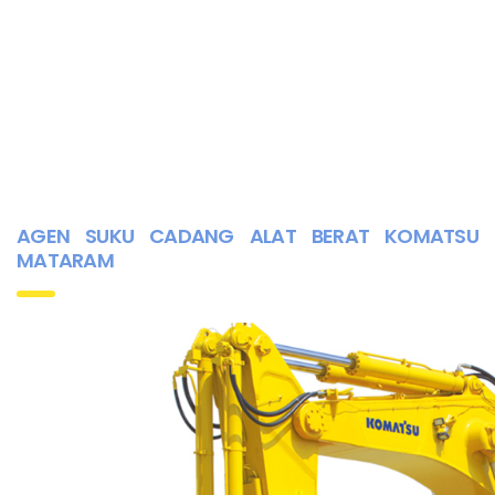
AGEN SUKU CADANG ALAT BERAT KOMATSU
MATARAM