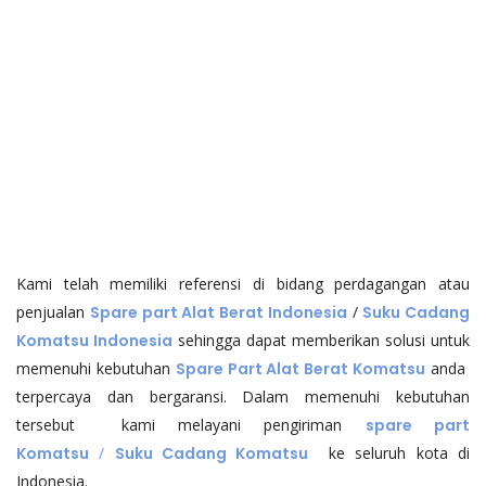
Kami telah memiliki referensi di bidang perdagangan atau
penjualan
Spare part Alat Berat Indonesia
/
Suku Cadang
Komatsu Indonesia
sehingga dapat memberikan solusi untuk
memenuhi kebutuhan
Spare Part Alat Berat Komatsu
anda
terpercaya dan bergaransi. Dalam memenuhi kebutuhan
tersebut kami melayani pengiriman
spare part
Komatsu
/
Suku Cadang Komatsu
ke seluruh kota di
Indonesia.