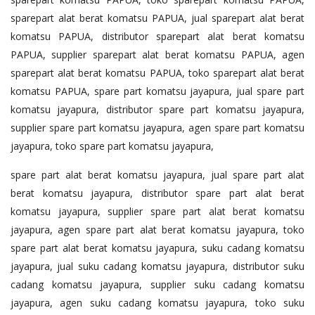
sparepart alat berat komatsu PAPUA, jual sparepart alat berat
komatsu PAPUA, distributor sparepart alat berat komatsu
PAPUA, supplier sparepart alat berat komatsu PAPUA, agen
sparepart alat berat komatsu PAPUA, toko sparepart alat berat
komatsu PAPUA, spare part komatsu jayapura, jual spare part
komatsu jayapura, distributor spare part komatsu jayapura,
supplier spare part komatsu jayapura, agen spare part komatsu
jayapura, toko spare part komatsu jayapura,
spare part alat berat komatsu jayapura, jual spare part alat
berat komatsu jayapura, distributor spare part alat berat
komatsu jayapura, supplier spare part alat berat komatsu
jayapura, agen spare part alat berat komatsu jayapura, toko
spare part alat berat komatsu jayapura, suku cadang komatsu
jayapura, jual suku cadang komatsu jayapura, distributor suku
cadang komatsu jayapura, supplier suku cadang komatsu
jayapura, agen suku cadang komatsu jayapura, toko suku