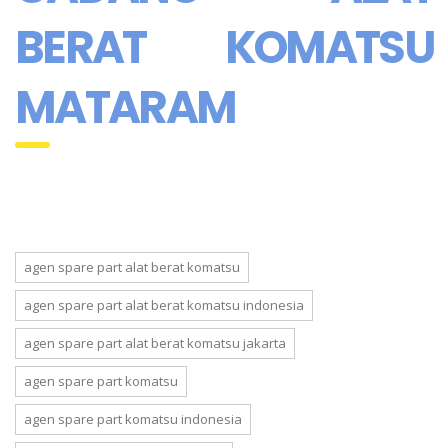
BERAT KOMATSU
MATARAM
agen spare part alat berat komatsu
agen spare part alat berat komatsu indonesia
agen spare part alat berat komatsu jakarta
agen spare part komatsu
agen spare part komatsu indonesia