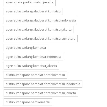
agen spare part komatsu jakarta
agen suku cadang alat berat komatsu
agen suku cadang alat berat komatsu indonesia
agen suku cadang alat berat komatsu jakarta
agen suku cadang alat berat komatsu sumatera
agen suku cadang komatsu
agen suku cadang komatsu indonesia
agen suku cadang komatsu jakarta
distributor spare part alat berat komatsu
distributor spare part alat berat komatsu indonesia
distributor spare part alat berat komatsu jakarta
distributor spare part komatsu