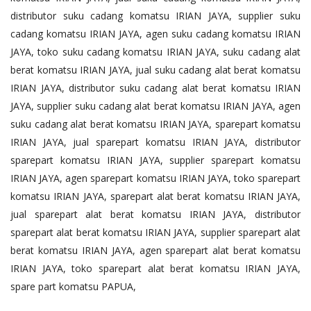
distributor suku cadang komatsu IRIAN JAYA, supplier suku
cadang komatsu IRIAN JAYA, agen suku cadang komatsu IRIAN
JAYA, toko suku cadang komatsu IRIAN JAYA, suku cadang alat
berat komatsu IRIAN JAYA, jual suku cadang alat berat komatsu
IRIAN JAYA, distributor suku cadang alat berat komatsu IRIAN
JAYA, supplier suku cadang alat berat komatsu IRIAN JAYA, agen
suku cadang alat berat komatsu IRIAN JAYA, sparepart komatsu
IRIAN JAYA, jual sparepart komatsu IRIAN JAYA, distributor
sparepart komatsu IRIAN JAYA, supplier sparepart komatsu
IRIAN JAYA, agen sparepart komatsu IRIAN JAYA, toko sparepart
komatsu IRIAN JAYA, sparepart alat berat komatsu IRIAN JAYA,
jual sparepart alat berat komatsu IRIAN JAYA, distributor
sparepart alat berat komatsu IRIAN JAYA, supplier sparepart alat
berat komatsu IRIAN JAYA, agen sparepart alat berat komatsu
IRIAN JAYA, toko sparepart alat berat komatsu IRIAN JAYA,
spare part komatsu PAPUA,