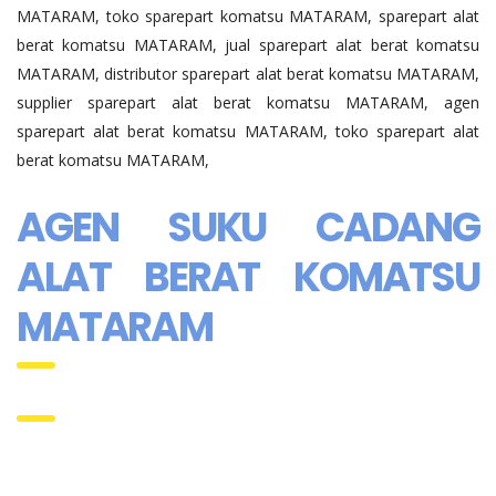
MATARAM, toko sparepart komatsu MATARAM, sparepart alat
berat komatsu MATARAM, jual sparepart alat berat komatsu
MATARAM, distributor sparepart alat berat komatsu MATARAM,
supplier sparepart alat berat komatsu MATARAM, agen
sparepart alat berat komatsu MATARAM, toko sparepart alat
berat komatsu MATARAM,
AGEN SUKU CADANG
ALAT BERAT KOMATSU
MATARAM