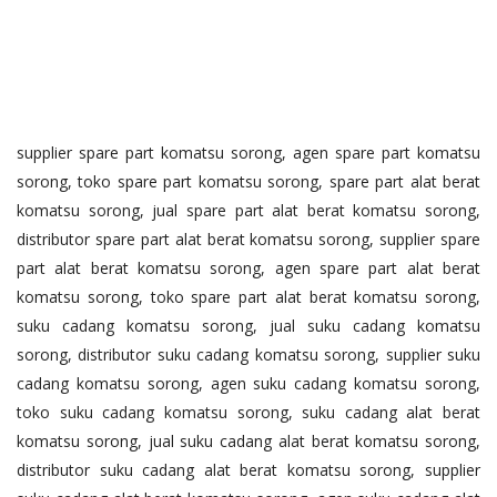
supplier spare part komatsu sorong, agen spare part komatsu
sorong, toko spare part komatsu sorong, spare part alat berat
komatsu sorong, jual spare part alat berat komatsu sorong,
distributor spare part alat berat komatsu sorong, supplier spare
part alat berat komatsu sorong, agen spare part alat berat
komatsu sorong, toko spare part alat berat komatsu sorong,
suku cadang komatsu sorong, jual suku cadang komatsu
sorong, distributor suku cadang komatsu sorong, supplier suku
cadang komatsu sorong, agen suku cadang komatsu sorong,
toko suku cadang komatsu sorong, suku cadang alat berat
komatsu sorong, jual suku cadang alat berat komatsu sorong,
distributor suku cadang alat berat komatsu sorong, supplier