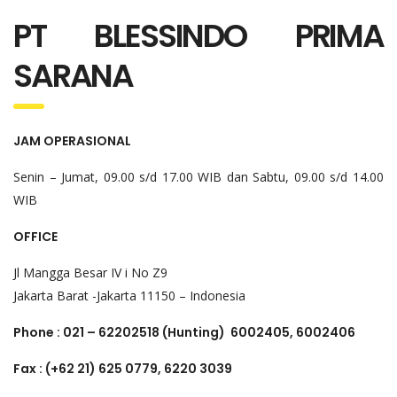
PT BLESSINDO PRIMA
SARANA
JAM OPERASIONAL
Senin – Jumat, 09.00 s/d 17.00 WIB dan Sabtu, 09.00 s/d 14.00
WIB
OFFICE
Jl Mangga Besar IV i No Z9
Jakarta Barat -Jakarta 11150 – Indonesia
Phone : 021 – 62202518 (Hunting)
6002405, 6002406
Fax : (+62 21) 625 0779, 6220 3039