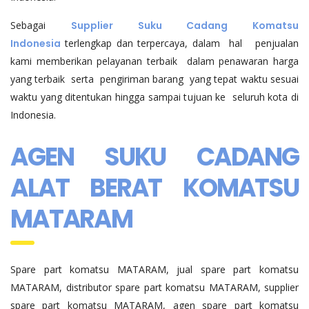
Sebagai
Supplier Suku Cadang Komatsu
Indonesia
terlengkap dan terpercaya, dalam hal penjualan
kami memberikan pelayanan terbaik dalam penawaran harga
yang terbaik serta pengiriman barang yang tepat waktu sesuai
waktu yang ditentukan hingga sampai tujuan ke seluruh kota di
Indonesia.
AGEN SUKU CADANG
ALAT BERAT KOMATSU
MATARAM
Spare part komatsu MATARAM, jual spare part komatsu
MATARAM, distributor spare part komatsu MATARAM, supplier
spare part komatsu MATARAM, agen spare part komatsu