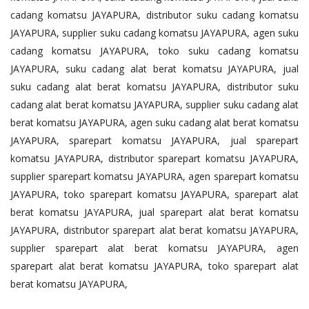
cadang komatsu JAYAPURA, distributor suku cadang komatsu
JAYAPURA, supplier suku cadang komatsu JAYAPURA, agen suku
cadang komatsu JAYAPURA, toko suku cadang komatsu
JAYAPURA, suku cadang alat berat komatsu JAYAPURA, jual
suku cadang alat berat komatsu JAYAPURA, distributor suku
cadang alat berat komatsu JAYAPURA, supplier suku cadang alat
berat komatsu JAYAPURA, agen suku cadang alat berat komatsu
JAYAPURA, sparepart komatsu JAYAPURA, jual sparepart
komatsu JAYAPURA, distributor sparepart komatsu JAYAPURA,
supplier sparepart komatsu JAYAPURA, agen sparepart komatsu
JAYAPURA, toko sparepart komatsu JAYAPURA, sparepart alat
berat komatsu JAYAPURA, jual sparepart alat berat komatsu
JAYAPURA, distributor sparepart alat berat komatsu JAYAPURA,
supplier sparepart alat berat komatsu JAYAPURA, agen
sparepart alat berat komatsu JAYAPURA, toko sparepart alat
berat komatsu JAYAPURA,