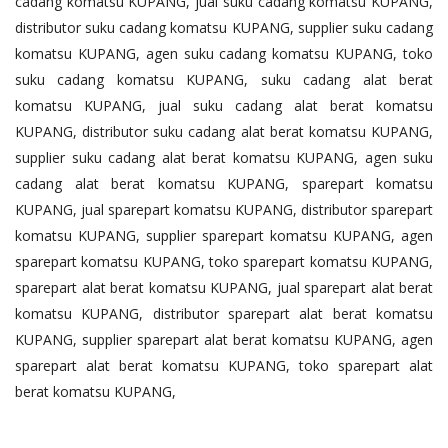
cadang komatsu KUPANG, jual suku cadang komatsu KUPANG,
distributor suku cadang komatsu KUPANG, supplier suku cadang
komatsu KUPANG, agen suku cadang komatsu KUPANG, toko
suku cadang komatsu KUPANG, suku cadang alat berat
komatsu KUPANG, jual suku cadang alat berat komatsu
KUPANG, distributor suku cadang alat berat komatsu KUPANG,
supplier suku cadang alat berat komatsu KUPANG, agen suku
cadang alat berat komatsu KUPANG, sparepart komatsu
KUPANG, jual sparepart komatsu KUPANG, distributor sparepart
komatsu KUPANG, supplier sparepart komatsu KUPANG, agen
sparepart komatsu KUPANG, toko sparepart komatsu KUPANG,
sparepart alat berat komatsu KUPANG, jual sparepart alat berat
komatsu KUPANG, distributor sparepart alat berat komatsu
KUPANG, supplier sparepart alat berat komatsu KUPANG, agen
sparepart alat berat komatsu KUPANG, toko sparepart alat
berat komatsu KUPANG,