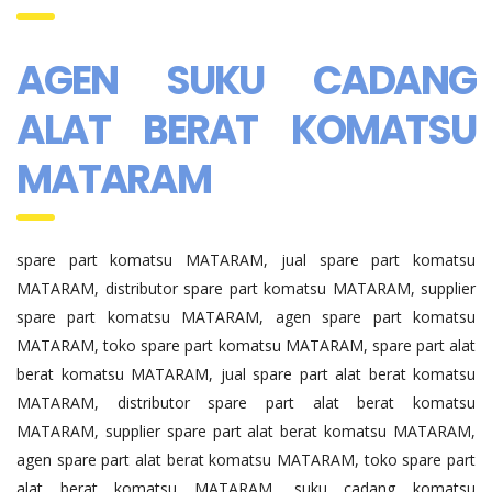
AGEN SUKU CADANG
ALAT BERAT KOMATSU
MATARAM
spare part komatsu MATARAM, jual spare part komatsu
MATARAM, distributor spare part komatsu MATARAM, supplier
spare part komatsu MATARAM, agen spare part komatsu
MATARAM, toko spare part komatsu MATARAM, spare part alat
berat komatsu MATARAM, jual spare part alat berat komatsu
MATARAM, distributor spare part alat berat komatsu
MATARAM, supplier spare part alat berat komatsu MATARAM,
agen spare part alat berat komatsu MATARAM, toko spare part
alat berat komatsu MATARAM, suku cadang komatsu