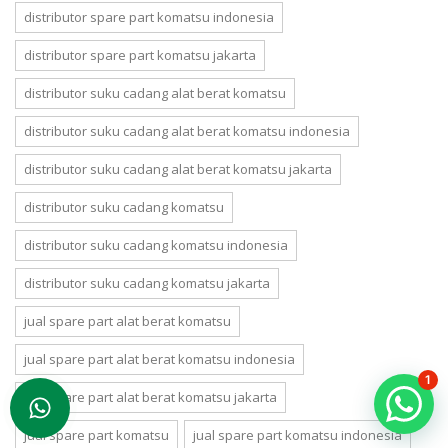
distributor spare part komatsu indonesia
distributor spare part komatsu jakarta
distributor suku cadang alat berat komatsu
distributor suku cadang alat berat komatsu indonesia
distributor suku cadang alat berat komatsu jakarta
distributor suku cadang komatsu
distributor suku cadang komatsu indonesia
distributor suku cadang komatsu jakarta
jual spare part alat berat komatsu
jual spare part alat berat komatsu indonesia
1
jual spare part alat berat komatsu jakarta
jual spare part komatsu
jual spare part komatsu indonesia