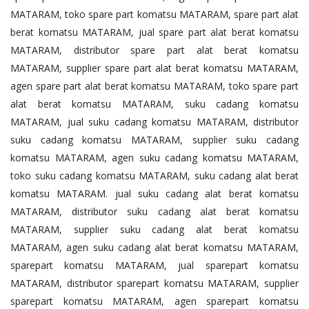
MATARAM, toko spare part komatsu MATARAM, spare part alat
berat komatsu MATARAM, jual spare part alat berat komatsu
MATARAM, distributor spare part alat berat komatsu
MATARAM, supplier spare part alat berat komatsu MATARAM,
agen spare part alat berat komatsu MATARAM, toko spare part
alat berat komatsu MATARAM, suku cadang komatsu
MATARAM, jual suku cadang komatsu MATARAM, distributor
suku cadang komatsu MATARAM, supplier suku cadang
komatsu MATARAM, agen suku cadang komatsu MATARAM,
toko suku cadang komatsu MATARAM, suku cadang alat berat
komatsu MATARAM. jual suku cadang alat berat komatsu
MATARAM, distributor suku cadang alat berat komatsu
MATARAM, supplier suku cadang alat berat komatsu
MATARAM, agen suku cadang alat berat komatsu MATARAM,
sparepart komatsu MATARAM, jual sparepart komatsu
MATARAM, distributor sparepart komatsu MATARAM, supplier
sparepart komatsu MATARAM, agen sparepart komatsu