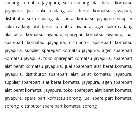
cadang komatsu jayapura, suku cadang alat berat komatsu
jayapura, jual suku cadang alat berat komatsu jayapura,
distributor suku cadang alat berat komatsu jayapura, supplier
suku cadang alat berat komatsu jayapura, agen suku cadang
alat berat komatsu jayapura, sparepart komatsu jayapura, jual
sparepart komatsu jayapura, distributor sparepart komatsu
jayapura, supplier sparepart komatsu jayapura, agen sparepart
komatsu jayapura, toko sparepart komatsu jayapura, sparepart
alat berat komatsu jayapura, jual sparepart alat berat komatsu
jayapura, distributor sparepart alat berat komatsu jayapura,
supplier sparepart alat berat komatsu jayapura, agen sparepart
alat berat komatsu jayapura, toko sparepart alat berat komatsu
jayapura, spare part komatsu sorong, jual spare part komatsu
sorong, distributor spare part komatsu sorong,