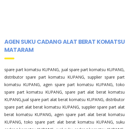
AGEN SUKU CADANG ALAT BERAT KOMATSU
MATARAM
spare part komatsu KUPANG, jual spare part komatsu KUPANG,
distributor spare part komatsu KUPANG, supplier spare part
komatsu KUPANG, agen spare part komatsu KUPANG, toko
spare part komatsu KUPANG, spare part alat berat komatsu
KUPANG,jual spare part alat berat komatsu KUPANG, distributor
spare part alat berat komatsu KUPANG, supplier spare part alat
berat komatsu KUPANG, agen spare part alat berat komatsu
KUPANG, toko spare part alat berat komatsu KUPANG, suku