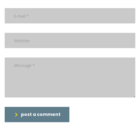
post a comment