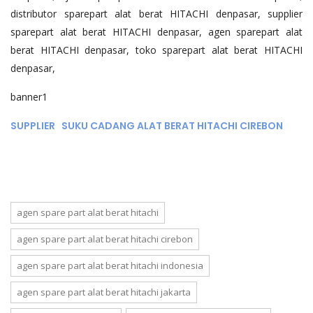
distributor sparepart alat berat HITACHI denpasar, supplier
sparepart alat berat HITACHI denpasar, agen sparepart alat
berat HITACHI denpasar, toko sparepart alat berat HITACHI
denpasar,
banner1
SUPPLIER SUKU CADANG ALAT BERAT HITACHI CIREBON
agen spare part alat berat hitachi
agen spare part alat berat hitachi cirebon
agen spare part alat berat hitachi indonesia
agen spare part alat berat hitachi jakarta