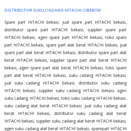
DISTRIBUTOR SUKU CADANG HITACHI CIREBON
Spare part HITACHI bekasi, jual spare part HITACHI bekasi,
distributor spare part HITACHI bekasi, supplier spare part
HITACHI bekasi, agen spare part HITACHI bekasi, toko spare
part HITACHI bekasi, spare part alat berat HITACHI bekasi, jual
spare part alat berat HITACHI bekasi, distributor spare part alat
berat HITACHI bekasi, supplier spare part alat berat HITACHI
bekasi, agen spare part alat berat HITACHI bekasi, toko spare
part alat berat HITACHI bekasi, suku cadang HITACHI bekasi,
jual suku cadang HITACHI bekasi, distributor suku cadang
HITACHI bekasi, supplier suku cadang HITACHI bekasi, agen
suku cadang HITACHI bekasi, toko suku cadang HITACHI bekasi,
suku cadang alat berat HITACHI bekasi. jual suku cadang alat
berat HITACHI bekasi, distributor suku cadang alat berat
HITACHI bekasi, supplier suku cadang alat berat HITACHI bekasi,
agen suku cadang alat berat HITACHI bekasi, sparepart HITACHI