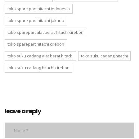
toko spare part hitachi indonesia
toko spare part hitachi jakarta
toko sparepart alat berat hitachi cirebon
toko sparepart hitachi cirebon
toko suku cadang alat berat hitachi
toko suku cadang hitachi
toko suku cadang hitachi cirebon
leave a reply