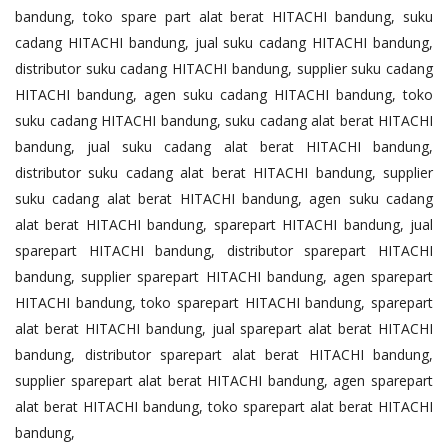
bandung, toko spare part alat berat HITACHI bandung, suku
cadang HITACHI bandung, jual suku cadang HITACHI bandung,
distributor suku cadang HITACHI bandung, supplier suku cadang
HITACHI bandung, agen suku cadang HITACHI bandung, toko
suku cadang HITACHI bandung, suku cadang alat berat HITACHI
bandung, jual suku cadang alat berat HITACHI bandung,
distributor suku cadang alat berat HITACHI bandung, supplier
suku cadang alat berat HITACHI bandung, agen suku cadang
alat berat HITACHI bandung, sparepart HITACHI bandung, jual
sparepart HITACHI bandung, distributor sparepart HITACHI
bandung, supplier sparepart HITACHI bandung, agen sparepart
HITACHI bandung, toko sparepart HITACHI bandung, sparepart
alat berat HITACHI bandung, jual sparepart alat berat HITACHI
bandung, distributor sparepart alat berat HITACHI bandung,
supplier sparepart alat berat HITACHI bandung, agen sparepart
alat berat HITACHI bandung, toko sparepart alat berat HITACHI
bandung,