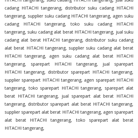
cadang HITACHI tangerang, distributor suku cadang HITACHI
tangerang, supplier suku cadang HITACHI tangerang, agen suku
cadang HITACHI tangerang, toko suku cadang HITACHI
tangerang, suku cadang alat berat HITACHI tangerang, jual suku
cadang alat berat HITACHI tangerang, distributor suku cadang
alat berat HITACHI tangerang, supplier suku cadang alat berat
HITACHI tangerang, agen suku cadang alat berat HITACHI
tangerang, sparepart HITACHI tangerang, jual sparepart
HITACHI tangerang, distributor sparepart HITACHI tangerang,
supplier sparepart HITACHI tangerang, agen sparepart HITACHI
tangerang, toko sparepart HITACHI tangerang, sparepart alat
berat HITACHI tangerang, jual sparepart alat berat HITACHI
tangerang, distributor sparepart alat berat HITACHI tangerang,
supplier sparepart alat berat HITACHI tangerang, agen sparepart
alat berat HITACHI tangerang, toko sparepart alat berat
HITACHI tangerang,