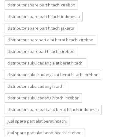
distributor spare part hitachi cirebon
distributor spare part hitachi indonesia
distributor spare part hitachi jakarta
distributor sparepart alat berat hitachi cirebon
distributor sparepart hitachi cirebon
distributor suku cadang alat berat hitachi
distributor suku cadang alat berat hitachi cirebon
distributor suku cadang hitachi
distributor suku cadang hitachi cirebon
distributor spare part alat berat hitachi indonesia
jual spare part alat berat hitachi
jual spare part alat berat hitachi cirebon