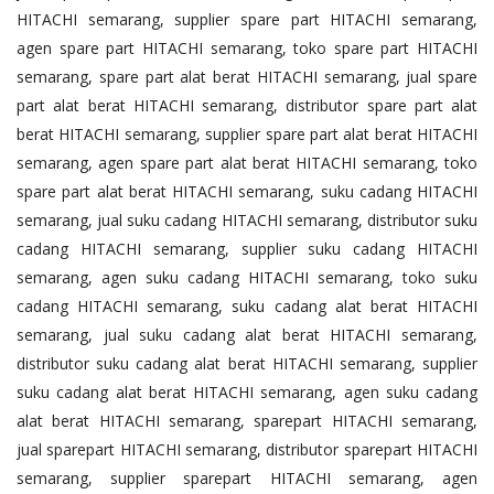
HITACHI semarang, supplier spare part HITACHI semarang,
agen spare part HITACHI semarang, toko spare part HITACHI
semarang, spare part alat berat HITACHI semarang, jual spare
part alat berat HITACHI semarang, distributor spare part alat
berat HITACHI semarang, supplier spare part alat berat HITACHI
semarang, agen spare part alat berat HITACHI semarang, toko
spare part alat berat HITACHI semarang, suku cadang HITACHI
semarang, jual suku cadang HITACHI semarang, distributor suku
cadang HITACHI semarang, supplier suku cadang HITACHI
semarang, agen suku cadang HITACHI semarang, toko suku
cadang HITACHI semarang, suku cadang alat berat HITACHI
semarang, jual suku cadang alat berat HITACHI semarang,
distributor suku cadang alat berat HITACHI semarang, supplier
suku cadang alat berat HITACHI semarang, agen suku cadang
alat berat HITACHI semarang, sparepart HITACHI semarang,
jual sparepart HITACHI semarang, distributor sparepart HITACHI
semarang, supplier sparepart HITACHI semarang, agen