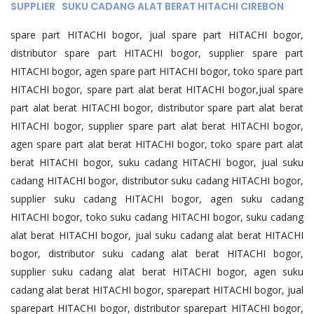
SUPPLIER SUKU CADANG ALAT BERAT HITACHI CIREBON
spare part HITACHI bogor, jual spare part HITACHI bogor,
distributor spare part HITACHI bogor, supplier spare part
HITACHI bogor, agen spare part HITACHI bogor, toko spare part
HITACHI bogor, spare part alat berat HITACHI bogor,jual spare
part alat berat HITACHI bogor, distributor spare part alat berat
HITACHI bogor, supplier spare part alat berat HITACHI bogor,
agen spare part alat berat HITACHI bogor, toko spare part alat
berat HITACHI bogor, suku cadang HITACHI bogor, jual suku
cadang HITACHI bogor, distributor suku cadang HITACHI bogor,
supplier suku cadang HITACHI bogor, agen suku cadang
HITACHI bogor, toko suku cadang HITACHI bogor, suku cadang
alat berat HITACHI bogor, jual suku cadang alat berat HITACHI
bogor, distributor suku cadang alat berat HITACHI bogor,
supplier suku cadang alat berat HITACHI bogor, agen suku
cadang alat berat HITACHI bogor, sparepart HITACHI bogor, jual
sparepart HITACHI bogor, distributor sparepart HITACHI bogor,