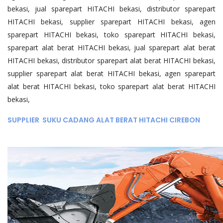
bekasi, jual sparepart HITACHI bekasi, distributor sparepart
HITACHI bekasi, supplier sparepart HITACHI bekasi, agen
sparepart HITACHI bekasi, toko sparepart HITACHI bekasi,
sparepart alat berat HITACHI bekasi, jual sparepart alat berat
HITACHI bekasi, distributor sparepart alat berat HITACHI bekasi,
supplier sparepart alat berat HITACHI bekasi, agen sparepart
alat berat HITACHI bekasi, toko sparepart alat berat HITACHI
bekasi,
SUPPLIER SUKU CADANG ALAT BERAT HITACHI CIREBON