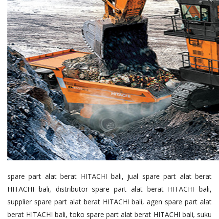
spare part alat berat HITACHI bali, jual spare part alat berat
HITACHI bali, distributor spare part alat berat HITACHI bali,
supplier spare part alat berat HITACHI bali, agen spare part alat
berat HITACHI bali, toko spare part alat berat HITACHI bali, suku