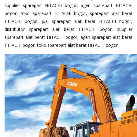
supplier sparepart HITACHI bogor, agen sparepart HITACHI
bogor, toko sparepart HITACHI bogor, sparepart alat berat
HITACHI bogor, jual sparepart alat berat HITACHI bogor,
distributor sparepart alat berat HITACHI bogor, supplier
sparepart alat berat HITACHI bogor, agen sparepart alat berat
HITACHI bogor, toko sparepart alat berat HITACHI bogor,