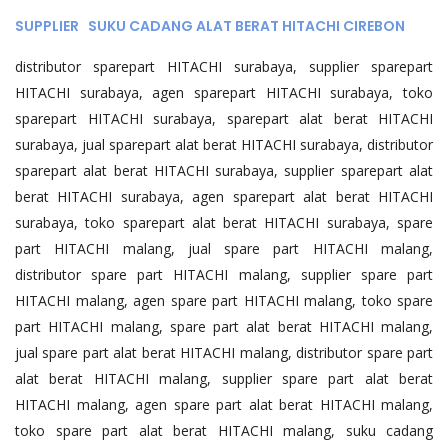
SUPPLIER SUKU CADANG ALAT BERAT HITACHI CIREBON
distributor sparepart HITACHI surabaya, supplier sparepart
HITACHI surabaya, agen sparepart HITACHI surabaya, toko
sparepart HITACHI surabaya, sparepart alat berat HITACHI
surabaya, jual sparepart alat berat HITACHI surabaya, distributor
sparepart alat berat HITACHI surabaya, supplier sparepart alat
berat HITACHI surabaya, agen sparepart alat berat HITACHI
surabaya, toko sparepart alat berat HITACHI surabaya, spare
part HITACHI malang, jual spare part HITACHI malang,
distributor spare part HITACHI malang, supplier spare part
HITACHI malang, agen spare part HITACHI malang, toko spare
part HITACHI malang, spare part alat berat HITACHI malang,
jual spare part alat berat HITACHI malang, distributor spare part
alat berat HITACHI malang, supplier spare part alat berat
HITACHI malang, agen spare part alat berat HITACHI malang,
toko spare part alat berat HITACHI malang, suku cadang