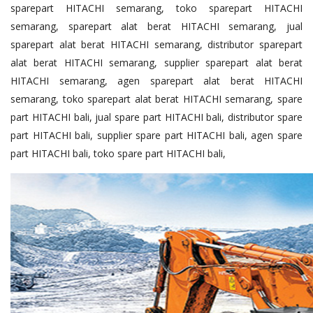
sparepart HITACHI semarang, toko sparepart HITACHI
semarang, sparepart alat berat HITACHI semarang, jual
sparepart alat berat HITACHI semarang, distributor sparepart
alat berat HITACHI semarang, supplier sparepart alat berat
HITACHI semarang, agen sparepart alat berat HITACHI
semarang, toko sparepart alat berat HITACHI semarang, spare
part HITACHI bali, jual spare part HITACHI bali, distributor spare
part HITACHI bali, supplier spare part HITACHI bali, agen spare
part HITACHI bali, toko spare part HITACHI bali,