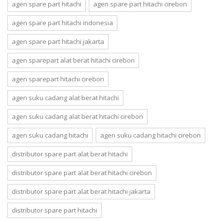
agen spare part hitachi
agen spare part hitachi cirebon
agen spare part hitachi indonesia
agen spare part hitachi jakarta
agen sparepart alat berat hitachi cirebon
agen sparepart hitachi cirebon
agen suku cadang alat berat hitachi
agen suku cadang alat berat hitachi cirebon
agen suku cadang hitachi
agen suku cadang hitachi cirebon
distributor spare part alat berat hitachi
distributor spare part alat berat hitachi cirebon
distributor spare part alat berat hitachi jakarta
distributor spare part hitachi