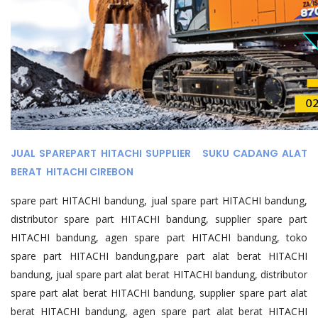
JUAL SPAREPART HITACHI SUPPLIER SUKU CADANG ALAT
BERAT HITACHI CIREBON
spare part HITACHI bandung, jual spare part HITACHI bandung,
distributor spare part HITACHI bandung, supplier spare part
HITACHI bandung, agen spare part HITACHI bandung, toko
spare part HITACHI bandung,pare part alat berat HITACHI
bandung, jual spare part alat berat HITACHI bandung, distributor
spare part alat berat HITACHI bandung, supplier spare part alat
berat HITACHI bandung, agen spare part alat berat HITACHI