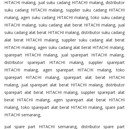
HITACHI malang, jual suku cadang HITACHI malang, distributor
suku cadang HITACHI malang, supplier suku cadang HITACHI
malang, agen suku cadang HITACHI malang, toko suku cadang
HITACHI malang, suku cadang alat berat HITACHI malang, jual
suku cadang alat berat HITACHI malang, distributor suku cadang
alat berat HITACHI malang, supplier suku cadang alat berat
HITACHI malang, agen suku cadang alat berat HITACHI malang,
sparepart HITACHI malang, jual sparepart HITACHI malang,
distributor sparepart HITACHI malang, supplier sparepart
HITACHI malang, agen sparepart HITACHI malang, toko
sparepart HITACHI malang, sparepart alat berat HITACHI
malang, jual sparepart alat berat HITACHI malang, distributor
sparepart alat berat HITACHI malang, supplier sparepart alat
berat HITACHI malang, agen sparepart alat berat HITACHI
malang, toko sparepart alat berat HITACHI malang, spare part
HITACHI semarang,
jual spare part HITACHI semarang, distributor spare part