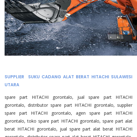
SUPPLIER SUKU CADANG ALAT BERAT HITACHI SULAWESI
UTARA
spare part HITACHI gorontalo, jual spare part HITACHI
gorontalo, distributor spare part HITACHI gorontalo, supplier
spare part HITACHI gorontalo, agen spare part HITACHI
gorontalo, toko spare part HITACHI gorontalo, spare part alat
berat HITACHI gorontalo, jual spare part alat berat HITACHI
gorontalo, distributor spare part alat berat HITACHI gorontalo,