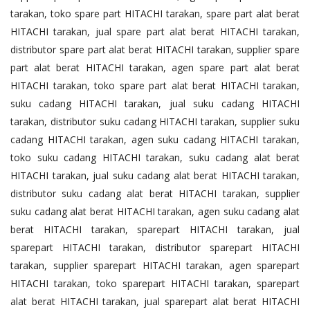
tarakan, toko spare part HITACHI tarakan, spare part alat berat
HITACHI tarakan, jual spare part alat berat HITACHI tarakan,
distributor spare part alat berat HITACHI tarakan, supplier spare
part alat berat HITACHI tarakan, agen spare part alat berat
HITACHI tarakan, toko spare part alat berat HITACHI tarakan,
suku cadang HITACHI tarakan, jual suku cadang HITACHI
tarakan, distributor suku cadang HITACHI tarakan, supplier suku
cadang HITACHI tarakan, agen suku cadang HITACHI tarakan,
toko suku cadang HITACHI tarakan, suku cadang alat berat
HITACHI tarakan, jual suku cadang alat berat HITACHI tarakan,
distributor suku cadang alat berat HITACHI tarakan, supplier
suku cadang alat berat HITACHI tarakan, agen suku cadang alat
berat HITACHI tarakan, sparepart HITACHI tarakan, jual
sparepart HITACHI tarakan, distributor sparepart HITACHI
tarakan, supplier sparepart HITACHI tarakan, agen sparepart
HITACHI tarakan, toko sparepart HITACHI tarakan, sparepart
alat berat HITACHI tarakan, jual sparepart alat berat HITACHI