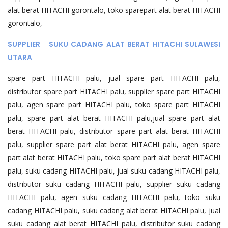
alat berat HITACHI gorontalo, toko sparepart alat berat HITACHI
gorontalo,
SUPPLIER SUKU CADANG ALAT BERAT HITACHI SULAWESI
UTARA
spare part HITACHI palu, jual spare part HITACHI palu,
distributor spare part HITACHI palu, supplier spare part HITACHI
palu, agen spare part HITACHI palu, toko spare part HITACHI
palu, spare part alat berat HITACHI palu,jual spare part alat
berat HITACHI palu, distributor spare part alat berat HITACHI
palu, supplier spare part alat berat HITACHI palu, agen spare
part alat berat HITACHI palu, toko spare part alat berat HITACHI
palu, suku cadang HITACHI palu, jual suku cadang HITACHI palu,
distributor suku cadang HITACHI palu, supplier suku cadang
HITACHI palu, agen suku cadang HITACHI palu, toko suku
cadang HITACHI palu, suku cadang alat berat HITACHI palu, jual
suku cadang alat berat HITACHI palu, distributor suku cadang