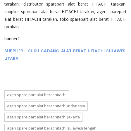
tarakan, distributor sparepart alat berat HITACHI tarakan,
supplier sparepart alat berat HITACHI tarakan, agen sparepart
alat berat HITACHI tarakan, toko sparepart alat berat HITACHI
tarakan,
banner1
SUPPLIER SUKU CADANG ALAT BERAT HITACHI SULAWESI
UTARA
agen spare part alat berat hitachi
agen spare part alat berat hitachi indonesia
agen spare part alat berat hitachi jakarta
agen spare part alat berat hitachi sulawesi tengah