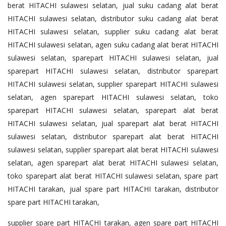
berat HITACHI sulawesi selatan, jual suku cadang alat berat
HITACHI sulawesi selatan, distributor suku cadang alat berat
HITACHI sulawesi selatan, supplier suku cadang alat berat
HITACHI sulawesi selatan, agen suku cadang alat berat HITACHI
sulawesi selatan, sparepart HITACHI sulawesi selatan, jual
sparepart HITACHI sulawesi selatan, distributor sparepart
HITACHI sulawesi selatan, supplier sparepart HITACHI sulawesi
selatan, agen sparepart HITACHI sulawesi selatan, toko
sparepart HITACHI sulawesi selatan, sparepart alat berat
HITACHI sulawesi selatan, jual sparepart alat berat HITACHI
sulawesi selatan, distributor sparepart alat berat HITACHI
sulawesi selatan, supplier sparepart alat berat HITACHI sulawesi
selatan, agen sparepart alat berat HITACHI sulawesi selatan,
toko sparepart alat berat HITACHI sulawesi selatan, spare part
HITACHI tarakan, jual spare part HITACHI tarakan, distributor
spare part HITACHI tarakan,
supplier spare part HITACHI tarakan, agen spare part HITACHI