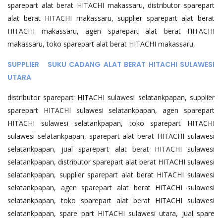
sparepart alat berat HITACHI makassaru, distributor sparepart
alat berat HITACHI makassaru, supplier sparepart alat berat
HITACHI makassaru, agen sparepart alat berat HITACHI
makassaru, toko sparepart alat berat HITACHI makassaru,
SUPPLIER SUKU CADANG ALAT BERAT HITACHI SULAWESI
UTARA
distributor sparepart HITACHI sulawesi selatankpapan, supplier
sparepart HITACHI sulawesi selatankpapan, agen sparepart
HITACHI sulawesi selatankpapan, toko sparepart HITACHI
sulawesi selatankpapan, sparepart alat berat HITACHI sulawesi
selatankpapan, jual sparepart alat berat HITACHI sulawesi
selatankpapan, distributor sparepart alat berat HITACHI sulawesi
selatankpapan, supplier sparepart alat berat HITACHI sulawesi
selatankpapan, agen sparepart alat berat HITACHI sulawesi
selatankpapan, toko sparepart alat berat HITACHI sulawesi
selatankpapan, spare part HITACHI sulawesi utara, jual spare