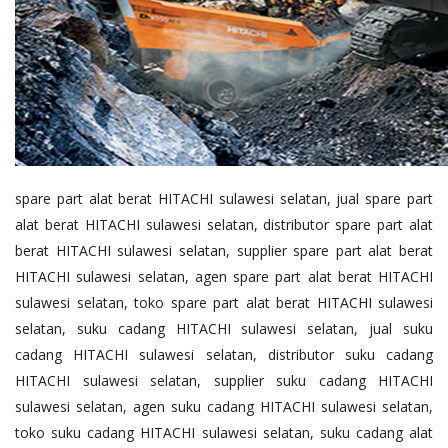
spare part alat berat HITACHI sulawesi selatan, jual spare part
alat berat HITACHI sulawesi selatan, distributor spare part alat
berat HITACHI sulawesi selatan, supplier spare part alat berat
HITACHI sulawesi selatan, agen spare part alat berat HITACHI
sulawesi selatan, toko spare part alat berat HITACHI sulawesi
selatan, suku cadang HITACHI sulawesi selatan, jual suku
cadang HITACHI sulawesi selatan, distributor suku cadang
HITACHI sulawesi selatan, supplier suku cadang HITACHI
sulawesi selatan, agen suku cadang HITACHI sulawesi selatan,
toko suku cadang HITACHI sulawesi selatan, suku cadang alat