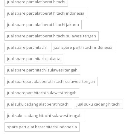
jual spare part alat berat hitachi
jual spare part alat berat hitachi indonesia
jual spare part alat berat hitachi jakarta
jual spare part alat berat hitachi sulawesi tengah
jual spare part hitachi
jual spare part hitachi indonesia
jual spare part hitachi jakarta
jual spare part hitachi sulawesi tengah
jual sparepart alat berat hitachi sulawesi tengah
jual sparepart hitachi sulawesi tengah
jual suku cadang alat berat hitachi
jual suku cadang hitachi
jual suku cadang hitachi sulawesi tengah
spare part alat berat hitachi indonesia