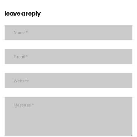
leave a reply