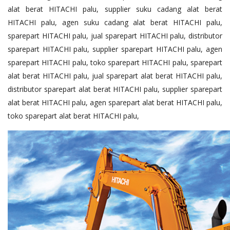
alat berat HITACHI palu, supplier suku cadang alat berat
HITACHI palu, agen suku cadang alat berat HITACHI palu,
sparepart HITACHI palu, jual sparepart HITACHI palu, distributor
sparepart HITACHI palu, supplier sparepart HITACHI palu, agen
sparepart HITACHI palu, toko sparepart HITACHI palu, sparepart
alat berat HITACHI palu, jual sparepart alat berat HITACHI palu,
distributor sparepart alat berat HITACHI palu, supplier sparepart
alat berat HITACHI palu, agen sparepart alat berat HITACHI palu,
toko sparepart alat berat HITACHI palu,