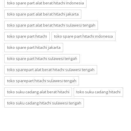
toko spare part alat berat hitachi indonesia
toko spare part alat berat hitachi jakarta
toko spare part alat berat hitachi sulawesi tengah
toko spare part hitachi
toko spare part hitachi indonesia
toko spare part hitachi jakarta
toko spare part hitachi sulawesi tengah
toko sparepart alat berat hitachi sulawesi tengah
toko sparepart hitachi sulawesi tengah
toko suku cadang alat berat hitachi
toko suku cadang hitachi
toko suku cadang hitachi sulawesi tengah