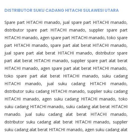
DISTRIBUTOR SUKU CADANG HITACHI SULAWESI UTARA
Spare part HITACHI manado, jual spare part HITACHI manado,
distributor spare part HITACHI manado, supplier spare part
HITACHI manado, agen spare part HITACHI manado, toko spare
part HITACHI manado, spare part alat berat HITACHI manado,
jual spare part alat berat HITACHI manado, distributor spare
part alat berat HITACHI manado, supplier spare part alat berat
HITACHI manado, agen spare part alat berat HITACHI manado,
toko spare part alat berat HITACHI manado, suku cadang
HITACHI manado, jual suku cadang HITACHI manado,
distributor suku cadang HITACHI manado, supplier suku cadang
HITACHI manado, agen suku cadang HITACHI manado, toko
suku cadang HITACHI manado, suku cadang alat berat HITACHI
manado. jual suku cadang alat berat HITACHI manado,
distributor suku cadang alat berat HITACHI manado, supplier
suku cadang alat berat HITACHI manado, agen suku cadang alat