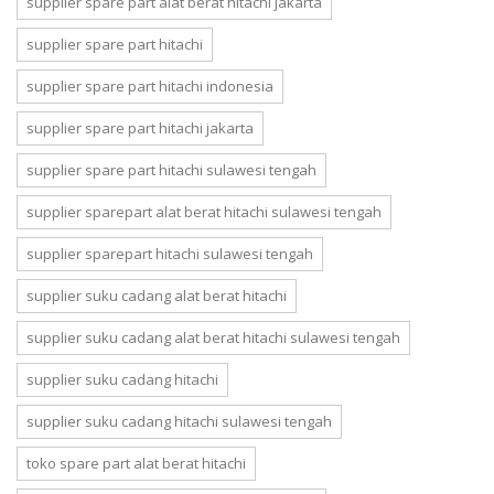
supplier spare part alat berat hitachi jakarta
supplier spare part hitachi
supplier spare part hitachi indonesia
supplier spare part hitachi jakarta
supplier spare part hitachi sulawesi tengah
supplier sparepart alat berat hitachi sulawesi tengah
supplier sparepart hitachi sulawesi tengah
supplier suku cadang alat berat hitachi
supplier suku cadang alat berat hitachi sulawesi tengah
supplier suku cadang hitachi
supplier suku cadang hitachi sulawesi tengah
toko spare part alat berat hitachi