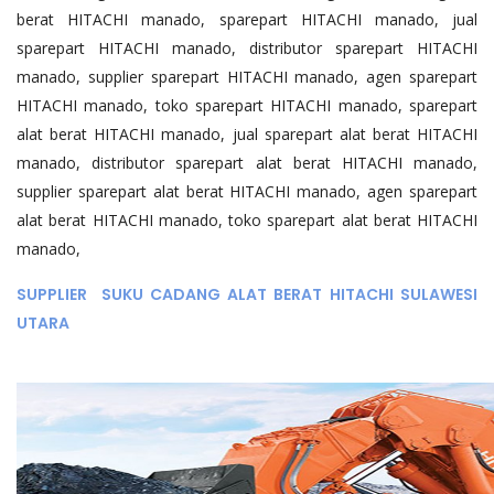
berat HITACHI manado, sparepart HITACHI manado, jual
sparepart HITACHI manado, distributor sparepart HITACHI
manado, supplier sparepart HITACHI manado, agen sparepart
HITACHI manado, toko sparepart HITACHI manado, sparepart
alat berat HITACHI manado, jual sparepart alat berat HITACHI
manado, distributor sparepart alat berat HITACHI manado,
supplier sparepart alat berat HITACHI manado, agen sparepart
alat berat HITACHI manado, toko sparepart alat berat HITACHI
manado,
SUPPLIER SUKU CADANG ALAT BERAT HITACHI SULAWESI
UTARA