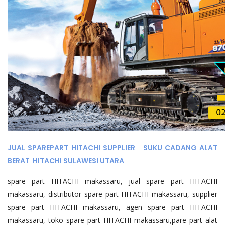
JUAL SPAREPART HITACHI SUPPLIER SUKU CADANG ALAT
BERAT HITACHI SULAWESI UTARA
spare part HITACHI makassaru, jual spare part HITACHI
makassaru, distributor spare part HITACHI makassaru, supplier
spare part HITACHI makassaru, agen spare part HITACHI
makassaru, toko spare part HITACHI makassaru,pare part alat