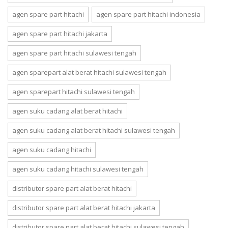
agen spare part hitachi
agen spare part hitachi indonesia
agen spare part hitachi jakarta
agen spare part hitachi sulawesi tengah
agen sparepart alat berat hitachi sulawesi tengah
agen sparepart hitachi sulawesi tengah
agen suku cadang alat berat hitachi
agen suku cadang alat berat hitachi sulawesi tengah
agen suku cadang hitachi
agen suku cadang hitachi sulawesi tengah
distributor spare part alat berat hitachi
distributor spare part alat berat hitachi jakarta
distributor spare part alat berat hitachi sulawesi tengah