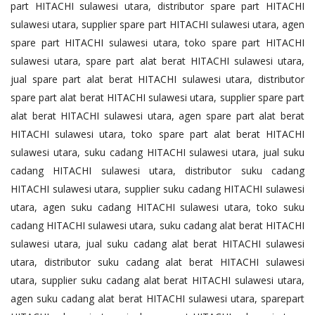
part HITACHI sulawesi utara, distributor spare part HITACHI
sulawesi utara, supplier spare part HITACHI sulawesi utara, agen
spare part HITACHI sulawesi utara, toko spare part HITACHI
sulawesi utara, spare part alat berat HITACHI sulawesi utara,
jual spare part alat berat HITACHI sulawesi utara, distributor
spare part alat berat HITACHI sulawesi utara, supplier spare part
alat berat HITACHI sulawesi utara, agen spare part alat berat
HITACHI sulawesi utara, toko spare part alat berat HITACHI
sulawesi utara, suku cadang HITACHI sulawesi utara, jual suku
cadang HITACHI sulawesi utara, distributor suku cadang
HITACHI sulawesi utara, supplier suku cadang HITACHI sulawesi
utara, agen suku cadang HITACHI sulawesi utara, toko suku
cadang HITACHI sulawesi utara, suku cadang alat berat HITACHI
sulawesi utara, jual suku cadang alat berat HITACHI sulawesi
utara, distributor suku cadang alat berat HITACHI sulawesi
utara, supplier suku cadang alat berat HITACHI sulawesi utara,
agen suku cadang alat berat HITACHI sulawesi utara, sparepart