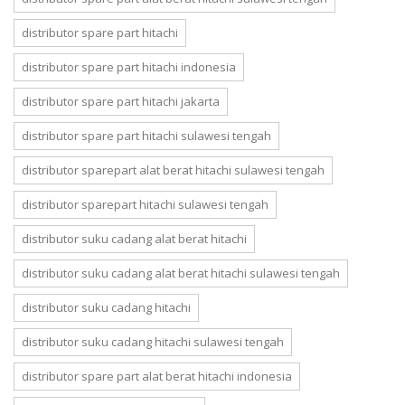
distributor spare part hitachi
distributor spare part hitachi indonesia
distributor spare part hitachi jakarta
distributor spare part hitachi sulawesi tengah
distributor sparepart alat berat hitachi sulawesi tengah
distributor sparepart hitachi sulawesi tengah
distributor suku cadang alat berat hitachi
distributor suku cadang alat berat hitachi sulawesi tengah
distributor suku cadang hitachi
distributor suku cadang hitachi sulawesi tengah
distributor spare part alat berat hitachi indonesia