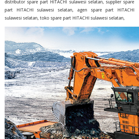
distributor spare part HITACHI sulawesi selatan, supplier spare
part HITACHI sulawesi selatan, agen spare part HITACHI
sulawesi selatan, toko spare part HITACHI sulawesi selatan,