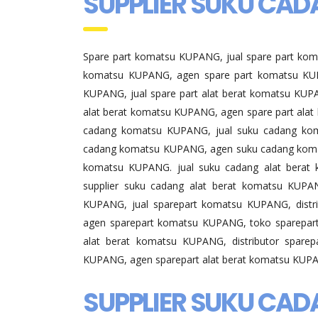
SUPPLIER SUKU CA
Spare part komatsu KUPANG, jual spare part kom
komatsu KUPANG, agen spare part komatsu KUP
KUPANG, jual spare part alat berat komatsu KUPAN
alat berat komatsu KUPANG, agen spare part ala
cadang komatsu KUPANG, jual suku cadang kom
cadang komatsu KUPANG, agen suku cadang koma
komatsu KUPANG. jual suku cadang alat berat 
supplier suku cadang alat berat komatsu KUP
KUPANG, jual sparepart komatsu KUPANG, distr
agen sparepart komatsu KUPANG, toko sparepart
alat berat komatsu KUPANG, distributor sparep
KUPANG, agen sparepart alat berat komatsu KUPA
SUPPLIER SUKU CA