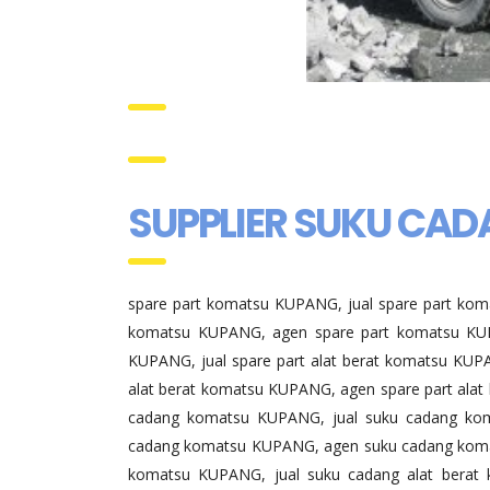
SUPPLIER SUKU CA
spare part komatsu KUPANG, jual spare part kom
komatsu KUPANG, agen spare part komatsu KUP
KUPANG, jual spare part alat berat komatsu KUPAN
alat berat komatsu KUPANG, agen spare part ala
cadang komatsu KUPANG, jual suku cadang kom
cadang komatsu KUPANG, agen suku cadang koma
komatsu KUPANG, jual suku cadang alat berat 