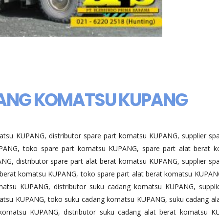
DANG KOMATSU KUPANG
atsu KUPANG, distributor spare part komatsu KUPANG, supplier spa
ANG, toko spare part komatsu KUPANG, spare part alat berat 
G, distributor spare part alat berat komatsu KUPANG, supplier spa
t berat komatsu KUPANG, toko spare part alat berat komatsu KUPAN
atsu KUPANG, distributor suku cadang komatsu KUPANG, suppli
tsu KUPANG, toko suku cadang komatsu KUPANG, suku cadang ala
komatsu KUPANG, distributor suku cadang alat berat komatsu 