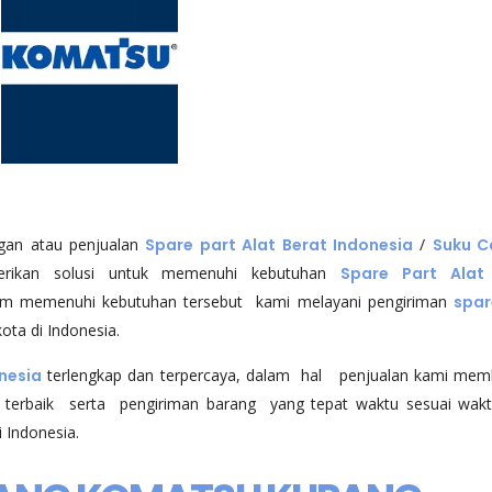
ngan atau penjualan
Spare part Alat Berat Indonesia
/
Suku 
erikan solusi untuk memenuhi kebutuhan
Spare Part Alat
am memenuhi kebutuhan tersebut kami melayani pengiriman
spar
ota di Indonesia.
nesia
terlengkap dan terpercaya, dalam hal penjualan kami mem
 terbaik serta pengiriman barang yang tepat waktu sesuai wak
 Indonesia.