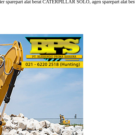
lier sparepart alat berat CATERPILLAR SOLO, agen sparepart alat