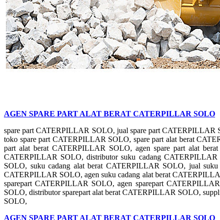
AGEN SPARE PART ALAT BERAT CATERPILLAR SOLO
spare part CATERPILLAR SOLO, jual spare part CATERPILLAR 
toko spare part CATERPILLAR SOLO, spare part alat berat CATER
part alat berat CATERPILLAR SOLO, agen spare part alat b
CATERPILLAR SOLO, distributor suku cadang CATERPILLAR
SOLO, suku cadang alat berat CATERPILLAR SOLO, jual suku c
CATERPILLAR SOLO, agen suku cadang alat berat CATERPILLAR
sparepart CATERPILLAR SOLO, agen sparepart CATERPILLAR S
SOLO, distributor sparepart alat berat CATERPILLAR SOLO, supp
SOLO,
AGEN SPARE PART ALAT BERAT CATERPILLAR SOLO