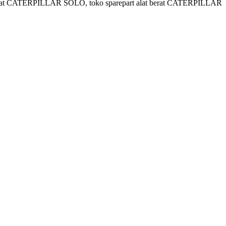
 berat CATERPILLAR SOLO, toko sparepart alat berat CATERPILLAR