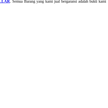
ILLAR
. Semua Barang yang kami jual bergaransi adalah bukti kami