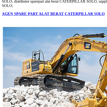
SOLO, distributor sparepart alat berat CATERPILLAR SOLO, supp
SOLO,
AGEN SPARE PART ALAT BERAT CATERPILLAR SOLO