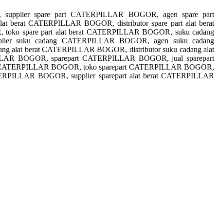
supplier spare part CATERPILLAR BOGOR, agen spare part
berat CATERPILLAR BOGOR, distributor spare part alat berat
toko spare part alat berat CATERPILLAR BOGOR, suku cadang
lier suku cadang CATERPILLAR BOGOR, agen suku cadang
lat berat CATERPILLAR BOGOR, distributor suku cadang alat
LLAR BOGOR, sparepart CATERPILLAR BOGOR, jual sparepart
rt CATERPILLAR BOGOR, toko sparepart CATERPILLAR BOGOR,
ATERPILLAR BOGOR, supplier sparepart alat berat CATERPILLAR