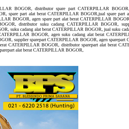
LLAR BOGOR, distributor spare part CATERPILLAR BOGOR, 
re part alat berat CATERPILLAR BOGOR,jual spare part alat 
ILLAR BOGOR, agen spare part alat berat CATERPILLAR BOGOR, 
OR, distributor suku cadang CATERPILLAR BOGOR, supp
uku cadang alat berat CATERPILLAR BOGOR, jual suku cadang a
t CATERPILLAR BOGOR, agen suku cadang alat berat CATERPI
OGOR, supplier sparepart CATERPILLAR BOGOR, agen sparepa
t berat CATERPILLAR BOGOR, distributor sparepart alat berat C
sparepart alat berat CATERPILLAR BOGOR,