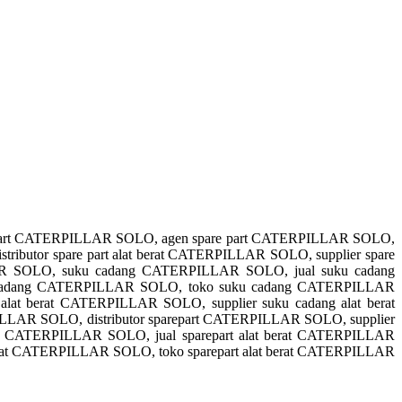
e part CATERPILLAR SOLO, agen spare part CATERPILLAR SOLO,
ributor spare part alat berat CATERPILLAR SOLO, supplier spare
LLAR SOLO, suku cadang CATERPILLAR SOLO, jual suku cadang
 cadang CATERPILLAR SOLO, toko suku cadang CATERPILLAR
lat berat CATERPILLAR SOLO, supplier suku cadang alat berat
LAR SOLO, distributor sparepart CATERPILLAR SOLO, supplier
t CATERPILLAR SOLO, jual sparepart alat berat CATERPILLAR
 berat CATERPILLAR SOLO, toko sparepart alat berat CATERPILLAR