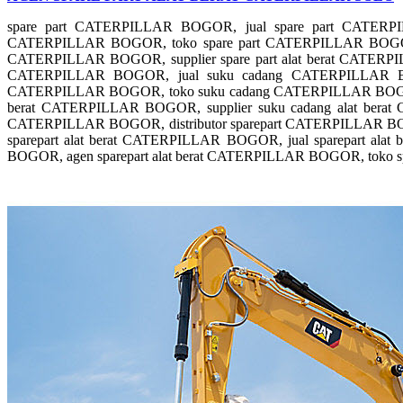
spare part CATERPILLAR BOGOR, jual spare part CATERPI
CATERPILLAR BOGOR, toko spare part CATERPILLAR BOGOR, spa
CATERPILLAR BOGOR, supplier spare part alat berat CATERP
CATERPILLAR BOGOR, jual suku cadang CATERPILLAR BOG
CATERPILLAR BOGOR, toko suku cadang CATERPILLAR BOGOR, s
berat CATERPILLAR BOGOR, supplier suku cadang alat bera
CATERPILLAR BOGOR, distributor sparepart CATERPILLAR B
sparepart alat berat CATERPILLAR BOGOR, jual sparepart ala
BOGOR, agen sparepart alat berat CATERPILLAR BOGOR, toko 