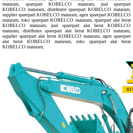
mataram, sparepart KOBELCO mataram, jual sparepart
KOBELCO mataram, distributor sparepart KOBELCO mataram,
supplier sparepart KOBELCO mataram, agen sparepart KOBELCO
mataram, toko sparepart KOBELCO mataram, sparepart alat berat
KOBELCO mataram, jual sparepart alat berat KOBELCO
mataram, distributor sparepart alat berat KOBELCO mataram,
supplier sparepart alat berat KOBELCO mataram, agen sparepart
alat berat KOBELCO mataram, toko sparepart alat berat
KOBELCO mataram,