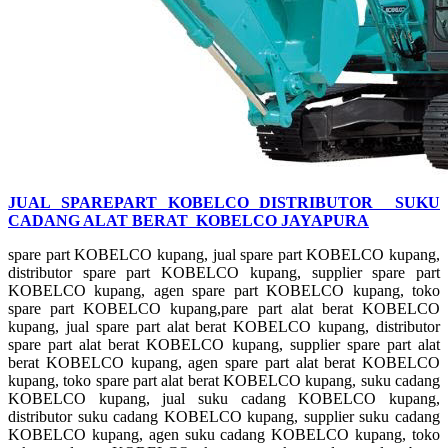
JUAL SPAREPART KOBELCO DISTRIBUTOR SUKU
CADANG ALAT BERAT KOBELCO JAYAPURA
spare part KOBELCO kupang, jual spare part KOBELCO kupang,
distributor spare part KOBELCO kupang, supplier spare part
KOBELCO kupang, agen spare part KOBELCO kupang, toko
spare part KOBELCO kupang,pare part alat berat KOBELCO
kupang, jual spare part alat berat KOBELCO kupang, distributor
spare part alat berat KOBELCO kupang, supplier spare part alat
berat KOBELCO kupang, agen spare part alat berat KOBELCO
kupang, toko spare part alat berat KOBELCO kupang, suku cadang
KOBELCO kupang, jual suku cadang KOBELCO kupang,
distributor suku cadang KOBELCO kupang, supplier suku cadang
KOBELCO kupang, agen suku cadang KOBELCO kupang, toko