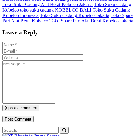
Toko Suku Cadang Alat Berat Kobelco Jakarta
Toko Suku Cadang
Kobelco
toko suku cadang KOBELCO BALI
Toko Suku Cadang
Kobelco Indonesia
Toko Suku Cadang Kobelco Jakarta
Toko Spare
Part Alat Berat Kobelco
Toko Spare Part Alat Berat Kobelco Jakarta
Leave a Reply
post a comment