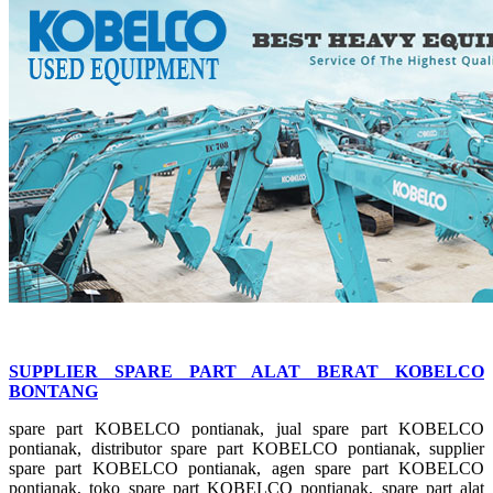
SUPPLIER SPARE PART ALAT BERAT KOBELCO
BONTANG
spare part KOBELCO pontianak, jual spare part KOBELCO
pontianak, distributor spare part KOBELCO pontianak, supplier
spare part KOBELCO pontianak, agen spare part KOBELCO
pontianak, toko spare part KOBELCO pontianak, spare part alat