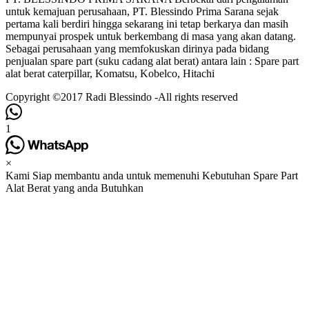
untuk kemajuan perusahaan, PT. Blessindo Prima Sarana sejak
pertama kali berdiri hingga sekarang ini tetap berkarya dan masih
mempunyai prospek untuk berkembang di masa yang akan datang.
Sebagai perusahaan yang memfokuskan dirinya pada bidang
penjualan spare part (suku cadang alat berat) antara lain : Spare part
alat berat caterpillar, Komatsu, Kobelco, Hitachi
Copyright ©2017 Radi Blessindo -All rights reserved
1
×
Kami Siap membantu anda untuk memenuhi Kebutuhan Spare Part
Alat Berat yang anda Butuhkan